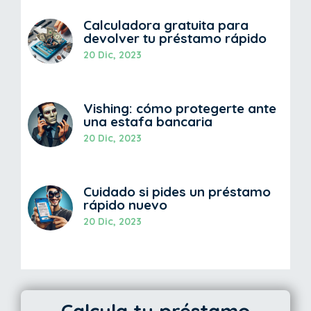
Calculadora gratuita para
devolver tu préstamo rápido
20 Dic, 2023
Vishing: cómo protegerte ante
una estafa bancaria
20 Dic, 2023
Cuidado si pides un préstamo
rápido nuevo
20 Dic, 2023
Calcula tu préstamo