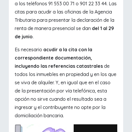
a los teléfonos 91 553 00 71 o 901 22 33 44. Las
citas para acudir a las oficinas de la Agencia
Tributaria para presentar la declaración de la
renta de manera presencial se dan
del 1 al 29
de junio
.
Es necesario
acudir a la cita con la
correspondiente documentación,
incluyendo las referencias catastrales
de
todos los inmuebles en propiedad y en los que
se viva de alquiler. Y, en igual que en el caso
de la presentación por vía telefónica, esta
opción no sirve cuando el resultado sea a
ingresar y el contribuyente no opte por la
domiciliación bancaria.