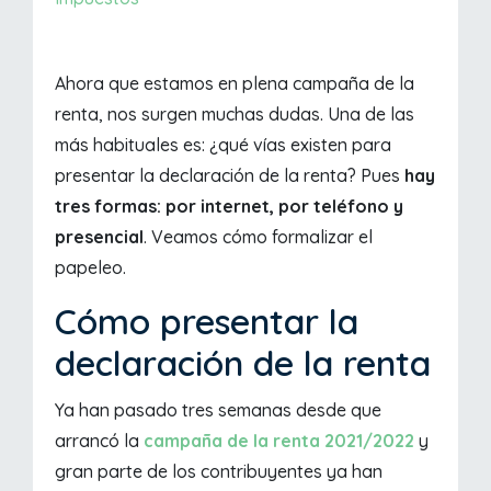
Ahora que estamos en plena campaña de la
renta, nos surgen muchas dudas. Una de las
más habituales es: ¿qué vías existen para
presentar la declaración de la renta? Pues
hay
tres formas: por internet, por teléfono y
presencial
. Veamos cómo formalizar el
papeleo.
Cómo presentar la
declaración de la renta
Ya han pasado tres semanas desde que
arrancó la
campaña de la renta 2021/2022
y
gran parte de los contribuyentes ya han