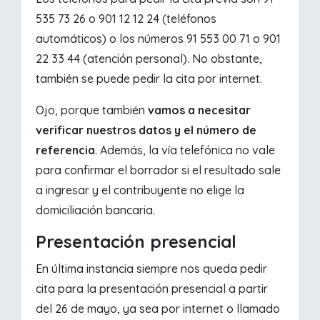
535 73 26 o 901 12 12 24 (teléfonos
automáticos) o los números 91 553 00 71 o 901
22 33 44 (atención personal). No obstante,
también se puede pedir la cita por internet.
Ojo, porque también
vamos a necesitar
verificar nuestros datos y el número de
referencia
. Además, la vía telefónica no vale
para confirmar el borrador si el resultado sale
a ingresar y el contribuyente no elige la
domiciliación bancaria.
Presentación presencial
En última instancia siempre nos queda pedir
cita para la presentación presencial a partir
del 26 de mayo, ya sea por internet o llamado