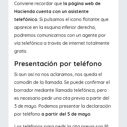
Conviene recordar que
la página web de
Hacienda cuenta con un asistente
telefónico
. Si pulsamos el icono flotante que
aparece en la esquina inferior derecha,
podremos comunicarnos con un agente por
vía telefónica a través de internet totalmente
gratis.
Presentación por teléfono
Si aun así no nos aclaramos, nos queda el
comodín de la llamada. Se puede confirmar el
borrador mediante llamada telefónica, pero
es necesario pedir una cita previa a partir del
3 de mayo. Podemos presentar la declaración
por teléfono
a partir del 5 de mayo
.
Los teléfonos para pedir la cita previa son 91