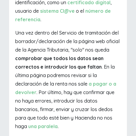
identificación, como un
certificado digital
,
usuario de
sistema Cl@ve
o el
número de
referencia
.
Una vez dentro del Servicio de tramitación del
borrador/declaración de la página web oficial
de la Agencia Tributaria, "solo" nos queda
comprobar que todos los datos sean
correctos e introducir los que faltan
. En la
última página podremos revisar si la
declaración de la renta nos sale
a pagar o a
devolver
. Por último, hay que confirmar que
no haya errores, introducir los datos
bancarios, firmar, enviar y cruzar los dedos
para que todo esté bien y Hacienda no nos
haga
una paralela
.