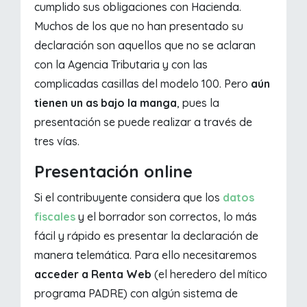
cumplido sus obligaciones con Hacienda.
Muchos de los que no han presentado su
declaración son aquellos que no se aclaran
con la Agencia Tributaria y con las
complicadas casillas del modelo 100. Pero
aún
tienen un as bajo la manga
, pues la
presentación se puede realizar a través de
tres vías.
Presentación online
Si el contribuyente considera que los
datos
fiscales
y el borrador son correctos, lo más
fácil y rápido es presentar la declaración de
manera telemática. Para ello necesitaremos
acceder a Renta Web
(el heredero del mítico
programa PADRE) con algún sistema de