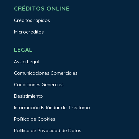
CRÉDITOS ONLINE
Créditos rápidos
Microcréditos
LEGAL
Aviso Legal
Comunicaciones Comerciales
Condiciones Generales
Desistimiento
Información Estándar del Préstamo
Política de Cookies
Política de Privacidad de Datos