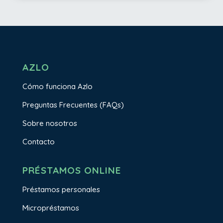
AZLO
Cómo funciona Azlo
Preguntas Frecuentes (FAQs)
Sobre nosotros
Contacto
PRÉSTAMOS ONLINE
Préstamos personales
Micropréstamos