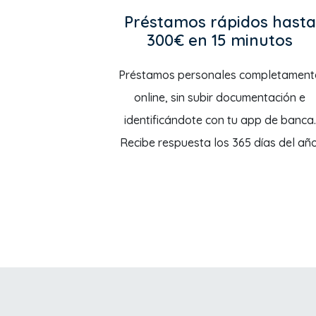
Préstamos rápidos hasta
300€ en 15 minutos
Préstamos personales completament
online, sin subir documentación e
identificándote con tu app de banca.
Recibe respuesta los 365 días del año