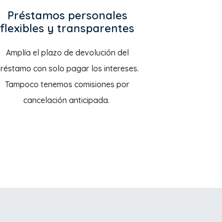
Préstamos personales
flexibles y transparentes
Amplía el plazo de devolución del
réstamo con solo pagar los intereses.
Tampoco tenemos comisiones por
cancelación anticipada.