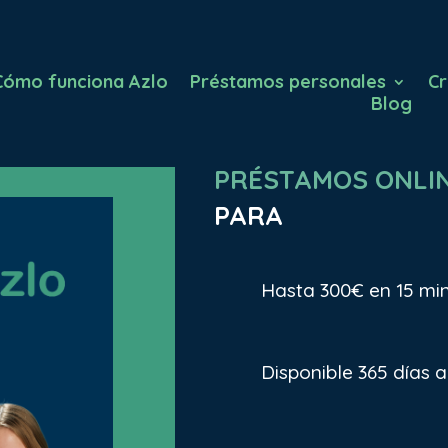
Cómo funciona Azlo
Préstamos personales
Cr
Blog
PRÉSTAMOS ONLI
PARA
Hasta 300€ en 15 mi
Disponible 365 días 