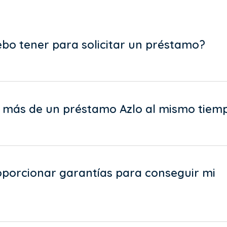
bo tener para solicitar un préstamo?
 más de un préstamo Azlo al mismo tiem
oporcionar garantías para conseguir mi