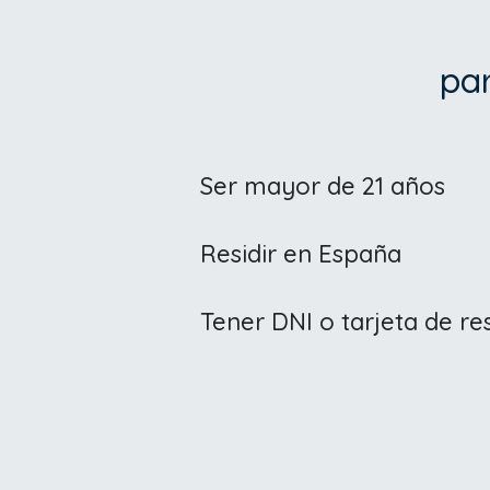
par
Ser mayor de 21 años
Residir en España
Tener DNI o tarjeta de re