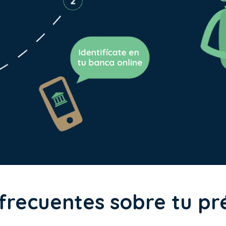
frecuentes sobre tu p