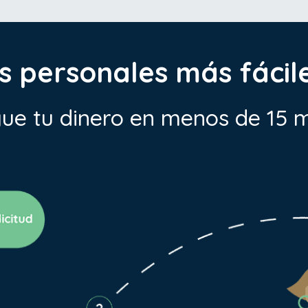
 personales más fácil
ue tu dinero en menos de 15 