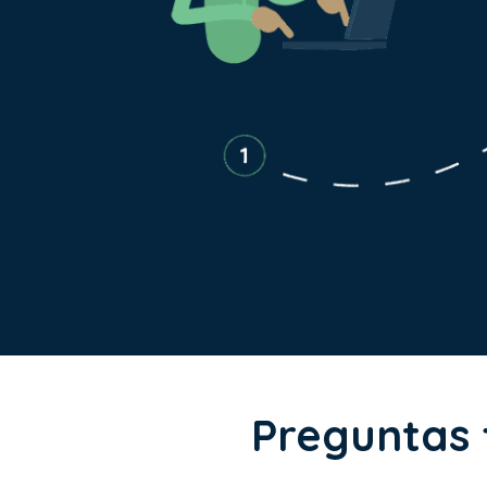
Preguntas 