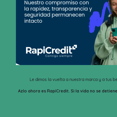
Le dimos la vuelta a nuestra marca y a tus be
Azlo ahora es RapiCredit. Si la vida no se detien