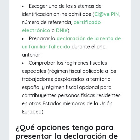
Escoger uno de los sistemas de
identificación online admitidos (
Cl@ve PIN
,
número de referencia,
certificado
electrónico
o
DNIe
).
Preparar la
declaración de la renta de
un familiar fallecido
durante el año
anterior.
Comprobar los regímenes fiscales
especiales (régimen fiscal aplicable a los
trabajadores desplazados a territorio
español y régimen fiscal opcional para
contribuyentes personas físicas residentes
en otros Estados miembros de la Unión
Europea).
¿Qué opciones tengo para
presentar la declaración de