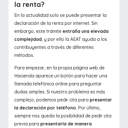
la renta?
En la actualidad solo se puede presentar la
declaración de la renta por internet. Sin
embargo, este trámite
entraña una elevada
complejidad
, y por ello la AEAT ayuda a los
contribuyentes a través de diferentes
métodos.
Para empezar, en la propia página web de
Hacienda aparece un botón para hacer una
llamada telefónica online para preguntar
dudas simples. Si nuestro problema es más
complejo, podemos pedir cita para
presentar
la declaración por teléfono
. Por último,
siempre nos queda la posibilidad de pedir cita
previa para
presentarla de manera