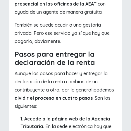
presencial en las oficinas de la AEAT
con
ayuda de un agente de manera gratuita.
También se puede acudir a una gestoría
privada. Pero ese servicio ya sí que hay que
pagarlo, obviamente.
Pasos para entregar la
declaración de la renta
Aunque los pasos para hacer y entregar la
declaración de la renta cambian de un
contribuyente a otro, por lo general podemos
dividir el proceso en cuatro pasos
. Son los
siguientes:
Accede a la página web de la Agencia
Tributaria.
En la sede electrónica hay que