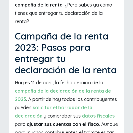
campaña de la renta
. ¿Pero sabes ya cómo
tienes que entregar tu declaración de la
renta?
Campaña de la renta
2023: Pasos para
entregar tu
declaración de la renta
Hoy es 11 de abril, la fecha de inicio de la
campaña de la declaración de la renta de
2023
. A partir de hoy todos los contribuyentes
pueden
solicitar el borrador de la
declaración
y comprobar sus
datos fiscales
para
ajustar sus cuentas con el fisco
. Aunque
para muchos contribuyentes el trámite es tan