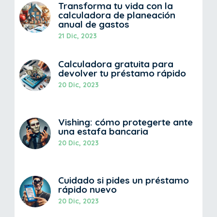
Transforma tu vida con la
calculadora de planeación
anual de gastos
21 Dic, 2023
Calculadora gratuita para
devolver tu préstamo rápido
20 Dic, 2023
Vishing: cómo protegerte ante
una estafa bancaria
20 Dic, 2023
Cuidado si pides un préstamo
rápido nuevo
20 Dic, 2023