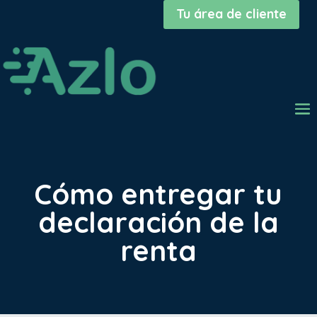
Tu área de cliente
Cómo entregar tu
declaración de la
renta