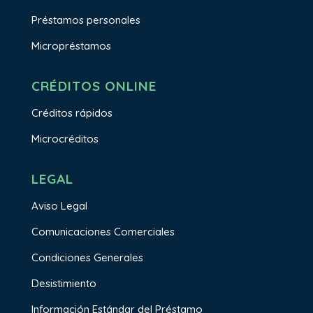
Préstamos personales
Micropréstamos
CRÉDITOS ONLINE
Créditos rápidos
Microcréditos
LEGAL
Aviso Legal
Comunicaciones Comerciales
Condiciones Generales
Desistimiento
Información Estándar del Préstamo