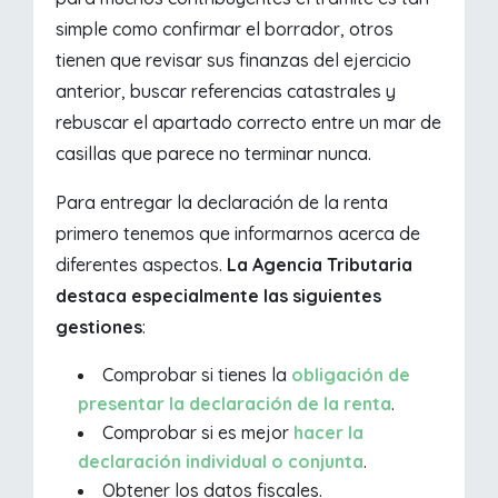
simple como confirmar el borrador, otros
tienen que revisar sus finanzas del ejercicio
anterior, buscar referencias catastrales y
rebuscar el apartado correcto entre un mar de
casillas que parece no terminar nunca.
Para entregar la declaración de la renta
primero tenemos que informarnos acerca de
diferentes aspectos.
La Agencia Tributaria
destaca especialmente las siguientes
gestiones
:
Comprobar si tienes la
obligación de
presentar la declaración de la renta
.
Comprobar si es mejor
hacer la
declaración individual o conjunta
.
Obtener los datos fiscales.