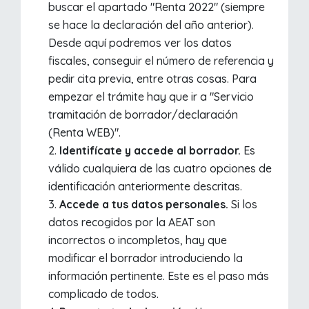
buscar el apartado "Renta 2022" (siempre
se hace la declaración del año anterior).
Desde aquí podremos ver los datos
fiscales, conseguir el número de referencia y
pedir cita previa, entre otras cosas. Para
empezar el trámite hay que ir a "Servicio
tramitación de borrador/declaración
(Renta WEB)".
Identifícate y accede al borrador.
Es
válido cualquiera de las cuatro opciones de
identificación anteriormente descritas.
Accede a tus datos personales.
Si los
datos recogidos por la AEAT son
incorrectos o incompletos, hay que
modificar el borrador introduciendo la
información pertinente. Este es el paso más
complicado de todos.