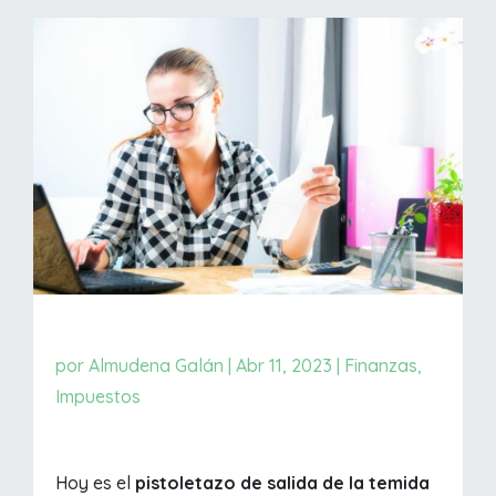
por
Almudena Galán
|
Abr 11, 2023
|
Finanzas
,
Impuestos
Hoy es el
pistoletazo de salida de la temida