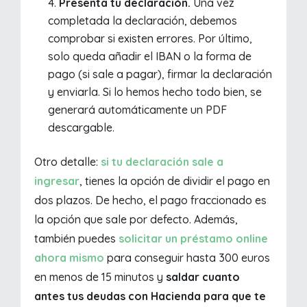
Presenta tu declaración.
Una vez
completada la declaración, debemos
comprobar si existen errores. Por último,
solo queda añadir el IBAN o la forma de
pago (si sale a pagar), firmar la declaración
y enviarla. Si lo hemos hecho todo bien, se
generará automáticamente un PDF
descargable.
Otro detalle:
si tu declaración sale a
ingresar
, tienes la opción de dividir el pago en
dos plazos. De hecho, el pago fraccionado es
la opción que sale por defecto. Además,
también puedes
solicitar un préstamo online
ahora mismo
para conseguir hasta 300 euros
en menos de 15 minutos y
saldar cuanto
antes tus deudas con Hacienda para que te