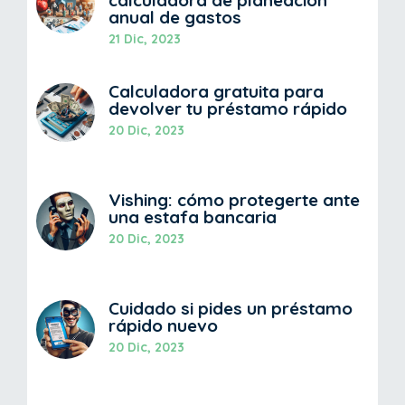
calculadora de planeación
anual de gastos
21 Dic, 2023
Calculadora gratuita para
devolver tu préstamo rápido
20 Dic, 2023
Vishing: cómo protegerte ante
una estafa bancaria
20 Dic, 2023
Cuidado si pides un préstamo
rápido nuevo
20 Dic, 2023