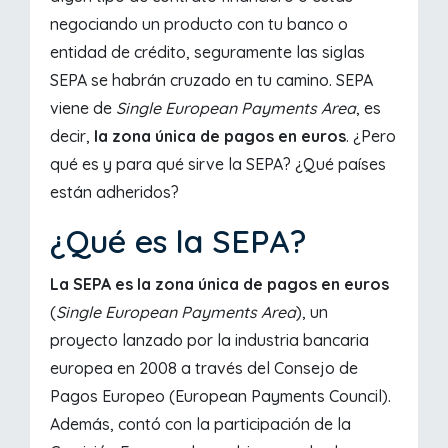
negociando un producto con tu banco o
entidad de crédito, seguramente las siglas
SEPA se habrán cruzado en tu camino. SEPA
viene de
Single European Payments Area
, es
decir,
la zona única de pagos en euros
. ¿Pero
qué es y para qué sirve la SEPA? ¿Qué países
están adheridos?
¿Qué es la SEPA?
La SEPA es la zona única de pagos en euros
(
Single European Payments Area
), un
proyecto lanzado por la industria bancaria
europea en 2008 a través del Consejo de
Pagos Europeo (European Payments Council).
Además, contó con la participación de la