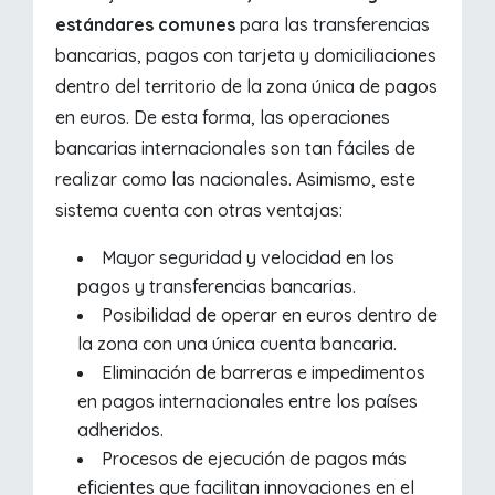
estándares comunes
para las transferencias
bancarias, pagos con tarjeta y domiciliaciones
dentro del territorio de la zona única de pagos
en euros. De esta forma, las operaciones
bancarias internacionales son tan fáciles de
realizar como las nacionales. Asimismo, este
sistema cuenta con otras ventajas:
Mayor seguridad y velocidad en los
pagos y transferencias bancarias.
Posibilidad de operar en euros dentro de
la zona con una única cuenta bancaria.
Eliminación de barreras e impedimentos
en pagos internacionales entre los países
adheridos.
Procesos de ejecución de pagos más
eficientes que facilitan innovaciones en el