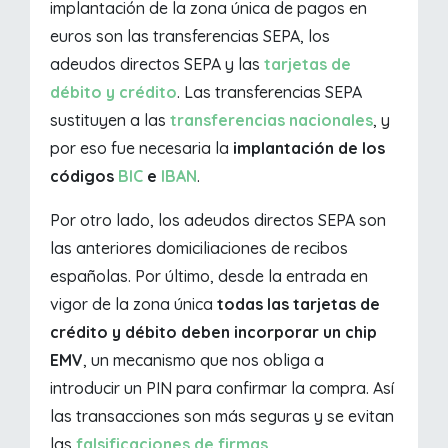
implantación de la zona única de pagos en
euros son las transferencias SEPA, los
adeudos directos SEPA y las
tarjetas de
débito y crédito
. Las transferencias SEPA
sustituyen a las
transferencias nacionales
, y
por eso fue necesaria la
implantación de los
códigos
BIC
e
IBAN
.
Por otro lado, los adeudos directos SEPA son
las anteriores domiciliaciones de recibos
españolas. Por último, desde la entrada en
vigor de la zona única
todas las tarjetas de
crédito y débito deben incorporar un chip
EMV
, un mecanismo que nos obliga a
introducir un PIN para confirmar la compra. Así
las transacciones son más seguras y se evitan
las
falsificaciones de firmas
.