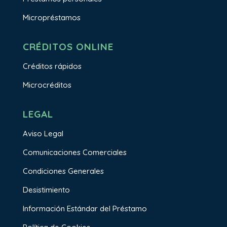
Micropréstamos
CRÉDITOS ONLINE
Créditos rápidos
Microcréditos
LEGAL
Aviso Legal
Comunicaciones Comerciales
Condiciones Generales
Desistimiento
Información Estándar del Préstamo