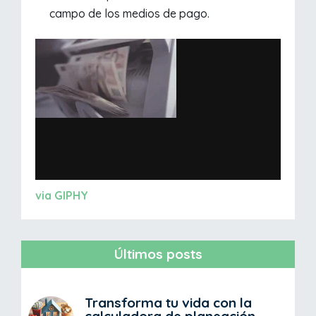
campo de los medios de pago.
via GIPHY
Últimos posts
Transforma tu vida con la