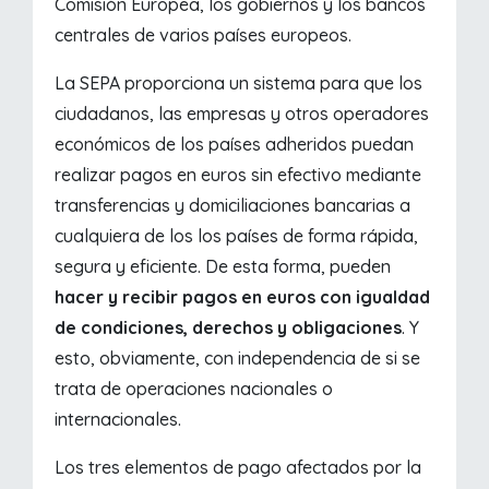
Comisión Europea, los gobiernos y los bancos
centrales de varios países europeos.
La SEPA proporciona un sistema para que los
ciudadanos, las empresas y otros operadores
económicos de los países adheridos puedan
realizar pagos en euros sin efectivo mediante
transferencias y domiciliaciones bancarias a
cualquiera de los los países de forma rápida,
segura y eficiente. De esta forma, pueden
hacer y recibir pagos en euros con igualdad
de condiciones, derechos y obligaciones
. Y
esto, obviamente, con independencia de si se
trata de operaciones nacionales o
internacionales.
Los tres elementos de pago afectados por la