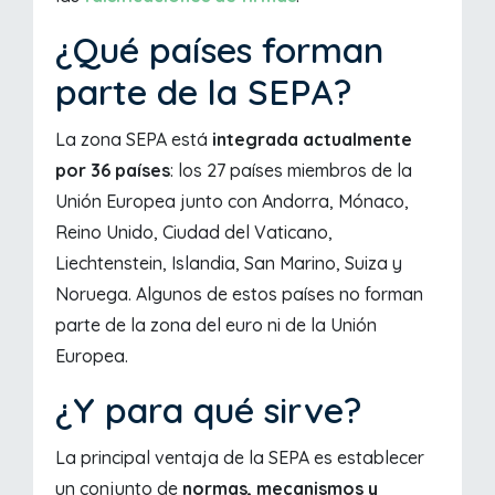
¿Qué países forman
parte de la SEPA?
La zona SEPA está
integrada actualmente
por 36 países
: los 27 países miembros de la
Unión Europea junto con Andorra, Mónaco,
Reino Unido, Ciudad del Vaticano,
Liechtenstein, Islandia, San Marino, Suiza y
Noruega. Algunos de estos países no forman
parte de la zona del euro ni de la Unión
Europea.
¿Y para qué sirve?
La principal ventaja de la SEPA es establecer
un conjunto de
normas, mecanismos y