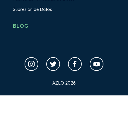
Supresión de Datos
BLOG
AZLO 2026