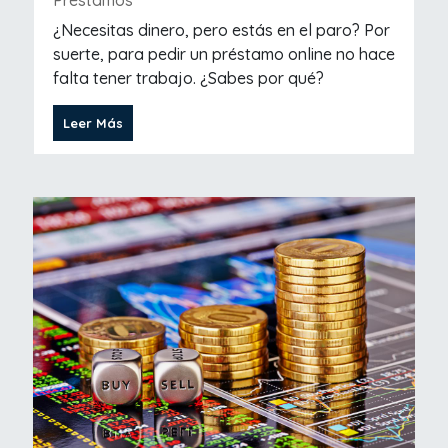
Préstamos
¿Necesitas dinero, pero estás en el paro? Por
suerte, para pedir un préstamo online no hace
falta tener trabajo. ¿Sabes por qué?
Leer Más