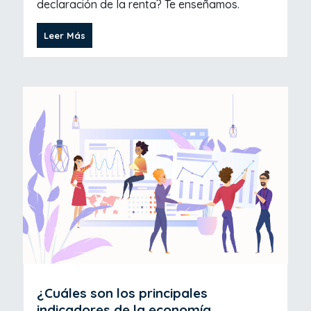
declaración de la renta? Te enseñamos.
Leer Más
¿Cuáles son los principales
indicadores de la economía