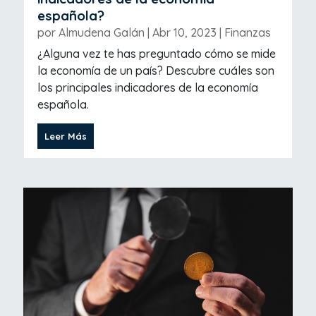
española?
por
Almudena Galán
|
Abr 10, 2023
|
Finanzas
¿Alguna vez te has preguntado cómo se mide
la economía de un país? Descubre cuáles son
los principales indicadores de la economía
española.
Leer Más