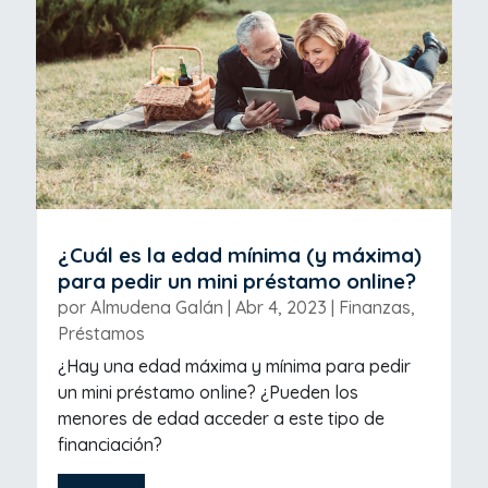
¿Cuál es la edad mínima (y máxima)
para pedir un mini préstamo online?
por
Almudena Galán
|
Abr 4, 2023
|
Finanzas
,
Préstamos
¿Hay una edad máxima y mínima para pedir
un mini préstamo online? ¿Pueden los
menores de edad acceder a este tipo de
financiación?