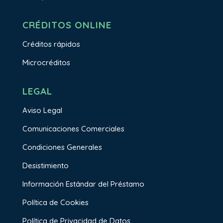
CRÉDITOS ONLINE
Créditos rápidos
Microcréditos
LEGAL
Aviso Legal
Comunicaciones Comerciales
Condiciones Generales
Desistimiento
Información Estándar del Préstamo
Política de Cookies
Política de Privacidad de Datos