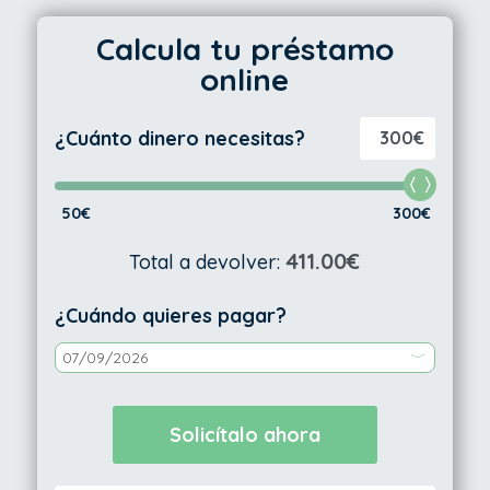
Calcula tu préstamo
online
¿Cuánto dinero necesitas?
300€
50€
300€
411.00€
Total a devolver:
¿Cuándo quieres pagar?