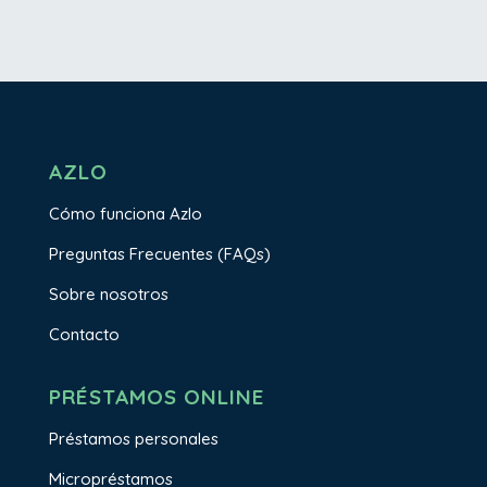
AZLO
Cómo funciona Azlo
Preguntas Frecuentes (FAQs)
Sobre nosotros
Contacto
PRÉSTAMOS ONLINE
Préstamos personales
Micropréstamos