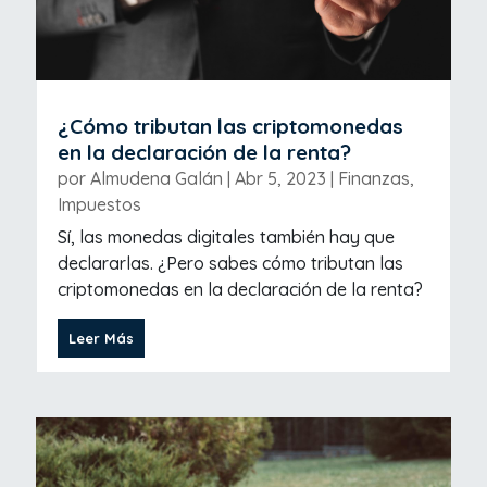
¿Cómo tributan las criptomonedas
en la declaración de la renta?
por
Almudena Galán
|
Abr 5, 2023
|
Finanzas
,
Impuestos
Sí, las monedas digitales también hay que
declararlas. ¿Pero sabes cómo tributan las
criptomonedas en la declaración de la renta?
Leer Más