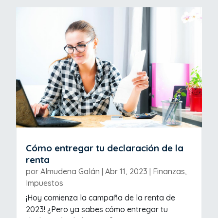
Cómo entregar tu declaración de la
renta
por
Almudena Galán
|
Abr 11, 2023
|
Finanzas
,
Impuestos
¡Hoy comienza la campaña de la renta de
2023! ¿Pero ya sabes cómo entregar tu