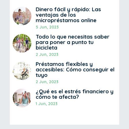
Dinero fácil y rápido: Las
ventajas de los
micropréstamos online
5 Jun, 2023
Todo lo que necesitas saber
para poner a punto tu
bicicleta
2 Jun, 2023
Préstamos flexibles y
accesibles: Cómo conseguir el
tuyo
2 Jun, 2023
¿Qué es el estrés financiero y
cómo te afecta?
1 Jun, 2023