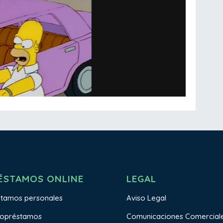
ÉSTAMOS ONLINE
LEGAL
stamos personales
Aviso Legal
ropréstamos
Comunicaciones Comercial