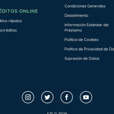
Condiciones Generales
ÉDITOS ONLINE
Desistimiento
itos rápidos
Información Estándar del
Préstamo
ocréditos
Política de Cookies
Política de Privacidad de D
Supresión de Datos