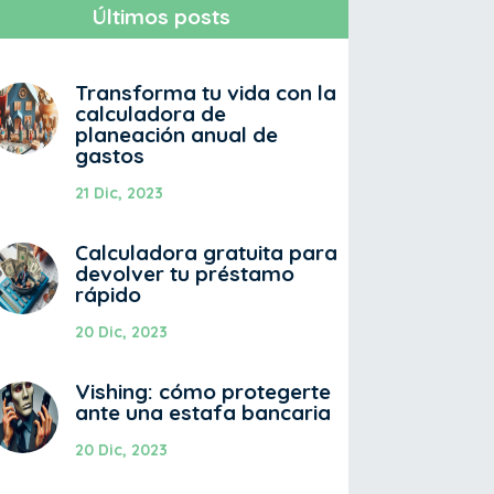
Últimos posts
Transforma tu vida con la
calculadora de
planeación anual de
gastos
21 Dic, 2023
Calculadora gratuita para
devolver tu préstamo
rápido
20 Dic, 2023
Vishing: cómo protegerte
ante una estafa bancaria
20 Dic, 2023