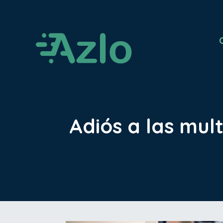
Adiós a las mul