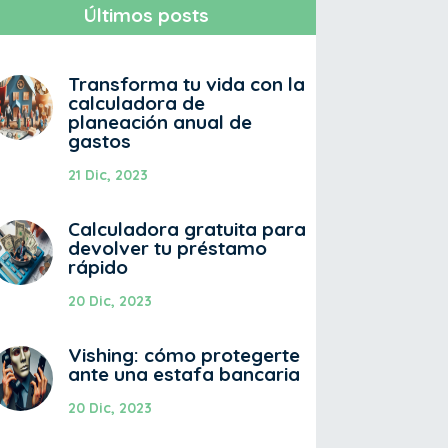
Últimos posts
Transforma tu vida con la
calculadora de
planeación anual de
gastos
21 Dic, 2023
Calculadora gratuita para
devolver tu préstamo
rápido
20 Dic, 2023
Vishing: cómo protegerte
ante una estafa bancaria
20 Dic, 2023