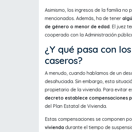
Asimismo, los ingresos de la familia no
mencionados. Además, ha de tener
algú
de género o menor de edad
. El juez 
cooperado con la Administración pública
¿Y qué pasa con los 
caseros?
A menudo, cuando hablamos de un desah
desahuciada. Sin embargo, esta situac
propietario de la vivienda. Para evitar e
decreto establece compensaciones p
del Plan Estatal de Vivienda.
Estas compensaciones se componen p
vivienda
durante el tiempo de suspensió