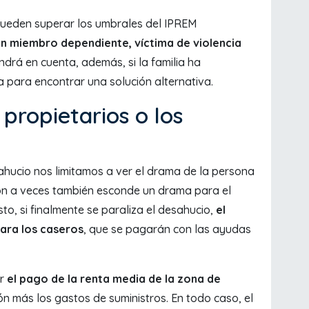
 pueden superar los umbrales del IPREM
n miembro dependiente, víctima de violencia
tendrá en cuenta, además, si la familia ha
 para encontrar una solución alternativa.
propietarios o los
ucio nos limitamos a ver el drama de la persona
ión a veces también esconde un drama para el
sto, si finalmente se paraliza el desahucio,
el
ara los caseros
, que se pagarán con las ayudas
or
el pago de la renta media de la zona de
n más los gastos de suministros. En todo caso, el