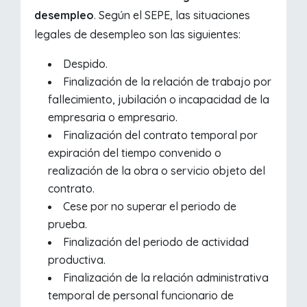
desempleo
. Según el SEPE, las situaciones
legales de desempleo son las siguientes:
Despido.
Finalización de la relación de trabajo por
fallecimiento, jubilación o incapacidad de la
empresaria o empresario.
Finalización del contrato temporal por
expiración del tiempo convenido o
realización de la obra o servicio objeto del
contrato.
Cese por no superar el periodo de
prueba.
Finalización del periodo de actividad
productiva.
Finalización de la relación administrativa
temporal de personal funcionario de