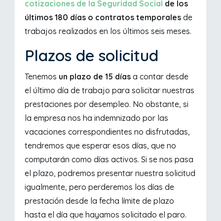
cotizaciones de la Seguridad Social
de los
últimos 180 días o contratos temporales
de
trabajos realizados en los últimos seis meses.
Plazos de solicitud
Tenemos
un plazo de 15 días
a contar desde
el último día de trabajo para solicitar nuestras
prestaciones por desempleo. No obstante, si
la empresa nos ha indemnizado por las
vacaciones correspondientes no disfrutadas,
tendremos que esperar esos días, que no
computarán como días activos. Si se nos pasa
el plazo, podremos presentar nuestra solicitud
igualmente, pero perderemos los días de
prestación desde la fecha límite de plazo
hasta el día que hayamos solicitado el paro.