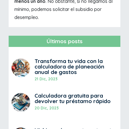
menos un año
. No obstante, si no llegamos al
mínimo, podemos solicitar el subsidio por
desempleo.
Últimos posts
Transforma tu vida con la
calculadora de planeación
anual de gastos
21 Dic, 2023
Calculadora gratuita para
devolver tu préstamo rápido
20 Dic, 2023