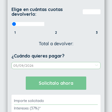
Elige en cuántas cuotas
devolverlo:
1
2
3
Total a devolver:
¿Cuándo quieres pagar?
Importe solicitado
Intereses (37%)*