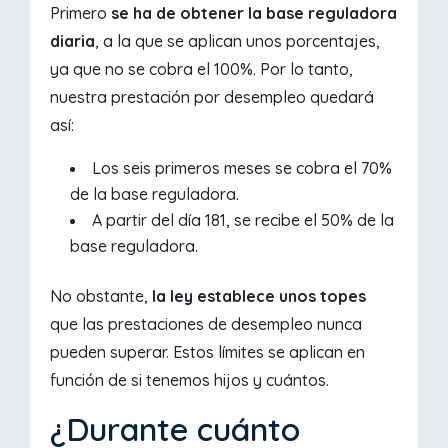
Primero
se ha de obtener la base reguladora
diaria
, a la que se aplican unos porcentajes,
ya que no se cobra el 100%. Por lo tanto,
nuestra prestación por desempleo quedará
así:
Los seis primeros meses se cobra el 70%
de la base reguladora.
A partir del día 181, se recibe el 50% de la
base reguladora.
No obstante,
la ley establece unos topes
que las prestaciones de desempleo nunca
pueden superar. Estos límites se aplican en
función de si tenemos hijos y cuántos.
¿Durante cuánto