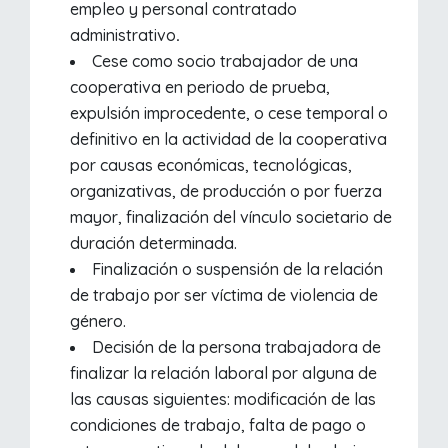
empleo y personal contratado
administrativo
.
Cese como socio trabajador de una
cooperativa en periodo de prueba,
expulsión improcedente, o cese temporal o
definitivo en la actividad de la cooperativa
por causas económicas, tecnológicas,
organizativas, de producción o por fuerza
mayor, finalización del vínculo societario de
duración determinada.
Finalización o suspensión de la relación
de trabajo por ser víctima de violencia de
género.
Decisión de la persona trabajadora de
finalizar la relación laboral por alguna de
las causas siguientes: modificación de las
condiciones de trabajo, falta de pago o