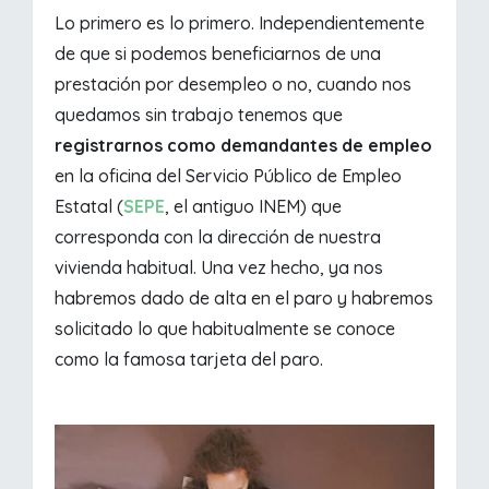
Lo primero es lo primero. Independientemente
de que si podemos beneficiarnos de una
prestación por desempleo o no, cuando nos
quedamos sin trabajo tenemos que
registrarnos como demandantes de empleo
en la oficina del Servicio Público de Empleo
Estatal (
SEPE
, el antiguo INEM) que
corresponda con la dirección de nuestra
vivienda habitual. Una vez hecho, ya nos
habremos dado de alta en el paro y habremos
solicitado lo que habitualmente se conoce
como la famosa tarjeta del paro.