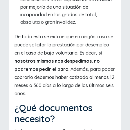
por mejoría de una situación de
incapacidad en los grados de total,
absoluta o gran invalidez.
De todo esto se extrae que en ningún caso se
puede solicitar la prestación por desempleo
en el caso de baja voluntaria. Es decir,
si
nosotros mismos nos despedimos, no
podremos pedir el paro
. Además, para poder
cobrarlo debemos haber cotizado al menos 12
meses o 360 días a lo largo de los últimos seis
años.
¿Qué documentos
necesito?