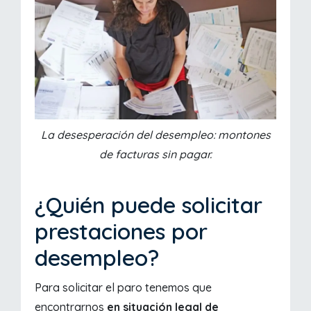
La desesperación del desempleo: montones
de facturas sin pagar.
¿Quién puede solicitar
prestaciones por
desempleo?
Para solicitar el paro tenemos que
encontrarnos
en situación legal de