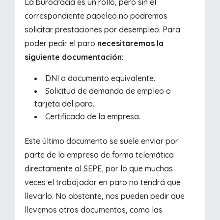
La burocracia es un rollo, pero sin el
correspondiente papeleo no podremos
solicitar prestaciones por desempleo. Para
poder pedir el paro
necesitaremos la
siguiente documentación
:
DNI o documento equivalente.
Solicitud de demanda de empleo o
tarjeta del paro.
Certificado de la empresa.
Este último documento se suele enviar por
parte de la empresa de forma telemática
directamente al SEPE, por lo que muchas
veces el trabajador en paro no tendrá que
llevarlo. No obstante, nos pueden pedir que
llevemos otros documentos, como las