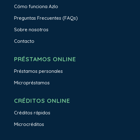
Cómo funciona Azlo
Preguntas Frecuentes (FAQs)
Sobre nosotros
Contacto
PRÉSTAMOS ONLINE
Préstamos personales
Micropréstamos
CRÉDITOS ONLINE
Créditos rápidos
Microcréditos