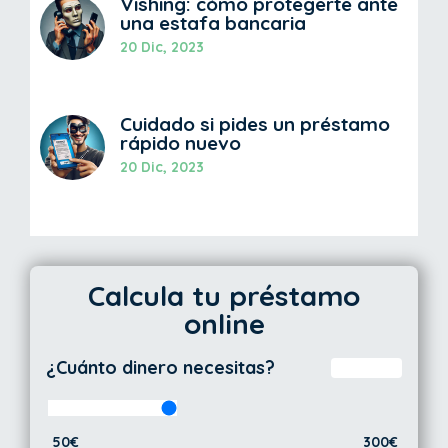
Vishing: cómo protegerte ante
una estafa bancaria
20 Dic, 2023
Cuidado si pides un préstamo
rápido nuevo
20 Dic, 2023
Calcula tu préstamo
online
¿Cuánto dinero necesitas?
50€
300€