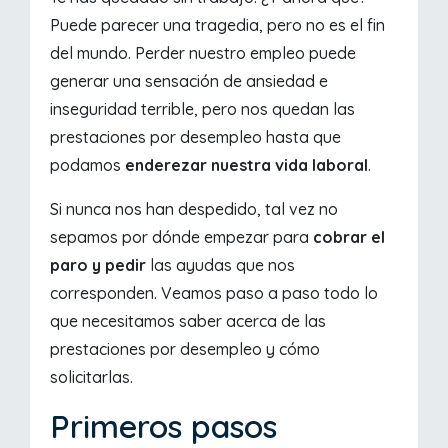
Puede parecer una tragedia, pero no es el fin
del mundo. Perder nuestro empleo puede
generar una sensación de ansiedad e
inseguridad terrible, pero nos quedan las
prestaciones por desempleo hasta que
podamos
enderezar nuestra vida laboral
.
Si nunca nos han despedido, tal vez no
sepamos por dónde empezar para
cobrar el
paro y pedir
las ayudas que nos
corresponden. Veamos paso a paso todo lo
que necesitamos saber acerca de las
prestaciones por desempleo y cómo
solicitarlas.
Primeros pasos