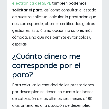
electrónica del SEPE
también podemos
solicitar el paro
, así como consultar el estado
de nuestra solicitud, calcular la prestación que
nos corresponde, obtener certificados y otras
gestiones. Esta última opción no solo es más
cómoda, sino que nos permite evitar colas y
esperas.
¿Cuánto dinero me
corresponde por el
paro?
Para calcular la cantidad de las prestaciones
por desempleo se tienen en cuenta las bases
de cotización de los últimos seis meses o 180
días anteriores a la situación de desempleo.