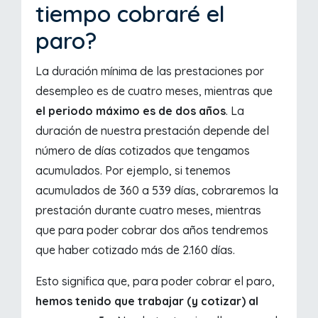
tiempo cobraré el
paro?
La duración mínima de las prestaciones por
desempleo es de cuatro meses, mientras que
el periodo máximo es de dos años
. La
duración de nuestra prestación depende del
número de días cotizados que tengamos
acumulados. Por ejemplo, si tenemos
acumulados de 360 a 539 días, cobraremos la
prestación durante cuatro meses, mientras
que para poder cobrar dos años tendremos
que haber cotizado más de 2.160 días.
Esto significa que, para poder cobrar el paro,
hemos tenido que trabajar (y cotizar) al