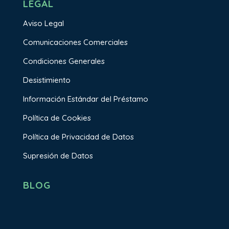
LEGAL
Aviso Legal
Comunicaciones Comerciales
Condiciones Generales
Desistimiento
Información Estándar del Préstamo
Política de Cookies
Política de Privacidad de Datos
Supresión de Datos
BLOG