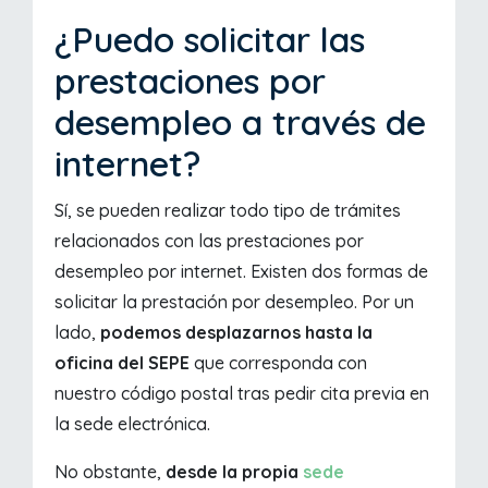
¿Puedo solicitar las
prestaciones por
desempleo a través de
internet?
Sí, se pueden realizar todo tipo de trámites
relacionados con las prestaciones por
desempleo por internet. Existen dos formas de
solicitar la prestación por desempleo. Por un
lado,
podemos desplazarnos hasta la
oficina del SEPE
que corresponda con
nuestro código postal tras pedir cita previa en
la sede electrónica.
No obstante,
desde la propia
sede