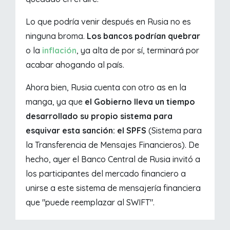
Lo que podría venir después en Rusia no es
ninguna broma.
Los bancos podrían quebrar
o la
inflación
, ya alta de por sí, terminará por
acabar ahogando al país.
Ahora bien, Rusia cuenta con otro as en la
manga, ya que
el Gobierno lleva un tiempo
desarrollado su propio sistema para
esquivar esta sanción: el SPFS
(Sistema para
la Transferencia de Mensajes Financieros). De
hecho, ayer el Banco Central de Rusia invitó a
los participantes del mercado financiero a
unirse a este sistema de mensajería financiera
que "puede reemplazar al SWIFT".