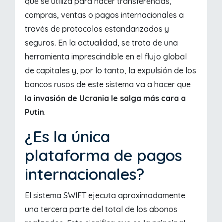
que se utiliza para hacer transferencias,
compras, ventas o pagos internacionales a
través de protocolos estandarizados y
seguros. En la actualidad, se trata de una
herramienta imprescindible en el flujo global
de capitales y, por lo tanto, la expulsión de los
bancos rusos de este sistema va a hacer que
la invasión de Ucrania le salga más cara a
Putin
.
¿Es la única
plataforma de pagos
internacionales?
El sistema SWIFT ejecuta aproximadamente
una tercera parte del total de los abonos