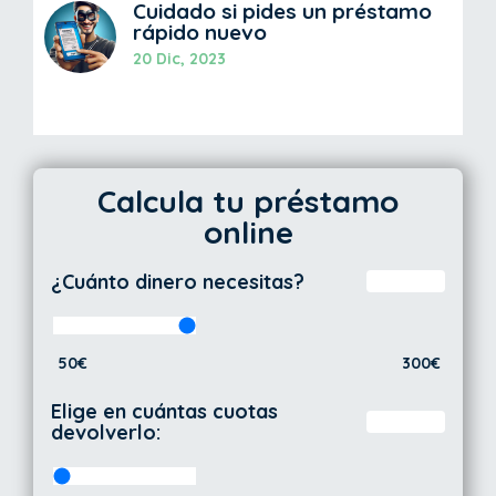
Cuidado si pides un préstamo
rápido nuevo
20 Dic, 2023
Calcula tu préstamo
online
¿Cuánto dinero necesitas?
50€
300€
Elige en cuántas cuotas
devolverlo: