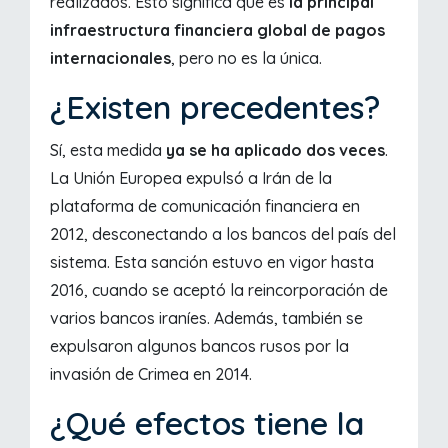
realizados. Esto significa que es
la principal
infraestructura financiera global de pagos
internacionales
, pero no es la única.
¿Existen precedentes?
Sí, esta medida
ya se ha aplicado dos veces
.
La Unión Europea expulsó a Irán de la
plataforma de comunicación financiera en
2012, desconectando a los bancos del país del
sistema. Esta sanción estuvo en vigor hasta
2016, cuando se aceptó la reincorporación de
varios bancos iraníes. Además, también se
expulsaron algunos bancos rusos por la
invasión de Crimea en 2014.
¿Qué efectos tiene la