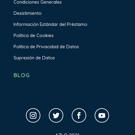
Condiciones Generales
Desistimiento
Información Estándar del Préstamo
Política de Cookies
Política de Privacidad de Datos
Supresión de Datos
BLOG