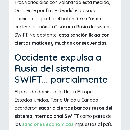
Tras varios días con valorando esta medida,
Occidente por fin se decidió el pasado
domingo a apretar el botón de su "arma
nuclear económica": sacar a Rusia del sistema
SWIFT. No obstante,
esta sanción llega con
ciertos matices y muchas consecuencias
.
Occidente expulsa a
Rusia del sistema
SWIFT... parcialmente
El pasado domingo, la Unión Europea,
Estados Unidos, Reino Unido y Canadá
acordaron
sacar a ciertos bancos rusos del
sistema internacional SWIFT
como parte de
las
sanciones económicas
impuestas al país