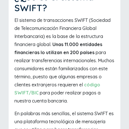
SWIFT?
El sistema de transacciones SWIFT (Sociedad
de Telecomunicación Financiera Global
Interbancaria) es la base de la estructura
financiera global.
Unas 11.000 entidades
financieras lo utilizan en 200 países
para
realizar transferencias internacionales. Muchos
consumidores están familiarizados con este
término, puesto que algunas empresas o
clientes extranjeros requieren el
código
SWIFT/BIC
para poder realizar pagos a
nuestra cuenta bancaria.
En palabras más sencillas, el sistema SWIFT es
una plataforma tecnológica de mensajería