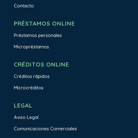
Contacto
PRÉSTAMOS ONLINE
Préstamos personales
Micropréstamos
CRÉDITOS ONLINE
Créditos rápidos
Microcréditos
LEGAL
Aviso Legal
Comunicaciones Comerciales