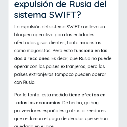
expulsión de Rusia del
sistema SWIFT?
La expulsión del sistema SWIFT conlleva un
bloqueo operativo para las entidades
afectadas y sus clientes, tanto minoristas
como mayoristas. Pero esto
funciona en las
dos direcciones
. Es decir, que Rusia no puede
operar con los países extranjeros, pero los
países extranjeros tampoco pueden operar
con Rusia.
Por lo tanto, esta medida
tiene efectos en
todas las economías
. De hecho, ya hay
proveedores españoles y otros acreedores
que reclaman el pago de deudas que se han
quedado en el aire.