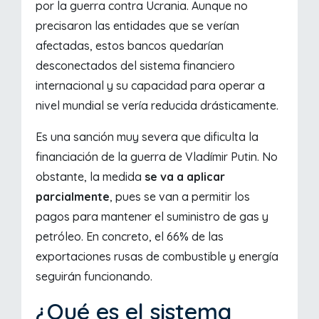
por la guerra contra Ucrania. Aunque no
precisaron las entidades que se verían
afectadas, estos bancos quedarían
desconectados del sistema financiero
internacional y su capacidad para operar a
nivel mundial se vería reducida drásticamente.
Es una sanción muy severa que dificulta la
financiación de la guerra de Vladímir Putin. No
obstante, la medida
se va a aplicar
parcialmente
, pues se van a permitir los
pagos para mantener el suministro de gas y
petróleo. En concreto, el 66% de las
exportaciones rusas de combustible y energía
seguirán funcionando.
¿Qué es el sistema