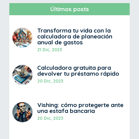
Últimos posts
Transforma tu vida con la
calculadora de planeación
anual de gastos
21 Dic, 2023
Calculadora gratuita para
devolver tu préstamo rápido
20 Dic, 2023
Vishing: cómo protegerte ante
una estafa bancaria
20 Dic, 2023