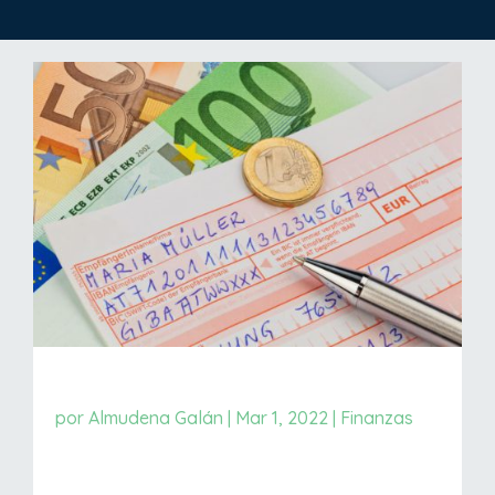
por
Almudena Galán
|
Mar 1, 2022
|
Finanzas