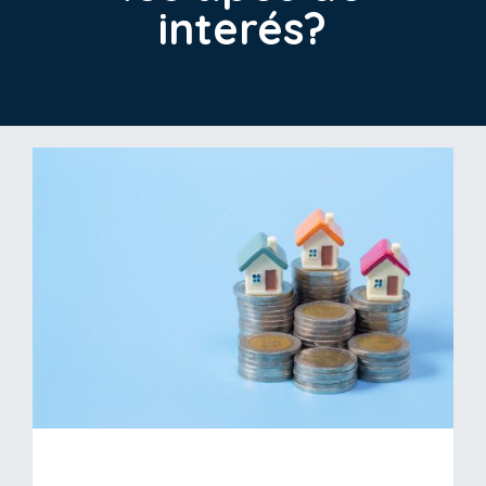
interés?