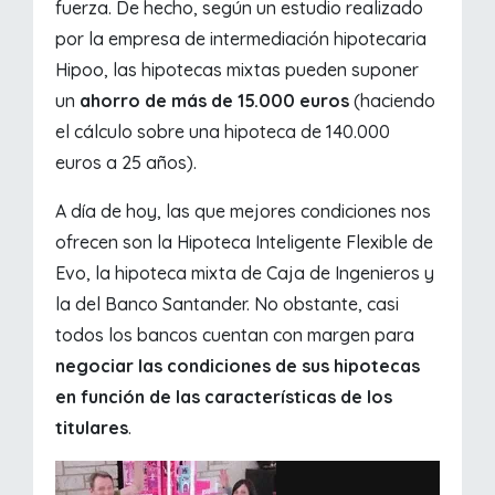
fuerza. De hecho, según un estudio realizado
por la empresa de intermediación hipotecaria
Hipoo, las hipotecas mixtas pueden suponer
un
ahorro de más de 15.000 euros
(haciendo
el cálculo sobre una hipoteca de 140.000
euros a 25 años).
A día de hoy, las que mejores condiciones nos
ofrecen son la Hipoteca Inteligente Flexible de
Evo, la hipoteca mixta de Caja de Ingenieros y
la del Banco Santander. No obstante, casi
todos los bancos cuentan con margen para
negociar las condiciones de sus hipotecas
en función de las características de los
titulares
.