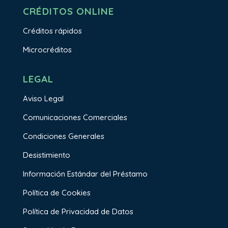
CRÉDITOS ONLINE
Créditos rápidos
Microcréditos
LEGAL
Aviso Legal
Comunicaciones Comerciales
Condiciones Generales
Desistimiento
Información Estándar del Préstamo
Política de Cookies
Política de Privacidad de Datos