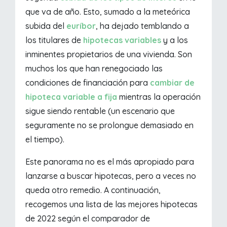
que va de año. Esto, sumado a la meteórica
subida del
euríbor
, ha dejado temblando a
los titulares de
hipotecas variables
y a los
inminentes propietarios de una vivienda. Son
muchos los que han renegociado las
condiciones de financiación para
cambiar de
hipoteca variable a fija
mientras la operación
sigue siendo rentable (un escenario que
seguramente no se prolongue demasiado en
el tiempo).
Este panorama no es el más apropiado para
lanzarse a buscar hipotecas, pero a veces no
queda otro remedio. A continuación,
recogemos una lista de las mejores hipotecas
de 2022 según el comparador de