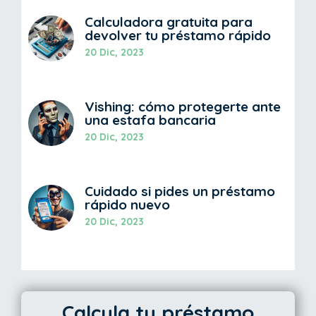
Calculadora gratuita para
devolver tu préstamo rápido
20 Dic, 2023
Vishing: cómo protegerte ante
una estafa bancaria
20 Dic, 2023
Cuidado si pides un préstamo
rápido nuevo
20 Dic, 2023
Calcula tu préstamo