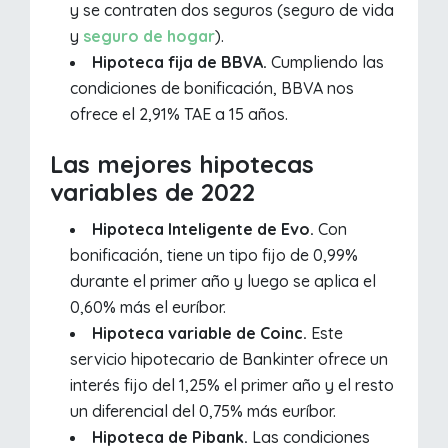
y se contraten dos seguros (seguro de vida
y
seguro de hogar
).
Hipoteca fija de BBVA.
Cumpliendo las
condiciones de bonificación, BBVA nos
ofrece el 2,91% TAE a 15 años.
Las mejores hipotecas
variables de 2022
Hipoteca Inteligente de Evo.
Con
bonificación, tiene un tipo fijo de 0,99%
durante el primer año y luego se aplica el
0,60% más el euríbor.
Hipoteca variable de Coinc.
Este
servicio hipotecario de Bankinter ofrece un
interés fijo del 1,25% el primer año y el resto
un diferencial del 0,75% más euríbor.
Hipoteca de Pibank.
Las condiciones