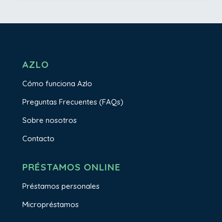
AZLO
Cómo funciona Azlo
Preguntas Frecuentes (FAQs)
Sobre nosotros
Contacto
PRÉSTAMOS ONLINE
Préstamos personales
Micropréstamos