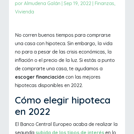
por
Almudena Galán
|
Sep 19, 2022
|
Finanzas
,
Vivienda
No corren buenos tiempos para comprarse
una casa con hipoteca. Sin embargo, la vida
no para a pesar de las crisis económicas, la
inflación o el precio de la luz. Si estás a punto
de comprarte una casa, te ayudamos a
escoger financiación
con las mejores
hipotecas disponibles en 2022.
Cómo elegir hipoteca
en 2022
El Banco Central Europeo acaba de realizar la
segunda
subida de los tipos de interés
en lo