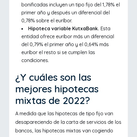
bonificadas incluyen un tipo fijo del 1,78% el
primer año y después un diferencial del
0,78% sobre el euríbor.
Hipoteca variable KutxaBank.
Esta
entidad ofrece euríbor más un diferencial
del 0,79% el primer año y el 0,64% más
euríbor el resto si se cumplen las
condiciones.
¿Y cuáles son las
mejores hipotecas
mixtas de 2022?
A medida que las hipotecas de tipo fijo van
desapareciendo de la carta de servicios de los
bancos, las hipotecas mixtas van cogiendo