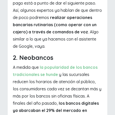
pago está a punto de dar el siguiente paso.
Así, algunos expertos ya hablan de que dentro
de poco podremos
realizar operaciones
bancarias rutinarias (como operar con un
cajero) a través de comandos de voz
. Algo
similar a lo que ya hacemos con el asistente
de Google, vaya.
2. Neobancos
A medida que
la popularidad de los bancos
tradicionales se hunde
y las sucursales
reducen los horarios de atención al público,
los consumidores cada vez se decantan más y
más por los bancos sin oficinas físicas. A
finales del año pasado,
los bancos digitales
ya abarcaban el 29% del mercado en