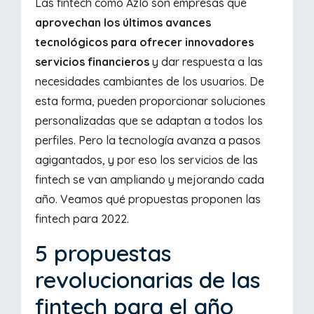
Las fintech como Azlo son empresas que
aprovechan los últimos avances
tecnológicos para ofrecer innovadores
servicios financieros
y dar respuesta a las
necesidades cambiantes de los usuarios. De
esta forma, pueden proporcionar soluciones
personalizadas que se adaptan a todos los
perfiles. Pero la tecnología avanza a pasos
agigantados, y por eso los servicios de las
fintech se van ampliando y mejorando cada
año. Veamos qué propuestas proponen las
fintech para 2022.
5 propuestas
revolucionarias de las
fintech para el año