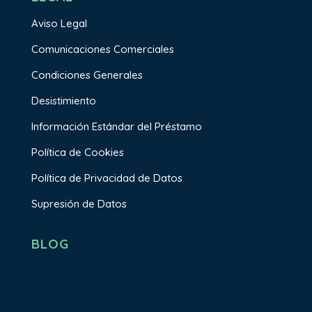
Aviso Legal
Comunicaciones Comerciales
Condiciones Generales
Desistimiento
Información Estándar del Préstamo
Política de Cookies
Política de Privacidad de Datos
Supresión de Datos
BLOG