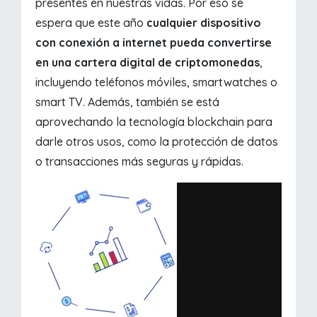
presentes en nuestras vidas. Por eso se
espera que este año
cualquier dispositivo
con conexión a internet pueda convertirse
en una cartera digital de criptomonedas
,
incluyendo teléfonos móviles, smartwatches o
smart TV. Además, también se está
aprovechando la tecnología blockchain para
darle otros usos, como la protección de datos
o transacciones más seguras y rápidas.