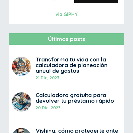
via GIPHY
Últimos posts
Transforma tu vida con la
calculadora de planeación
anual de gastos
21 Dic, 2023
Calculadora gratuita para
devolver tu préstamo rápido
20 Dic, 2023
Vishing: cómo protegerte ante