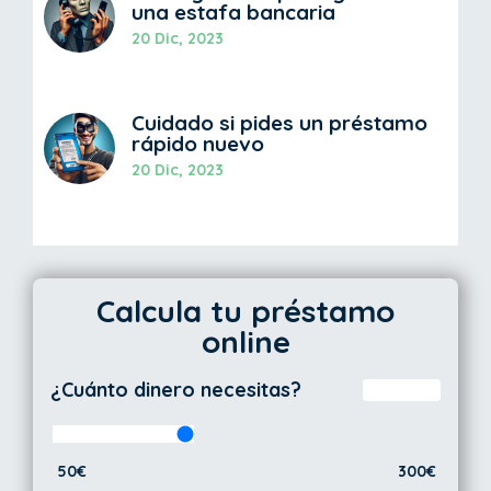
una estafa bancaria
20 Dic, 2023
Cuidado si pides un préstamo
rápido nuevo
20 Dic, 2023
Calcula tu préstamo
online
¿Cuánto dinero necesitas?
50€
300€