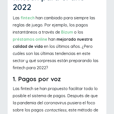
2022
Las
fintech
han cambiado para siempre las
reglas de juego. Por ejemplo, los pagos
instantáneos a través de
Bizum
o los
préstamos online
han
mejorado nuestra
calidad de vida
en los últimos años. ¿Pero
cuáles son las últimas tendencias en este
sector y qué sorpresas están preparando las
fintech para 2022?
1. Pagos por voz
Las fintech se han propuesto facilitar todo lo
posible el sistema de pagos. Después de que
la pandemia del coronavirus pusiera el foco
sobre los pagos
contactless
, este método de