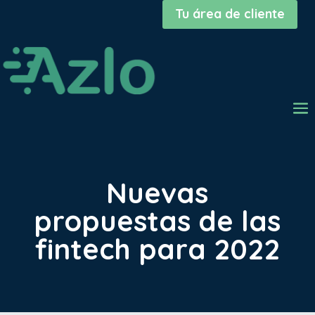
Tu área de cliente
Nuevas
propuestas de las
fintech para 2022