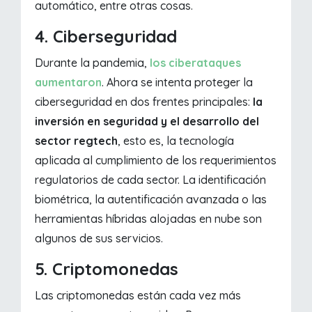
automático, entre otras cosas.
4. Ciberseguridad
Durante la pandemia,
los ciberataques
aumentaron
. Ahora se intenta proteger la
ciberseguridad en dos frentes principales:
la
inversión en seguridad y el desarrollo del
sector regtech
, esto es, la tecnología
aplicada al cumplimiento de los requerimientos
regulatorios de cada sector. La identificación
biométrica, la autentificación avanzada o las
herramientas híbridas alojadas en nube son
algunos de sus servicios.
5. Criptomonedas
Las criptomonedas están cada vez más