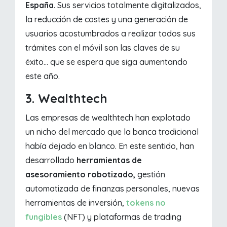
España
. Sus servicios totalmente digitalizados,
la reducción de costes y una generación de
usuarios acostumbrados a realizar todos sus
trámites con el móvil son las claves de su
éxito... que se espera que siga aumentando
este año.
3. Wealthtech
Las empresas de wealthtech han explotado
un nicho del mercado que la banca tradicional
había dejado en blanco. En este sentido, han
desarrollado
herramientas de
asesoramiento robotizado,
gestión
automatizada de finanzas personales, nuevas
herramientas de inversión,
tokens no
fungibles
(NFT) y plataformas de trading