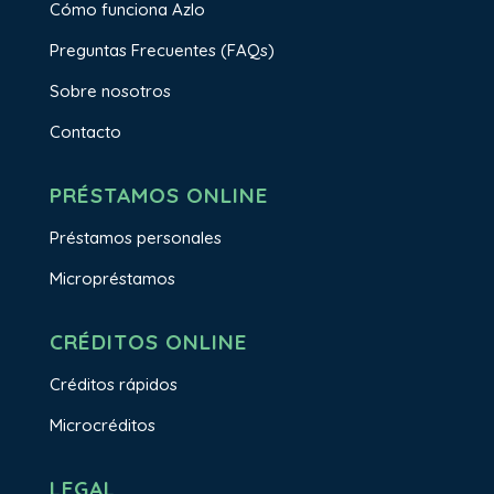
Cómo funciona Azlo
Preguntas Frecuentes (FAQs)
Sobre nosotros
Contacto
PRÉSTAMOS ONLINE
Préstamos personales
Micropréstamos
CRÉDITOS ONLINE
Créditos rápidos
Microcréditos
LEGAL