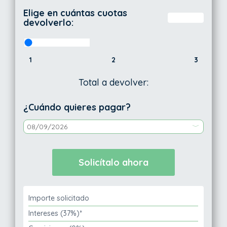
Elige en cuántas cuotas
devolverlo:
1
2
3
Total a devolver:
¿Cuándo quieres pagar?
Importe solicitado
Intereses (37%)*