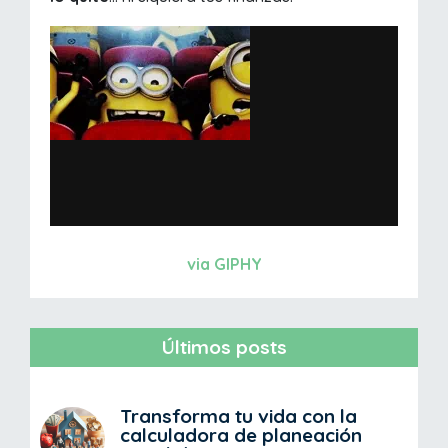
via GIPHY
Últimos posts
Transforma tu vida con la
calculadora de planeación