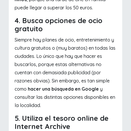
puede llegar a superar los 50 euros.
4. Busca opciones de ocio
gratuito
Siempre hay planes de ocio, entretenimiento y
cultura gratuitos o (muy baratos) en todas las
ciudades. Lo único que hay que hacer es
buscarlos, porque estas alternativas no
cuentan con demasiada publicidad (por
razones obvias). Sin embargo, es tan simple
como
hacer una búsqueda en Google
y
consultar las distintas opciones disponibles en
la localidad.
5. Utiliza el tesoro online de
Internet Archive