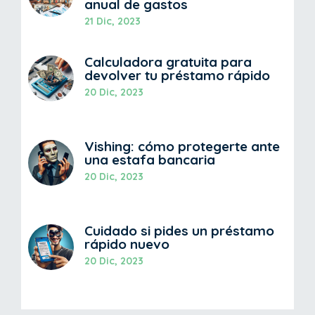
anual de gastos
21 Dic, 2023
Calculadora gratuita para
devolver tu préstamo rápido
20 Dic, 2023
Vishing: cómo protegerte ante
una estafa bancaria
20 Dic, 2023
Cuidado si pides un préstamo
rápido nuevo
20 Dic, 2023