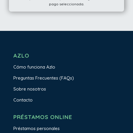
pago seleccionada.
AZLO
Cómo funciona Azlo
Preguntas Frecuentes (FAQs)
Sobre nosotros
Contacto
PRÉSTAMOS ONLINE
Préstamos personales