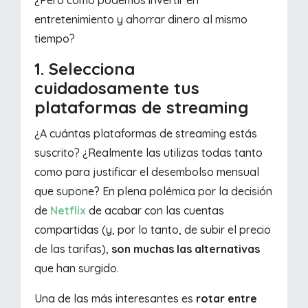
¿Pero cómo podemos invertir en
entretenimiento y ahorrar dinero al mismo
tiempo?
1. Selecciona
cuidadosamente tus
plataformas de streaming
¿A cuántas plataformas de streaming estás
suscrito? ¿Realmente las utilizas todas tanto
como para justificar el desembolso mensual
que supone? En plena polémica por la decisión
de
Netflix
de acabar con las cuentas
compartidas (y, por lo tanto, de subir el precio
de las tarifas),
son muchas las alternativas
que han surgido.
Una de las más interesantes es
rotar entre