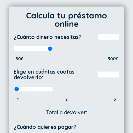
Calcula tu préstamo
online
¿Cuánto dinero necesitas?
50€
300€
Elige en cuántas cuotas
devolverlo:
1
2
3
Total a devolver:
¿Cuándo quieres pagar?