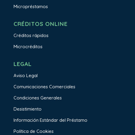
Micropréstamos
CRÉDITOS ONLINE
Créditos rápidos
Microcréditos
LEGAL
Aviso Legal
Comunicaciones Comerciales
Condiciones Generales
Desistimiento
Información Estándar del Préstamo
Política de Cookies