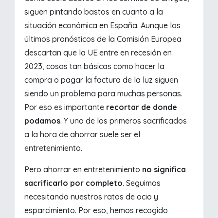
siguen pintando bastos en cuanto a la
situación económica en España. Aunque los
últimos pronósticos de la Comisión Europea
descartan que la UE entre en recesión en
2023, cosas tan básicas como hacer la
compra o pagar la factura de la luz siguen
siendo un problema para muchas personas.
Por eso es importante
recortar de donde
podamos
. Y uno de los primeros sacrificados
a la hora de ahorrar suele ser el
entretenimiento.
Pero ahorrar en entretenimiento
no significa
sacrificarlo por completo
. Seguimos
necesitando nuestros ratos de ocio y
esparcimiento. Por eso, hemos recogido