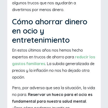
algunos trucos que nos ayudarán a
divertirnos por menos dinero.
Cómo ahorrar dinero
en ocio y
entretenimiento
En estos últimos años nos hemos hecho
expertos en trucos de ahorro para
reducir los
gastos familiares
. La subida generalizada de
precios y la inflación no nos ha dejado otra
opción.
Pero, por adversa que sea la situación, la vida
no para.
Reservar un hueco para el ocio es
fundamental para nuestra salud mental
.