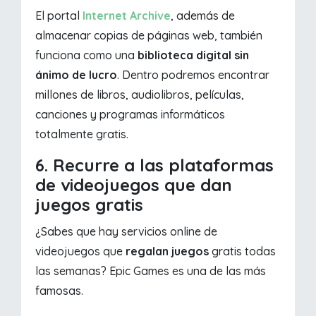
El portal
Internet Archive
, además de
almacenar copias de páginas web, también
funciona como una
biblioteca digital sin
ánimo de lucro
. Dentro podremos encontrar
millones de libros, audiolibros, películas,
canciones y programas informáticos
totalmente gratis.
6. Recurre a las plataformas
de videojuegos que dan
juegos gratis
¿Sabes que hay servicios online de
videojuegos que
regalan juegos
gratis todas
las semanas? Epic Games es una de las más
famosas.