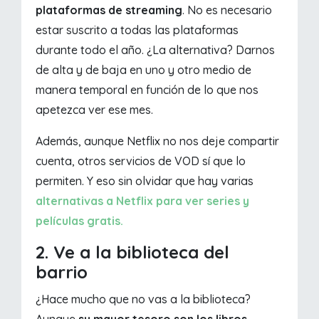
plataformas de streaming
. No es necesario
estar suscrito a todas las plataformas
durante todo el año. ¿La alternativa? Darnos
de alta y de baja en uno y otro medio de
manera temporal en función de lo que nos
apetezca ver ese mes.
Además, aunque Netflix no nos deje compartir
cuenta, otros servicios de VOD sí que lo
permiten. Y eso sin olvidar que hay varias
alternativas a Netflix para ver series y
películas gratis.
2. Ve a la biblioteca del
barrio
¿Hace mucho que no vas a la biblioteca?