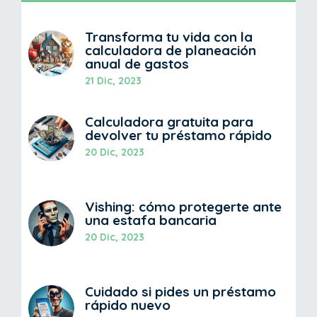
Transforma tu vida con la
calculadora de planeación
anual de gastos
21 Dic, 2023
Calculadora gratuita para
devolver tu préstamo rápido
20 Dic, 2023
Vishing: cómo protegerte ante
una estafa bancaria
20 Dic, 2023
Cuidado si pides un préstamo
rápido nuevo