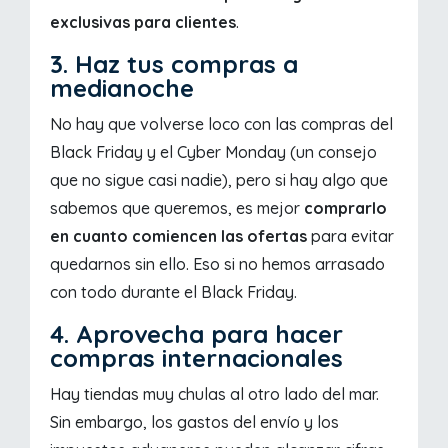
exclusivas para clientes
.
3. Haz tus compras a
medianoche
No hay que volverse loco con las compras del
Black Friday y el Cyber Monday (un consejo
que no sigue casi nadie), pero si hay algo que
sabemos que queremos, es mejor
comprarlo
en cuanto comiencen las ofertas
para evitar
quedarnos sin ello. Eso si no hemos arrasado
con todo durante el Black Friday.
4. Aprovecha para hacer
compras internacionales
Hay tiendas muy chulas al otro lado del mar.
Sin embargo, los gastos del envío y los