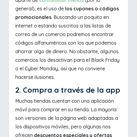
general), es el uso de
los cupones o códigos
promocionales
. Buscando un poquito en
internet o estando suscritos a las listas de
correo de un comercio podremos encontrar
códigos alfanuméricos con los que podemos
ahorrar algo de dinero. No obstante, algunos
comercios los desactivan para el Black Friday
o el Cyber Monday, así que no conviene
hacerse ilusiones.
2. Compra a través de la app
Muchas tiendas cuentan con una aplicación
móvil para comprar en su tienda. La mayoría
son versiones de la página web adaptadas a
los dispositivos móviles, pero algunas nos
ofrecen
descuentos especiales y ofertas