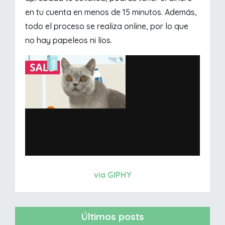
en tu cuenta en menos de 15 minutos. Además,
todo el proceso se realiza online, por lo que
no hay papeleos ni líos.
via GIPHY
Últimos posts