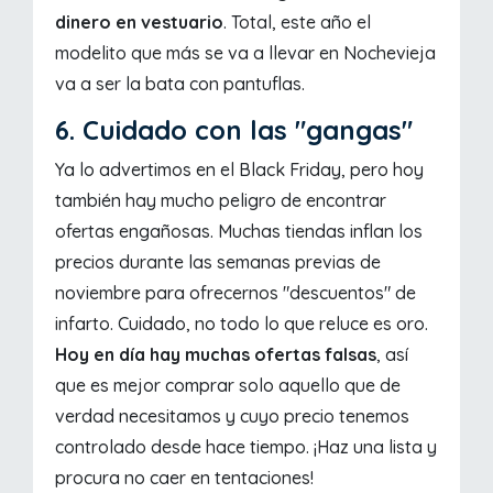
dinero en vestuario
. Total, este año el
modelito que más se va a llevar en Nochevieja
va a ser la bata con pantuflas.
6. Cuidado con las "gangas"
Ya lo advertimos en el Black Friday, pero hoy
también hay mucho peligro de encontrar
ofertas engañosas. Muchas tiendas inflan los
precios durante las semanas previas de
noviembre para ofrecernos "descuentos" de
infarto. Cuidado, no todo lo que reluce es oro.
Hoy en día hay muchas ofertas falsas
, así
que es mejor comprar solo aquello que de
verdad necesitamos y cuyo precio tenemos
controlado desde hace tiempo. ¡Haz una lista y
procura no caer en tentaciones!