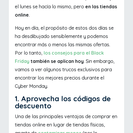
el lunes se hacía lo mismo, pero
en las tiendas
online
.
Hoy en día, el propósito de estos dos días se
ha desdibujado sensiblemente y podemos
encontrar más o menos las mismas ofertas.
Por lo tanto,
los consejos para el Black
Friday
también se aplican hoy
. Sin embargo,
vamos a ver algunos trucos exclusivos para
encontrar los mejores precios durante el
Cyber Monday.
1. Aprovecha los códigos de
descuento
Una de las principales ventajas de comprar en
tiendas online en lugar de tiendas físicas,
aparte de
contaminar menos
(por lo