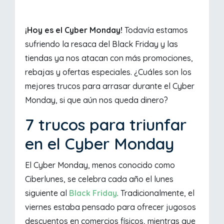
¡Hoy es el Cyber Monday!
Todavía estamos
sufriendo la resaca del Black Friday y las
tiendas ya nos atacan con más promociones,
rebajas y ofertas especiales. ¿Cuáles son los
mejores trucos para arrasar durante el Cyber
Monday, si que aún nos queda dinero?
7 trucos para triunfar
en el Cyber Monday
El Cyber Monday, menos conocido como
Ciberlunes, se celebra cada año el lunes
siguiente al
Black Friday
. Tradicionalmente, el
viernes estaba pensado para ofrecer jugosos
descuentos en comercios físicos, mientras que