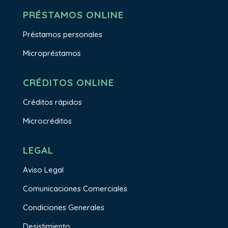
PRÉSTAMOS ONLINE
Préstamos personales
Micropréstamos
CRÉDITOS ONLINE
Créditos rápidos
Microcréditos
LEGAL
Aviso Legal
Comunicaciones Comerciales
Condiciones Generales
Desistimiento