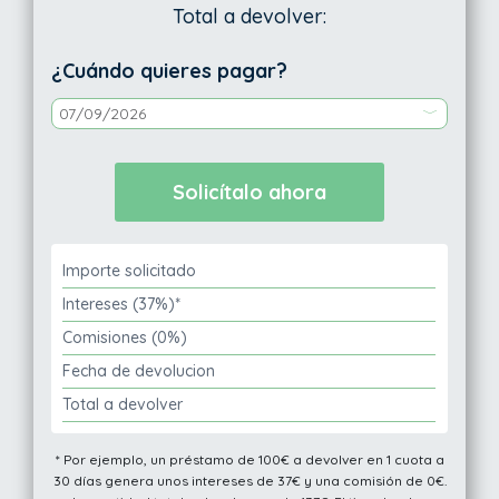
Total a devolver:
¿Cuándo quieres pagar?
Importe solicitado
Intereses (37%)*
Comisiones (0%)
Fecha de devolucion
Total a devolver
* Por ejemplo, un préstamo de 100€ a devolver en 1 cuota a
30 días genera unos intereses de 37€ y una comisión de 0€.