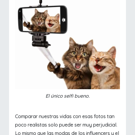
El único selfi bueno.
Comparar nuestras vidas con esas fotos tan
poco realistas solo puede ser muy perjudicial.
Lo mismo que las modas de los influencers y el