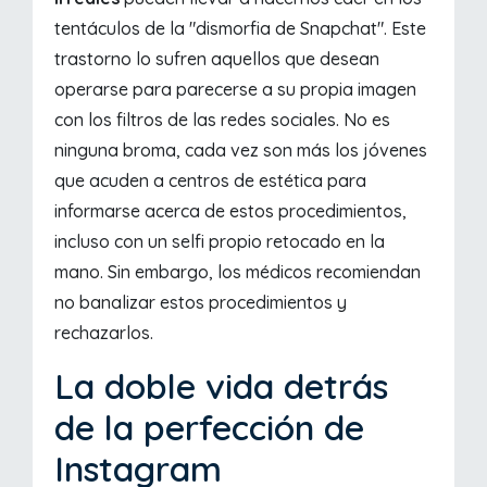
tentáculos de la "dismorfia de Snapchat". Este
trastorno lo sufren aquellos que desean
operarse para parecerse a su propia imagen
con los filtros de las redes sociales. No es
ninguna broma, cada vez son más los jóvenes
que acuden a centros de estética para
informarse acerca de estos procedimientos,
incluso con un selfi propio retocado en la
mano. Sin embargo, los médicos recomiendan
no banalizar estos procedimientos y
rechazarlos.
La doble vida detrás
de la perfección de
Instagram