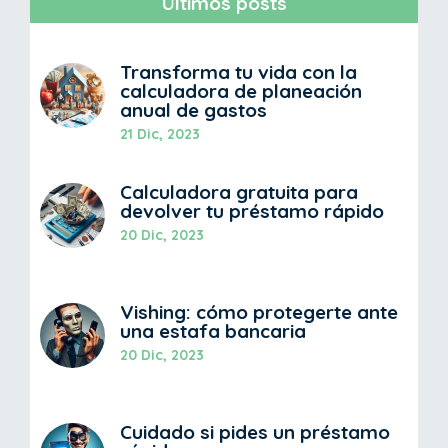
Últimos posts
Transforma tu vida con la
calculadora de planeación
anual de gastos
21 Dic, 2023
Calculadora gratuita para
devolver tu préstamo rápido
20 Dic, 2023
Vishing: cómo protegerte ante
una estafa bancaria
20 Dic, 2023
Cuidado si pides un préstamo