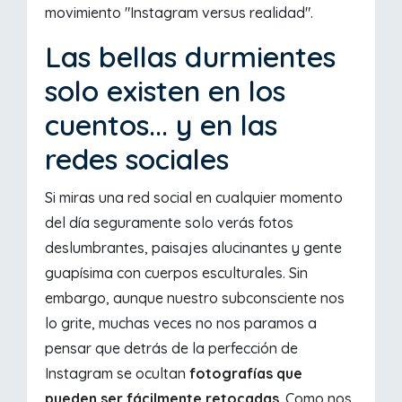
movimiento "Instagram versus realidad".
Las bellas durmientes
solo existen en los
cuentos... y en las
redes sociales
Si miras una red social en cualquier momento
del día seguramente solo verás fotos
deslumbrantes, paisajes alucinantes y gente
guapísima con cuerpos esculturales. Sin
embargo, aunque nuestro subconsciente nos
lo grite, muchas veces no nos paramos a
pensar que detrás de la perfección de
Instagram se ocultan
fotografías que
pueden ser fácilmente retocadas
. Como nos