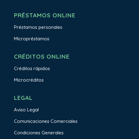
PRÉSTAMOS ONLINE
Préstamos personales
Micropréstamos
CRÉDITOS ONLINE
Créditos rápidos
Microcréditos
LEGAL
Aviso Legal
Comunicaciones Comerciales
Condiciones Generales