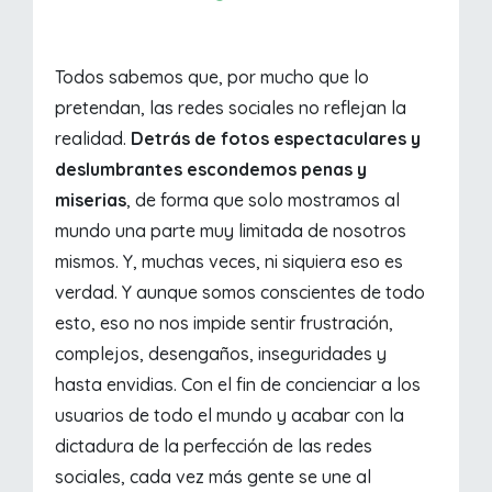
Todos sabemos que, por mucho que lo
pretendan, las redes sociales no reflejan la
realidad.
Detrás de fotos espectaculares y
deslumbrantes escondemos penas y
miserias
, de forma que solo mostramos al
mundo una parte muy limitada de nosotros
mismos. Y, muchas veces, ni siquiera eso es
verdad. Y aunque somos conscientes de todo
esto, eso no nos impide sentir frustración,
complejos, desengaños, inseguridades y
hasta envidias. Con el fin de concienciar a los
usuarios de todo el mundo y acabar con la
dictadura de la perfección de las redes
sociales, cada vez más gente se une al