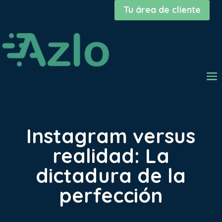
Tu área de cliente
Instagram versus
realidad: La
dictadura de la
perfección