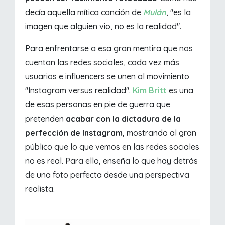
decía aquella mítica canción de
Mulán
, "es la
imagen que alguien vio, no es la realidad".
Para enfrentarse a esa gran mentira que nos
cuentan las redes sociales, cada vez más
usuarios e influencers se unen al movimiento
"Instagram versus realidad".
Kim Britt
es una
de esas personas en pie de guerra que
pretenden
acabar con la dictadura de la
perfección de Instagram
, mostrando al gran
público que lo que vemos en las redes sociales
no es real. Para ello, enseña lo que hay detrás
de una foto perfecta desde una perspectiva
realista.