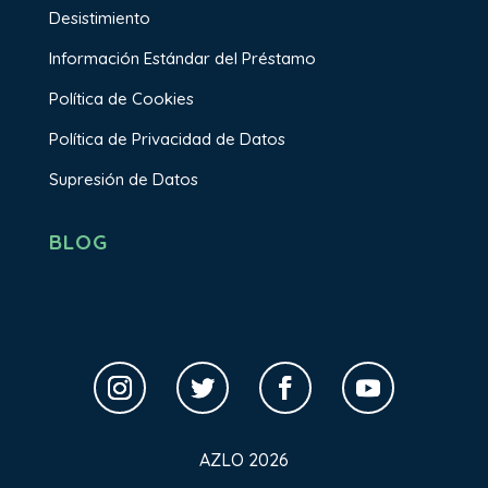
Desistimiento
Información Estándar del Préstamo
Política de Cookies
Política de Privacidad de Datos
Supresión de Datos
BLOG
AZLO 2026