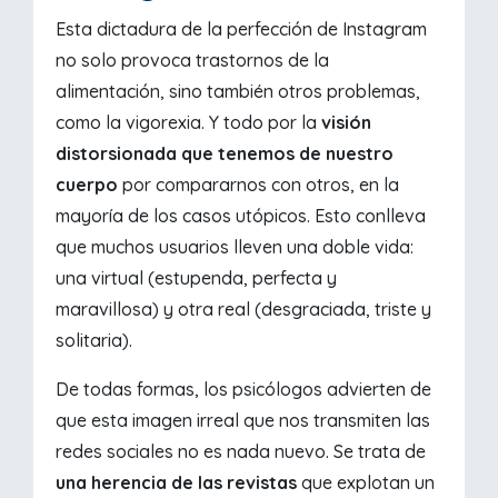
Esta dictadura de la perfección de Instagram
no solo provoca trastornos de la
alimentación, sino también otros problemas,
como la vigorexia. Y todo por la
visión
distorsionada que tenemos de nuestro
cuerpo
por compararnos con otros, en la
mayoría de los casos utópicos. Esto conlleva
que muchos usuarios lleven una doble vida:
una virtual (estupenda, perfecta y
maravillosa) y otra real (desgraciada, triste y
solitaria).
De todas formas, los psicólogos advierten de
que esta imagen irreal que nos transmiten las
redes sociales no es nada nuevo. Se trata de
una herencia de las revistas
que explotan un