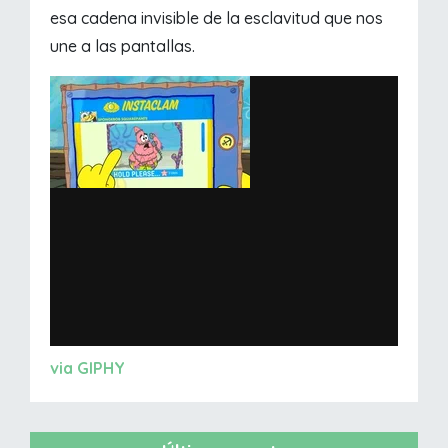
esa cadena invisible de la esclavitud que nos
une a las pantallas.
via GIPHY