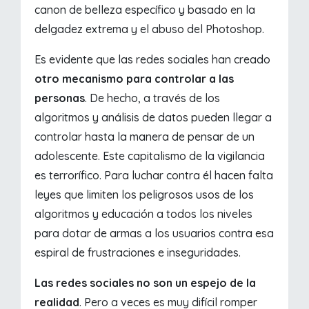
canon de belleza específico y basado en la
delgadez extrema y el abuso del Photoshop.
Es evidente que las redes sociales han creado
otro mecanismo para controlar a las
personas
. De hecho, a través de los
algoritmos y análisis de datos pueden llegar a
controlar hasta la manera de pensar de un
adolescente. Este capitalismo de la vigilancia
es terrorífico. Para luchar contra él hacen falta
leyes que limiten los peligrosos usos de los
algoritmos y educación a todos los niveles
para dotar de armas a los usuarios contra esa
espiral de frustraciones e inseguridades.
Las redes sociales no son un espejo de la
realidad
. Pero a veces es muy difícil romper