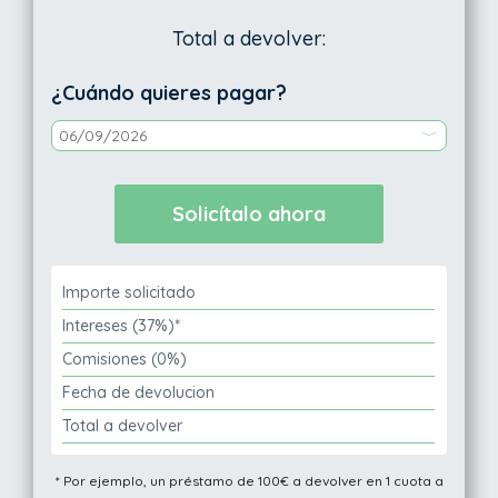
Total a devolver:
¿Cuándo quieres pagar?
Importe solicitado
Intereses (37%)*
Comisiones (0%)
Fecha de devolucion
Total a devolver
* Por ejemplo, un préstamo de 100€ a devolver en 1 cuota a