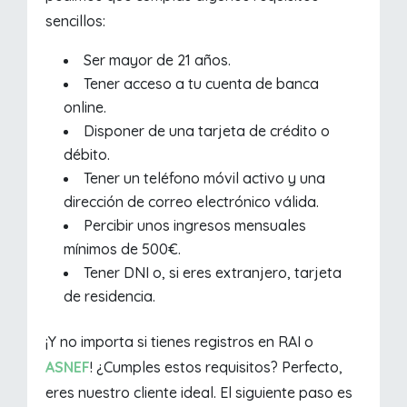
sencillos:
Ser mayor de 21 años.
Tener acceso a tu cuenta de banca
online.
Disponer de una tarjeta de crédito o
débito.
Tener un teléfono móvil activo y una
dirección de correo electrónico válida.
Percibir unos ingresos mensuales
mínimos de 500€.
Tener DNI o, si eres extranjero, tarjeta
de residencia.
¡Y no importa si tienes registros en RAI o
ASNEF
! ¿Cumples estos requisitos? Perfecto,
eres nuestro cliente ideal. El siguiente paso es