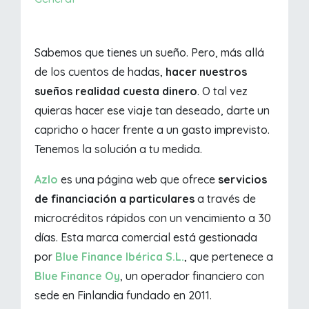
Sabemos que tienes un sueño. Pero, más allá
de los cuentos de hadas,
hacer nuestros
sueños realidad cuesta dinero
. O tal vez
quieras hacer ese viaje tan deseado, darte un
capricho o hacer frente a un gasto imprevisto.
Tenemos la solución a tu medida.
Azlo
es una página web que ofrece
servicios
de financiación a particulares
a través de
microcréditos rápidos con un vencimiento a 30
días. Esta marca comercial está gestionada
por
Blue Finance Ibérica S.L.
, que pertenece a
Blue Finance Oy
, un operador financiero con
sede en Finlandia fundado en 2011.