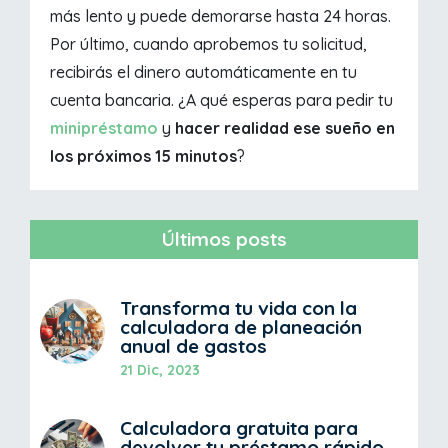
más lento y puede demorarse hasta 24 horas.
Por último, cuando aprobemos tu solicitud,
recibirás el dinero automáticamente en tu
cuenta bancaria. ¿A qué esperas para pedir tu
minipréstamo
y
hacer realidad ese sueño en
los próximos 15 minutos
?
Últimos posts
Transforma tu vida con la
calculadora de planeación
anual de gastos
21 Dic, 2023
Calculadora gratuita para
devolver tu préstamo rápido