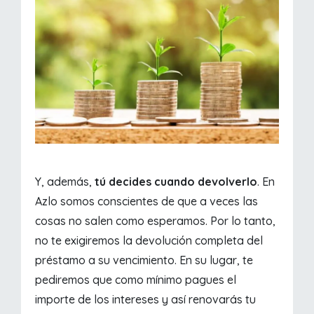
Y, además,
tú decides cuando devolverlo
. En
Azlo somos conscientes de que a veces las
cosas no salen como esperamos. Por lo tanto,
no te exigiremos la devolución completa del
préstamo a su vencimiento. En su lugar, te
pediremos que como mínimo pagues el
importe de los intereses y así renovarás tu