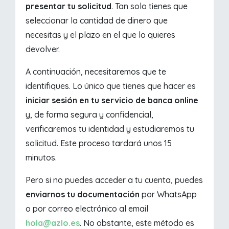
presentar tu solicitud
. Tan solo tienes que
seleccionar la cantidad de dinero que
necesitas y el plazo en el que lo quieres
devolver.
A continuación, necesitaremos que te
identifiques. Lo único que tienes que hacer es
iniciar sesión en tu servicio de banca online
y, de forma segura y confidencial,
verificaremos tu identidad y estudiaremos tu
solicitud. Este proceso tardará unos 15
minutos.
Pero si no puedes acceder a tu cuenta, puedes
enviarnos tu documentación
por WhatsApp
o por correo electrónico al email
hola@azlo.es
. No obstante, este método es