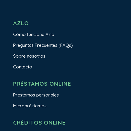
AZLO
Cómo funciona Azlo
Preguntas Frecuentes (FAQs)
Sobre nosotros
Contacto
PRÉSTAMOS ONLINE
Préstamos personales
Micropréstamos
CRÉDITOS ONLINE