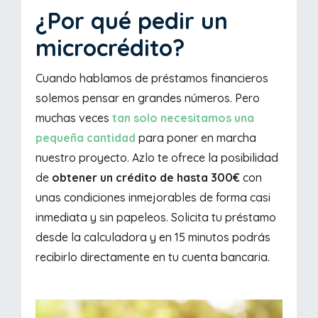
¿Por qué pedir un
microcrédito?
Cuando hablamos de préstamos financieros
solemos pensar en grandes números. Pero
muchas veces
tan solo necesitamos una
pequeña cantidad
para poner en marcha
nuestro proyecto. Azlo te ofrece la posibilidad
de
obtener un crédito de hasta 300€
con
unas condiciones inmejorables de forma casi
inmediata y sin papeleos. Solicita tu préstamo
desde la calculadora y en 15 minutos podrás
recibirlo directamente en tu cuenta bancaria.