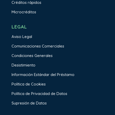
Créditos rápidos
Microcréditos
LEGAL
Aviso Legal
Comunicaciones Comerciales
Condiciones Generales
Desistimiento
Información Estándar del Préstamo
Política de Cookies
Política de Privacidad de Datos
Supresión de Datos