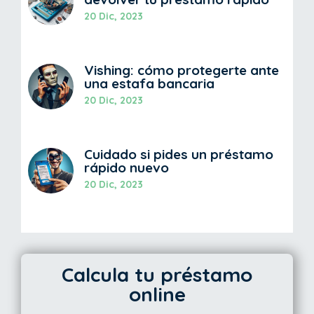
20 Dic, 2023
Vishing: cómo protegerte ante
una estafa bancaria
20 Dic, 2023
Cuidado si pides un préstamo
rápido nuevo
20 Dic, 2023
Calcula tu préstamo
online