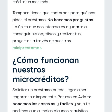
crédito un mes más.
Tampoco tienes que contarnos para qué nos
pides el préstamo.
No hacemos preguntas
.
Lo único que nos interesa es ayudarte a
conseguir tus objetivos y realizar tus
proyectos a través de nuestros
minipréstamos
.
¿Cómo funcionan
nuestros
microcréditos?
Solicitar un préstamo puede llegar a ser
engorroso e imponente. Por eso en Azlo
te
ponemos las cosas muy fáciles
y solo te
pedimos que cumplas algunos requisitos