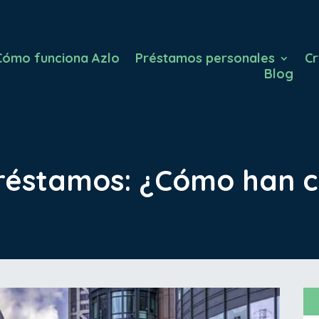
Cómo funciona Azlo
Préstamos personales
Cr
Blog
préstamos: ¿Cómo han 