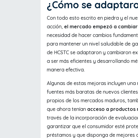
¿Cómo se adaptaro
Con todo esto escrito en piedra y el nu
acción,
el mercado empezó a cambiar
necesidad de hacer cambios fundamenta
para mantener un nivel saludable de ga
de HCSTC se adaptaron y cambiaron ex
a ser más eficientes y desarrollando m
manera efectiva.
Algunas de estas mejoras incluyen una 
fuentes más baratas de nuevos clientes 
propios de los mercados maduros, tambi
que ahora tenían
acceso a productos 
través de la incorporación de evaluacio
garantizar que el consumidor esté pro
préstamos y que disponga de mejores 