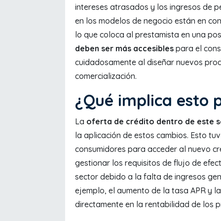
intereses atrasados ​​y los ingresos de 
en los modelos de negocio están en con
lo que coloca al prestamista en una posi
deben ser más accesibles
para el cons
cuidadosamente al diseñar nuevos prod
comercialización.
¿Qué implica esto 
La
oferta de crédito dentro de este 
la aplicación de estos cambios. Esto tu
consumidores para acceder al nuevo créd
gestionar los requisitos de flujo de efe
sector debido a la falta de ingresos gen
ejemplo, el aumento de la tasa APR y l
directamente en la rentabilidad de los 