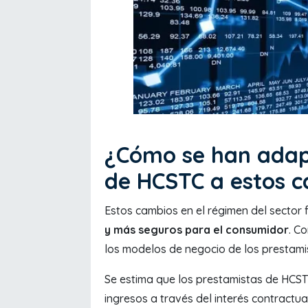
¿Cómo se han adap
de HCSTC a estos 
Estos cambios en el régimen del sector 
y más seguros para el consumidor
. C
los modelos de negocio de los prestamist
Se estima que los prestamistas de HCS
ingresos a través del interés contractua