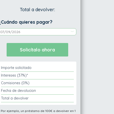
Total a devolver:
¿Cuándo quieres pagar?
Importe solicitado
Intereses (37%)*
Comisiones (0%)
Fecha de devolucion
Total a devolver
* Por ejemplo, un préstamo de 100€ a devolver en 1