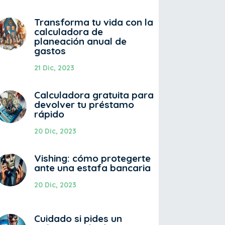
Transforma tu vida con la
calculadora de
planeación anual de
gastos
21 Dic, 2023
Calculadora gratuita para
devolver tu préstamo
rápido
20 Dic, 2023
Vishing: cómo protegerte
ante una estafa bancaria
20 Dic, 2023
Cuidado si pides un