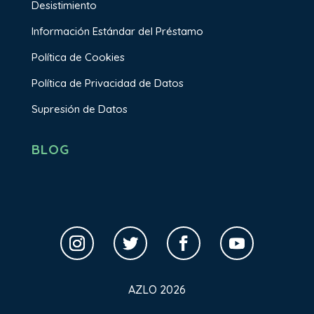
Desistimiento
Información Estándar del Préstamo
Política de Cookies
Política de Privacidad de Datos
Supresión de Datos
BLOG
AZLO 2026