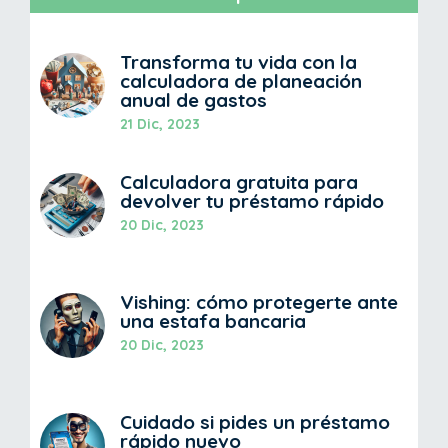
Transforma tu vida con la
calculadora de planeación
anual de gastos
21 Dic, 2023
Calculadora gratuita para
devolver tu préstamo rápido
20 Dic, 2023
Vishing: cómo protegerte ante
una estafa bancaria
20 Dic, 2023
Cuidado si pides un préstamo
rápido nuevo