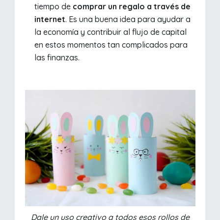
tiempo de
comprar un regalo a través de
internet
. Es una buena idea para ayudar a
la economía y contribuir al flujo de capital
en estos momentos tan complicados para
las finanzas.
Dale un uso creativo a todos esos rollos de