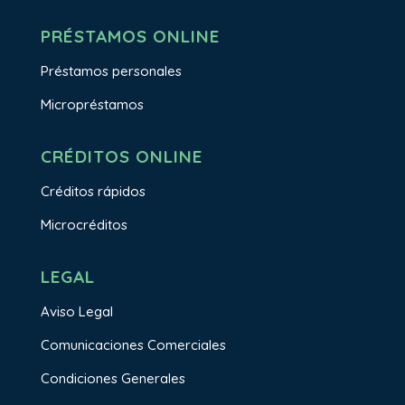
PRÉSTAMOS ONLINE
Préstamos personales
Micropréstamos
CRÉDITOS ONLINE
Créditos rápidos
Microcréditos
LEGAL
Aviso Legal
Comunicaciones Comerciales
Condiciones Generales