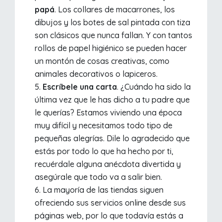
papá
. Los collares de macarrones, los
dibujos y los botes de sal pintada con tiza
son clásicos que nunca fallan. Y con tantos
rollos de papel higiénico se pueden hacer
un montón de cosas creativas, como
animales decorativos o lapiceros.
Escríbele una carta
. ¿Cuándo ha sido la
última vez que le has dicho a tu padre que
le querías? Estamos viviendo una época
muy difícil y necesitamos todo tipo de
pequeñas alegrías. Dile lo agradecido que
estás por todo lo que ha hecho por ti,
recuérdale alguna anécdota divertida y
asegúrale que todo va a salir bien.
La mayoría de las tiendas siguen
ofreciendo sus servicios online desde sus
páginas web, por lo que todavía estás a