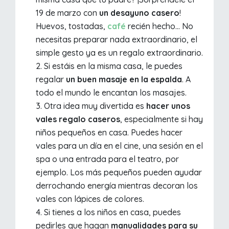
19 de marzo con
un desayuno casero
!
Huevos, tostadas,
café
recién hecho... No
necesitas preparar nada extraordinario, el
simple gesto ya es un regalo extraordinario.
Si estáis en la misma casa, le puedes
regalar
un buen masaje en la espalda
. A
todo el mundo le encantan los masajes.
Otra idea muy divertida es
hacer unos
vales regalo caseros
, especialmente si hay
niños pequeños en casa. Puedes hacer
vales para un día en el cine, una sesión en el
spa o una entrada para el teatro, por
ejemplo. Los más pequeños pueden ayudar
derrochando energía mientras decoran los
vales con lápices de colores.
Si tienes a los niños en casa, puedes
pedirles que hagan
manualidades para su