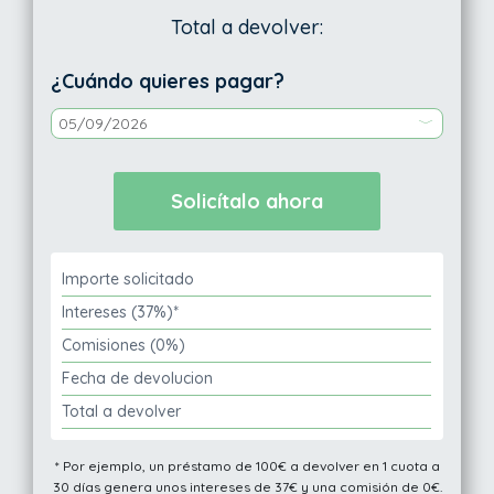
Total a devolver:
¿Cuándo quieres pagar?
Importe solicitado
Intereses (37%)*
Comisiones (0%)
Fecha de devolucion
Total a devolver
* Por ejemplo, un préstamo de 100€ a devolver en 1 cuota a
30 días genera unos intereses de 37€ y una comisión de 0€.