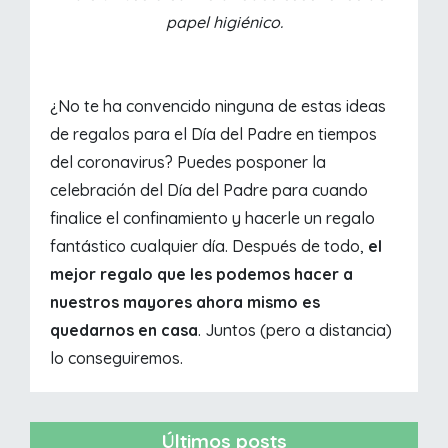
papel higiénico.
¿No te ha convencido ninguna de estas ideas
de regalos para el Día del Padre en tiempos
del coronavirus? Puedes posponer la
celebración del Día del Padre para cuando
finalice el confinamiento y hacerle un regalo
fantástico cualquier día. Después de todo,
el
mejor regalo que les podemos hacer a
nuestros mayores ahora mismo es
quedarnos en casa
. Juntos (pero a distancia)
lo conseguiremos.
Últimos posts