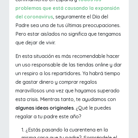
problemas que está causando la expansión
del coronavirus
, seguramente el Día del
Padre sea una de tus últimas preocupaciones.
Pero estar aislados no significa que tengamos
que dejar de vivir.
En esta situación es más recomendable hacer
un uso responsable de las tiendas online y dar
un respiro a los repartidores. Ya habrá tiempo
de gastar dinero y comprar regalos
maravillosos una vez que hayamos superado
esta crisis. Mientras tanto, te ayudamos con
algunas ideas originales
. ¿Qué le puedes
regalar a tu padre este año?
¿Estás pasando la cuarentena en la
misma casa que tu padre? ¡Sorpréndele el