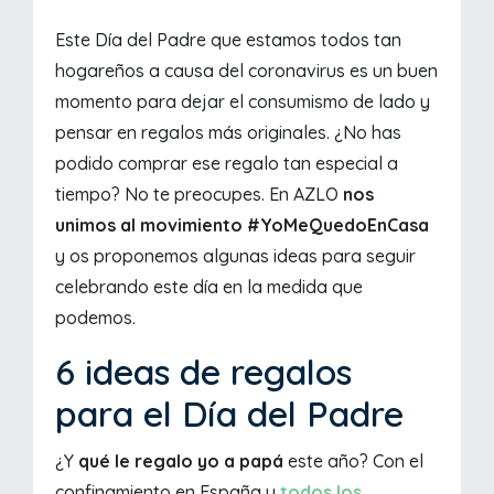
Este Día del Padre que estamos todos tan
hogareños a causa del coronavirus es un buen
momento para dejar el consumismo de lado y
pensar en regalos más originales. ¿No has
podido comprar ese regalo tan especial a
tiempo? No te preocupes. En AZLO
nos
unimos al movimiento #YoMeQuedoEnCasa
y os proponemos algunas ideas para seguir
celebrando este día en la medida que
podemos.
6 ideas de regalos
para el Día del Padre
¿Y
qué le regalo yo a papá
este año? Con el
confinamiento en España y
todos los