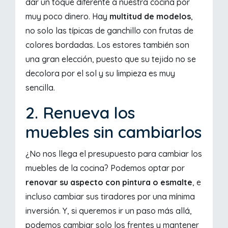
dar un toque diferente a nuestra cocina por
muy poco dinero. Hay
multitud de modelos
,
no solo las típicas de ganchillo con frutas de
colores bordadas. Los estores también son
una gran elección, puesto que su tejido no se
decolora por el sol y su limpieza es muy
sencilla.
2. Renueva los
muebles sin cambiarlos
¿No nos llega el presupuesto para cambiar los
muebles de la cocina? Podemos optar por
renovar su aspecto con pintura o esmalte
, e
incluso cambiar sus tiradores por una mínima
inversión. Y, si queremos ir un paso más allá,
podemos cambiar solo los frentes y mantener