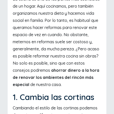
de un hogar. Aquí cocinamos, pero también
organizamos nuestra dieta y hacemos vida
social en familia. Por lo tanto, es habitual que
queramos hacer reformas para renovar este
espacio de vez en cuando. No obstante,
meternos en reformas suele ser costoso y,
generalmente, da mucha pereza. ¿Pero acaso
es posible reformar nuestra cocina sin obras?
No solo es posible, sino que con estos
consejos podremos
ahorrar dinero a la hora
de renovar los ambientes del rincón más
especial
de nuestra casa.
1. Cambia las cortinas
Cambiando el estilo de las cortinas podemos