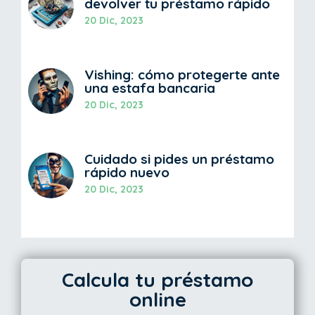
devolver tu préstamo rápido
20 Dic, 2023
Vishing: cómo protegerte ante
una estafa bancaria
20 Dic, 2023
Cuidado si pides un préstamo
rápido nuevo
20 Dic, 2023
Calcula tu préstamo
online