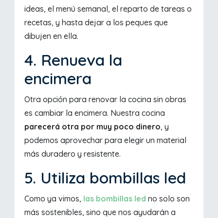
ideas, el menú semanal, el reparto de tareas o
recetas, y hasta dejar a los peques que
dibujen en ella.
4. Renueva la
encimera
Otra opción para renovar la cocina sin obras
es cambiar la encimera. Nuestra cocina
parecerá otra por muy poco dinero
, y
podemos aprovechar para elegir un material
más duradero y resistente.
5. Utiliza bombillas led
Como ya vimos,
las bombillas led
no solo son
más sostenibles, sino que nos ayudarán a