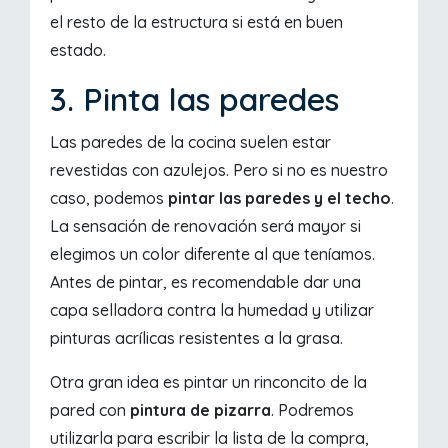
el resto de la estructura si está en buen
estado.
3. Pinta las paredes
Las paredes de la cocina suelen estar
revestidas con azulejos. Pero si no es nuestro
caso, podemos
pintar las paredes y el techo
.
La sensación de renovación será mayor si
elegimos un color diferente al que teníamos.
Antes de pintar, es recomendable dar una
capa selladora contra la humedad y utilizar
pinturas acrílicas resistentes a la grasa.
Otra gran idea es pintar un rinconcito de la
pared con
pintura de pizarra
. Podremos
utilizarla para escribir la lista de la compra,