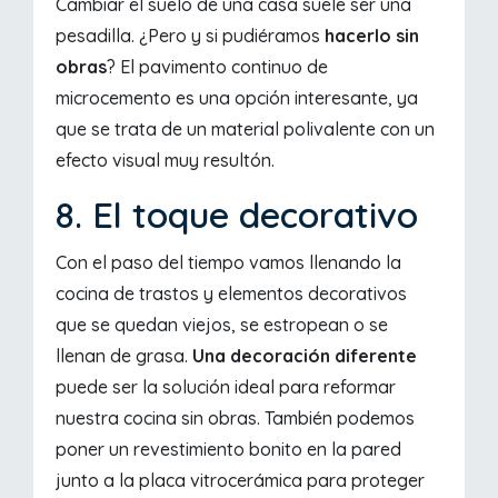
Cambiar el suelo de una casa suele ser una
pesadilla. ¿Pero y si pudiéramos
hacerlo sin
obras
? El pavimento continuo de
microcemento es una opción interesante, ya
que se trata de un material polivalente con un
efecto visual muy resultón.
8. El toque decorativo
Con el paso del tiempo vamos llenando la
cocina de trastos y elementos decorativos
que se quedan viejos, se estropean o se
llenan de grasa.
Una decoración diferente
puede ser la solución ideal para reformar
nuestra cocina sin obras. También podemos
poner un revestimiento bonito en la pared
junto a la placa vitrocerámica para proteger