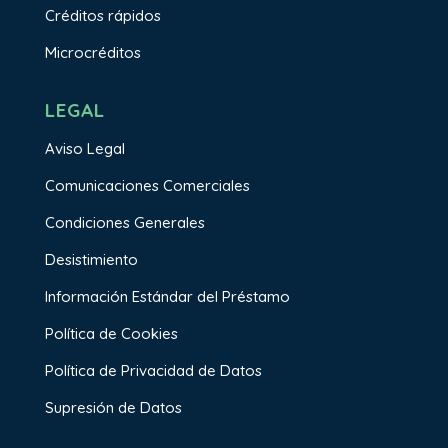
Créditos rápidos
Microcréditos
LEGAL
Aviso Legal
Comunicaciones Comerciales
Condiciones Generales
Desistimiento
Información Estándar del Préstamo
Política de Cookies
Política de Privacidad de Datos
Supresión de Datos