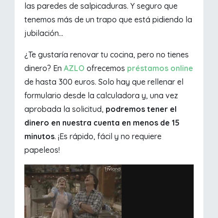
las paredes de salpicaduras. Y seguro que
tenemos más de un trapo que está pidiendo la
jubilación...
¿Te gustaría renovar tu cocina, pero no tienes
dinero? En
AZLO
ofrecemos
préstamos online
de hasta 300 euros. Solo hay que rellenar el
formulario desde la calculadora y, una vez
aprobada la solicitud,
podremos tener el
dinero en nuestra cuenta en menos de 15
minutos
. ¡Es rápido, fácil y no requiere
papeleos!