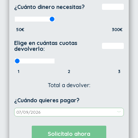
¿Cuánto dinero necesitas?
50€
300€
Elige en cuántas cuotas
devolverlo:
1
2
3
Total a devolver:
¿Cuándo quieres pagar?