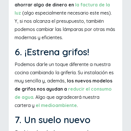
ahorrar algo de dinero en
la factura de la
luz
(algo especialmente necesario este mes).
Y, si nos alcanza el presupuesto, también
podemos cambiar las lámparas por otras más
modernas y eficientes.
6. ¡Estrena grifos!
Podemos darle un toque diferente a nuestra
cocina cambiando la grifería. Su instalación es
muy sencilla y, además,
los nuevos modelos
de grifos nos ayudan a
reducir el consumo
de agua
. Algo que agradecerá nuestra
cartera y
el medioambiente
.
7. Un suelo nuevo