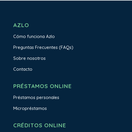
AZLO
Cómo funciona Azlo
Preguntas Frecuentes (FAQs)
Sobre nosotros
Contacto
PRÉSTAMOS ONLINE
Préstamos personales
Micropréstamos
CRÉDITOS ONLINE