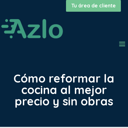
Tu área de cliente
Cómo reformar la
cocina al mejor
precio y sin obras