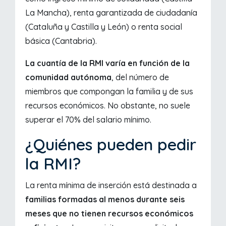
La Mancha), renta garantizada de ciudadanía
(Cataluña y Castilla y León) o renta social
básica (Cantabria).
La cuantía de la RMI varía en función de la
comunidad autónoma
, del número de
miembros que compongan la familia y de sus
recursos económicos. No obstante, no suele
superar el 70% del salario mínimo.
¿Quiénes pueden pedir
la RMI?
La renta mínima de inserción está destinada a
familias formadas al menos durante seis
meses que no tienen recursos económicos