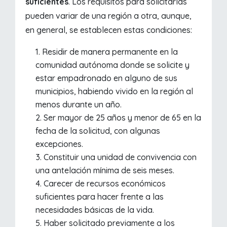
suficientes
. Los requisitos para solicitarlas
pueden variar de una región a otra, aunque,
en general, se establecen estas condiciones:
Residir de manera permanente en la
comunidad autónoma donde se solicite y
estar empadronado en alguno de sus
municipios, habiendo vivido en la región al
menos durante un año.
Ser mayor de 25 años y menor de 65 en la
fecha de la solicitud, con algunas
excepciones.
Constituir una unidad de convivencia con
una antelación mínima de seis meses.
Carecer de recursos económicos
suficientes para hacer frente a las
necesidades básicas de la vida.
Haber solicitado previamente a los