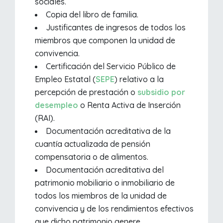
sociales.
Copia del libro de familia.
Justificantes de ingresos de todos los
miembros que componen la unidad de
convivencia.
Certificación del Servicio Público de
Empleo Estatal (
SEPE
) relativo a la
percepción de prestación o
subsidio por
desempleo
o Renta Activa de Inserción
(RAI).
Documentación acreditativa de la
cuantía actualizada de pensión
compensatoria o de alimentos.
Documentación acreditativa del
patrimonio mobiliario o inmobiliario de
todos los miembros de la unidad de
convivencia y de los rendimientos efectivos
que dicho patrimonio genere.