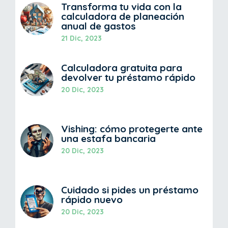
Transforma tu vida con la
calculadora de planeación
anual de gastos
21 Dic, 2023
Calculadora gratuita para
devolver tu préstamo rápido
20 Dic, 2023
Vishing: cómo protegerte ante
una estafa bancaria
20 Dic, 2023
Cuidado si pides un préstamo
rápido nuevo
20 Dic, 2023