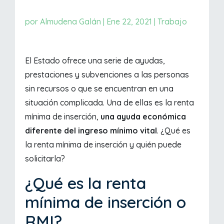
por
Almudena Galán
|
Ene 22, 2021
|
Trabajo
El Estado ofrece una serie de ayudas,
prestaciones y subvenciones a las personas
sin recursos o que se encuentran en una
situación complicada. Una de ellas es la renta
mínima de inserción,
una ayuda económica
diferente del ingreso mínimo vital
. ¿Qué es
la renta mínima de inserción y quién puede
solicitarla?
¿Qué es la renta
mínima de inserción o
RMI?