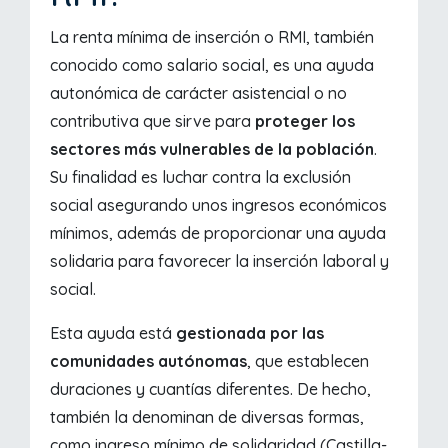
La renta mínima de inserción o RMI, también
conocido como salario social, es una ayuda
autonómica de carácter asistencial o no
contributiva que sirve para
proteger los
sectores más vulnerables de la población
.
Su finalidad es luchar contra la exclusión
social asegurando unos ingresos económicos
mínimos, además de proporcionar una ayuda
solidaria para favorecer la inserción laboral y
social.
Esta ayuda está
gestionada por las
comunidades autónomas
, que establecen
duraciones y cuantías diferentes. De hecho,
también la denominan de diversas formas,
como ingreso mínimo de solidaridad (Castilla-