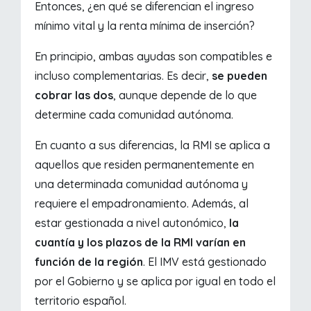
Entonces, ¿en qué se diferencian el ingreso
mínimo vital y la renta mínima de inserción?
En principio, ambas ayudas son compatibles e
incluso complementarias. Es decir,
se pueden
cobrar las dos
, aunque depende de lo que
determine cada comunidad autónoma.
En cuanto a sus diferencias, la RMI se aplica a
aquellos que residen permanentemente en
una determinada comunidad autónoma y
requiere el empadronamiento. Además, al
estar gestionada a nivel autonómico,
la
cuantía y los plazos de la RMI varían en
función de la región
. El IMV está gestionado
por el Gobierno y se aplica por igual en todo el
territorio español.