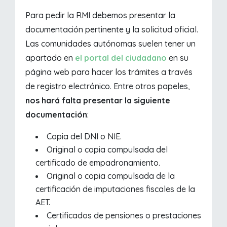
Para pedir la RMI debemos presentar la
documentación pertinente y la solicitud oficial.
Las comunidades autónomas suelen tener un
apartado en
el portal del ciudadano
en su
página web para hacer los trámites a través
de registro electrónico. Entre otros papeles,
nos hará falta presentar la siguiente
documentación
:
Copia del DNI o NIE.
Original o copia compulsada del
certificado de empadronamiento.
Original o copia compulsada de la
certificación de imputaciones fiscales de la
AET.
Certificados de pensiones o prestaciones