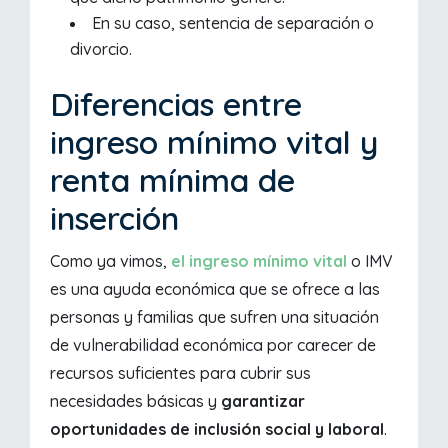
En su caso, sentencia de separación o
divorcio.
Diferencias entre
ingreso mínimo vital y
renta mínima de
inserción
Como ya vimos,
el ingreso mínimo vital
o IMV
es una ayuda económica que se ofrece a las
personas y familias que sufren una situación
de vulnerabilidad económica por carecer de
recursos suficientes para cubrir sus
necesidades básicas y
garantizar
oportunidades de inclusión social y laboral
.