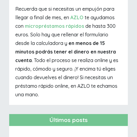
Recuerda que si necesitas un empujón para
llegar a final de mes, en
AZLO
te ayudamos
con
micropréstamos rápidos
de hasta 300
euros. Solo hay que rellenar el formulario
desde la calculadora y
en menos de 15
minutos podrás tener el dinero en nuestra
cuenta
. Todo el proceso se realiza online y es
rápido, cómodo y seguro. ¡Y encima tú eliges
cuando devuelves el dinero! Si necesitas un
préstamo rápido online, en AZLO te echamos
una mano.
Últimos posts