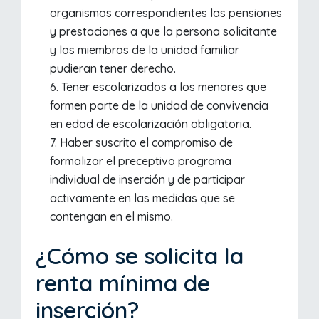
organismos correspondientes las pensiones
y prestaciones a que la persona solicitante
y los miembros de la unidad familiar
pudieran tener derecho.
Tener escolarizados a los menores que
formen parte de la unidad de convivencia
en edad de escolarización obligatoria.
Haber suscrito el compromiso de
formalizar el preceptivo programa
individual de inserción y de participar
activamente en las medidas que se
contengan en el mismo.
¿Cómo se solicita la
renta mínima de
inserción?