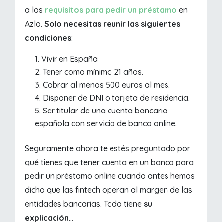
a los
requisitos para pedir un préstamo
en
Azlo.
Solo necesitas reunir las siguientes
condiciones
:
Vivir en España
Tener como mínimo 21 años.
Cobrar al menos 500 euros al mes.
Disponer de DNI o tarjeta de residencia.
Ser titular de una cuenta bancaria
española con servicio de banco online.
Seguramente ahora te estés preguntado por
qué tienes que tener cuenta en un banco para
pedir un préstamo online cuando antes hemos
dicho que las fintech operan al margen de las
entidades bancarias. Todo tiene
su
explicación
...