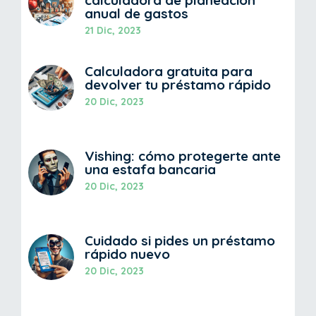
calculadora de planeación
anual de gastos
21 Dic, 2023
Calculadora gratuita para
devolver tu préstamo rápido
20 Dic, 2023
Vishing: cómo protegerte ante
una estafa bancaria
20 Dic, 2023
Cuidado si pides un préstamo
rápido nuevo
20 Dic, 2023