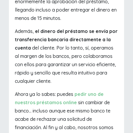
enormemente la aprobación del préstamo,
llegando incluso a poder entregar el dinero en
menos de 15 minutos.
Además,
el dinero del préstamo se envía por
transferencia bancaria directamente a la
cuenta
del cliente. Por lo tanto, sí, operamos
al margen de los bancos, pero colaboramos
con ellos para garantizar un servicio eficiente,
rápido y sencillo que resulta intuitivo para
cualquier cliente.
Ahora ya lo sabes: puedes
pedir uno de
nuestros préstamos online
sin cambiar de
banco... incluso aunque ese mismo banco te
acabe de rechazar una solicitud de
financiación. Al fin y al cabo, nosotros somos