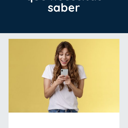
saber