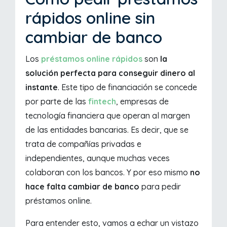
rápidos online sin
cambiar de banco
Los
préstamos online rápidos
son
la
solución perfecta para conseguir dinero al
instante
. Este tipo de financiación se concede
por parte de las
fintech
, empresas de
tecnología financiera que operan al margen
de las entidades bancarias. Es decir, que se
trata de compañías privadas e
independientes, aunque muchas veces
colaboran con los bancos. Y por eso mismo
no
hace falta cambiar de banco
para pedir
préstamos online.
Para entender esto, vamos a echar un vistazo