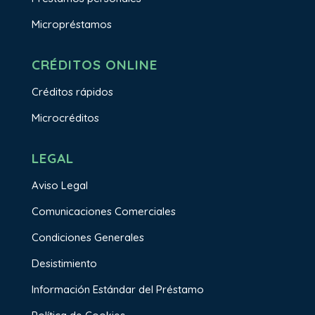
Micropréstamos
CRÉDITOS ONLINE
Créditos rápidos
Microcréditos
LEGAL
Aviso Legal
Comunicaciones Comerciales
Condiciones Generales
Desistimiento
Información Estándar del Préstamo