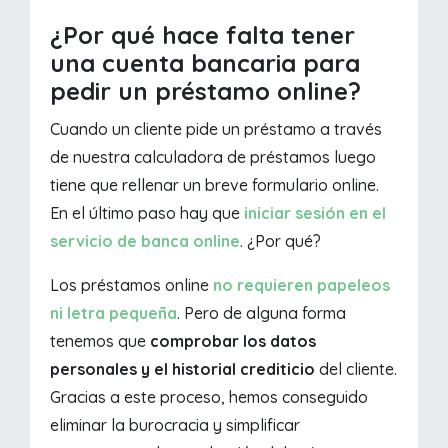
¿Por qué hace falta tener
una cuenta bancaria para
pedir un préstamo online?
Cuando un cliente pide un préstamo a través
de nuestra calculadora de préstamos luego
tiene que rellenar un breve formulario online.
En el último paso hay que
iniciar sesión en el
servicio de banca online
. ¿Por qué?
Los préstamos online
no requieren papeleos
ni letra pequeña
. Pero de alguna forma
tenemos que
comprobar los datos
personales y el historial crediticio
del cliente.
Gracias a este proceso, hemos conseguido
eliminar la burocracia y simplificar