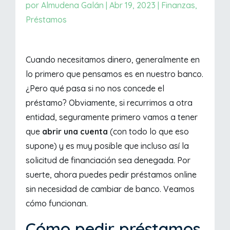
por
Almudena Galán
|
Abr 19, 2023
|
Finanzas
,
Préstamos
Cuando necesitamos dinero, generalmente en
lo primero que pensamos es en nuestro banco.
¿Pero qué pasa si no nos concede el
préstamo? Obviamente, si recurrimos a otra
entidad, seguramente primero vamos a tener
que
abrir una cuenta
(con todo lo que eso
supone) y es muy posible que incluso así la
solicitud de financiación sea denegada. Por
suerte, ahora puedes pedir préstamos online
sin necesidad de cambiar de banco. Veamos
cómo funcionan.
Cómo pedir préstamos