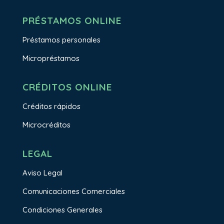
PRÉSTAMOS ONLINE
Préstamos personales
Micropréstamos
CRÉDITOS ONLINE
Créditos rápidos
Microcréditos
LEGAL
Aviso Legal
Comunicaciones Comerciales
Condiciones Generales