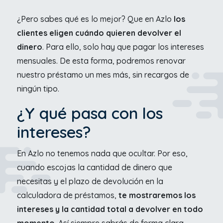
¿Pero sabes qué es lo mejor? Que en Azlo
los
clientes eligen cuándo quieren devolver el
dinero
. Para ello, solo hay que pagar los intereses
mensuales. De esta forma, podremos renovar
nuestro préstamo un mes más, sin recargos de
ningún tipo.
¿Y qué pasa con los
intereses?
En Azlo no tenemos nada que ocultar. Por eso,
cuando escojas la cantidad de dinero que
necesitas y el plazo de devolución en la
calculadora de préstamos,
te mostraremos los
intereses y la cantidad total a devolver en todo
momento
. Así siempre sabrás de forma clara