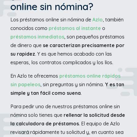
online sin nómina?
Los préstamos online sin nómina de
Azlo
, también
conocidos como
préstamos al instante
o
préstamos inmediatos
, son pequeños préstamos
de dinero que
se caracterizan precisamente por
su rapidez
. Y es que hemos acabado con las
esperas, los contratos complicados y los líos.
En Azlo te ofrecemos
préstamos online rápidos
sin papeleos
, sin preguntas y sin nómina.
Y es tan
simple y tan fácil como suena
.
Para pedir uno de nuestros préstamos online sin
nómina solo tienes que
rellenar la solicitud desde
la calculadora de préstamos
. El equipo de Azlo
revisará rápidamente tu solicitud y, en cuanto sea