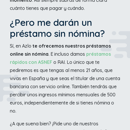
cuánto tienes que pagar y cuándo.
¿Pero me darán un
préstamo sin nómina?
Sí, en Azlo
te ofrecemos nuestros préstamos
online sin nómina
. E incluso damos
préstamos
rápidos con ASNEF
o RAI. Lo único que te
pediremos es que tengas al menos 21 años, que
vivas en España y que seas el titular de una cuenta
bancaria con servicio online. También tendrás que
percibir unos ingresos mínimos mensuales de 500
euros, independientemente de si tienes nómina o
no.
¿A que suena bien? ¡Pide uno de nuestros