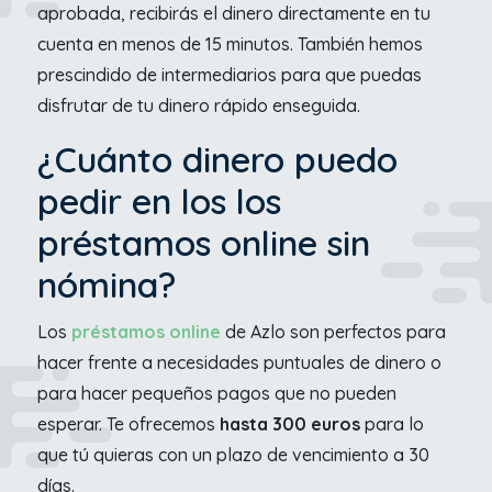
aprobada, recibirás el dinero directamente en tu
cuenta en menos de 15 minutos. También hemos
prescindido de intermediarios para que puedas
disfrutar de tu dinero rápido enseguida.
¿Cuánto dinero puedo
pedir en los los
préstamos online sin
nómina?
Los
préstamos online
de Azlo son perfectos para
hacer frente a necesidades puntuales de dinero o
para hacer pequeños pagos que no pueden
esperar. Te ofrecemos
hasta 300 euros
para lo
que tú quieras con un plazo de vencimiento a 30
días.