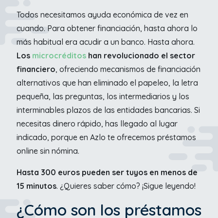
Todos necesitamos ayuda económica de vez en
cuando. Para obtener financiación, hasta ahora lo
más habitual era acudir a un banco. Hasta ahora.
Los
microcréditos
han revolucionado el sector
financiero
, ofreciendo mecanismos de financiación
alternativos que han eliminado el papeleo, la letra
pequeña, las preguntas, los intermediarios y los
interminables plazos de las entidades bancarias. Si
necesitas dinero rápido, has llegado al lugar
indicado, porque en Azlo te ofrecemos préstamos
online sin nómina.
Hasta 300 euros pueden ser tuyos en menos de
15 minutos
. ¿Quieres saber cómo? ¡Sigue leyendo!
¿Cómo son los préstamos