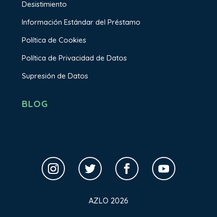
Desistimiento
Información Estándar del Préstamo
Política de Cookies
Política de Privacidad de Datos
Supresión de Datos
BLOG
AZLO 2026