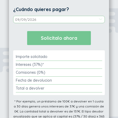
¿Cuándo quieres pagar?
Importe solicitado
Intereses (37%)*
Comisiones (0%)
Fecha de devolucion
Total a devolver
* Por ejemplo, un préstamo de 100€ a devolver en 1 cuota
a 30 días genera unos intereses de 37€ y una comisión de
0€. La cantidad total a devolver es de 137€. El tipo deudor
anualizado que se aplica al capital es (37% / 30 días) x 365