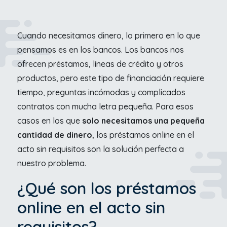
Cuando necesitamos dinero, lo primero en lo que
pensamos es en los bancos. Los bancos nos
ofrecen préstamos, líneas de crédito y otros
productos, pero este tipo de financiación requiere
tiempo, preguntas incómodas y complicados
contratos con mucha letra pequeña. Para esos
casos en los que
solo necesitamos una pequeña
cantidad de dinero
, los préstamos online en el
acto sin requisitos son la solución perfecta a
nuestro problema.
¿Qué son los préstamos
online en el acto sin
requisitos?