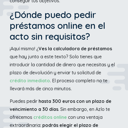
conseguir tus objetivos.
¿Dónde puedo pedir
préstamos online en el
acto sin requisitos?
¡Aquí mismo! ¿
Ves la calculadora de préstamos
que hay junto a este texto? Solo tienes que
introducir la cantidad de dinero que necesitas y el
plazo de devolución y enviar tu solicitud de
crédito inmediato
. El proceso completo no te
llevará más de cinco minutos.
Puedes pedir
hasta 300 euros con un plazo de
vencimiento a 30 días
. Sin embargo, en Azlo te
ofrecemos
créditos online
con una ventaja
extraordinaria:
podrás elegir el plazo de