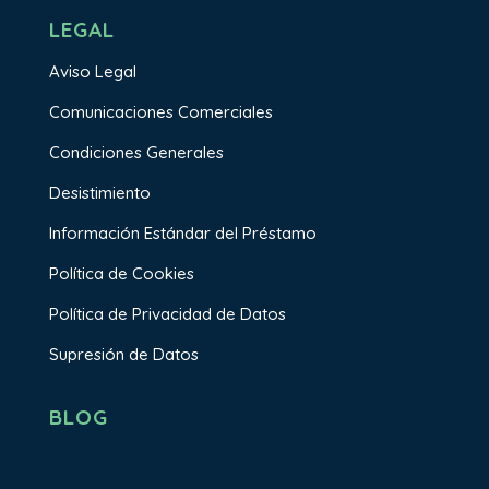
LEGAL
Aviso Legal
Comunicaciones Comerciales
Condiciones Generales
Desistimiento
Información Estándar del Préstamo
Política de Cookies
Política de Privacidad de Datos
Supresión de Datos
BLOG