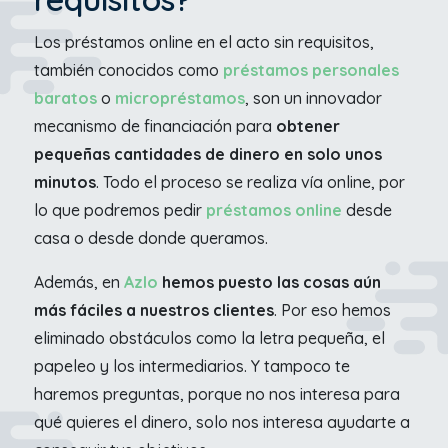
Los préstamos online en el acto sin requisitos,
también conocidos como
préstamos personales
baratos
o
micropréstamos
, son un innovador
mecanismo de financiación para
obtener
pequeñas cantidades de dinero en solo unos
minutos
. Todo el proceso se realiza vía online, por
lo que podremos pedir
préstamos online
desde
casa o desde donde queramos.
Además, en
Azlo
hemos puesto las cosas aún
más fáciles a nuestros clientes
. Por eso hemos
eliminado obstáculos como la letra pequeña, el
papeleo y los intermediarios. Y tampoco te
haremos preguntas, porque no nos interesa para
qué quieres el dinero, solo nos interesa ayudarte a