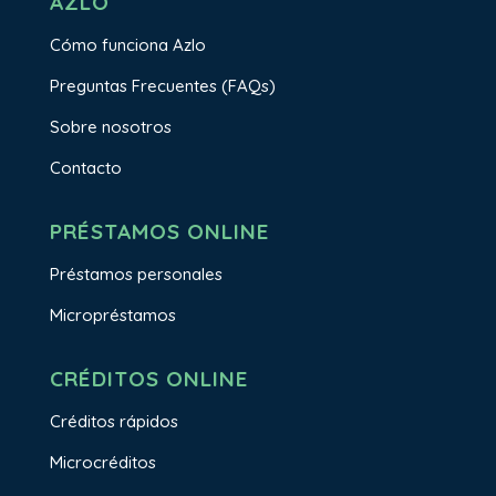
AZLO
Cómo funciona Azlo
Preguntas Frecuentes (FAQs)
Sobre nosotros
Contacto
PRÉSTAMOS ONLINE
Préstamos personales
Micropréstamos
CRÉDITOS ONLINE
Créditos rápidos
Microcréditos