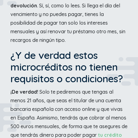
devolución
. Sí, sí, como lo lees. Si llega el día del
vencimiento y no puedes pagar, tienes la
posibilidad de pagar tan solo los intereses
mensuales y así renovar tu préstamo otro mes, sin
recargos de ningún tipo.
¿Y de verdad estos
microcréditos no tienen
requisitos o condiciones?
¡De verdad!
Solo te pediremos que tengas al
menos 21 años, que seas el titular de una cuenta
bancaria española con acceso online y que vivas
en España. Asimismo, tendrás que cobrar al menos
500 euros mensuales, de forma que te asegures de
que tendrás dinero para poder pagar
tu crédito