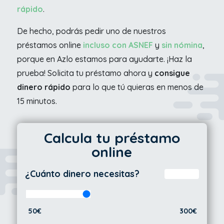
rápido
.
De hecho, podrás pedir uno de nuestros
préstamos online
incluso con ASNEF
y
sin nómina
,
porque en Azlo estamos para ayudarte. ¡Haz la
prueba! Solicita tu préstamo ahora y
consigue
dinero rápido
para lo que tú quieras en menos de
15 minutos.
Calcula tu préstamo
online
¿Cuánto dinero necesitas?
50€
300€