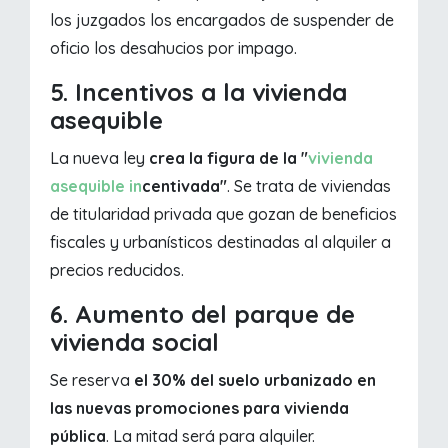
los juzgados los encargados de suspender de
oficio los desahucios por impago.
5. Incentivos a la vivienda
asequible
La nueva ley
crea la figura de la "
vivienda
asequible in
centivada"
. Se trata de viviendas
de titularidad privada que gozan de beneficios
fiscales y urbanísticos destinadas al alquiler a
precios reducidos.
6. Aumento del parque de
vivienda social
Se reserva
el 30% del suelo urbanizado en
las nuevas promociones para vivienda
pública
. La mitad será para alquiler.