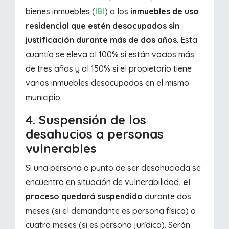
bienes inmuebles (
IBI
) a los
inmuebles de uso
residencial que estén desocupados sin
justificación durante más de dos años
. Esta
cuantía se eleva al 100% si están vacíos más
de tres años y al 150% si el propietario tiene
varios inmuebles desocupados en el mismo
municipio.
4. Suspensión de los
desahucios a personas
vulnerables
Si una persona a punto de ser desahuciada se
encuentra en situación de vulnerabilidad,
el
proceso quedará suspendido
durante dos
meses (si el demandante es persona física) o
cuatro meses (si es persona jurídica). Serán