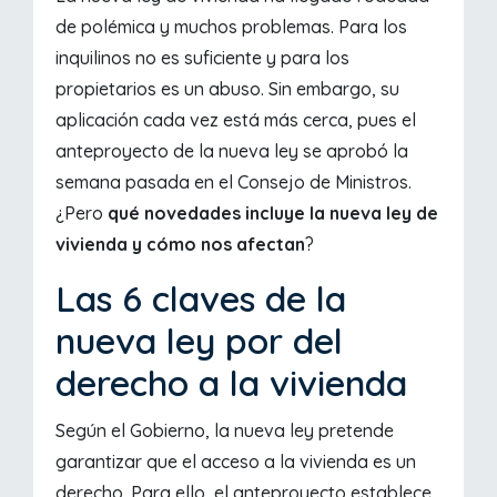
de polémica y muchos problemas. Para los
inquilinos no es suficiente y para los
propietarios es un abuso. Sin embargo, su
aplicación cada vez está más cerca, pues el
anteproyecto de la nueva ley se aprobó la
semana pasada en el Consejo de Ministros.
¿Pero
qué novedades incluye la nueva ley de
vivienda y cómo nos afectan
?
Las 6 claves de la
nueva ley por del
derecho a la vivienda
Según el Gobierno, la nueva ley pretende
garantizar que el acceso a la vivienda es un
derecho. Para ello, el anteproyecto establece