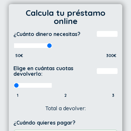
Calcula tu préstamo
online
¿Cuánto dinero necesitas?
50€
300€
Elige en cuántas cuotas
devolverlo:
1
2
3
Total a devolver:
¿Cuándo quieres pagar?