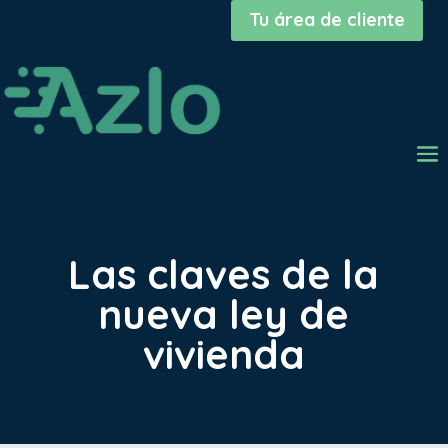
Tu área de cliente
Las claves de la
nueva ley de
vivienda