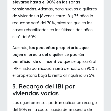
elevarse hasta el 90% en las zonas
tensionadas
. Además, para nuevos alquileres
de viviendas a jóvenes entre 18 y 35 años la
reducción será del 70%, mientras que en las
casas rehabilitadas en los últimos dos años
será del 60%.
Además,
los pequeños propietarios que
bajen el precio del alquiler se podrán
beneficiar de un incentivo
que se aplicará al
IRPF. Esta bonificación será de hasta un 90% si
el propietario baja la renta al inquilino un 5%.
3. Recargo del IBI por
viviendas vacías
Los ayuntamientos podrán aplicar un recargo
del 50% en la cuota líquida del impuesto de