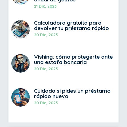
21 Dic, 2023
Calculadora gratuita para
devolver tu préstamo rápido
20 Dic, 2023
Vishing: cómo protegerte ante
una estafa bancaria
20 Dic, 2023
Cuidado si pides un préstamo
rápido nuevo
20 Dic, 2023