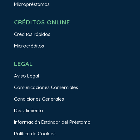
Micropréstamos
CRÉDITOS ONLINE
Créditos rápidos
Microcréditos
LEGAL
Aviso Legal
Comunicaciones Comerciales
Condiciones Generales
Desistimiento
Información Estándar del Préstamo
Política de Cookies