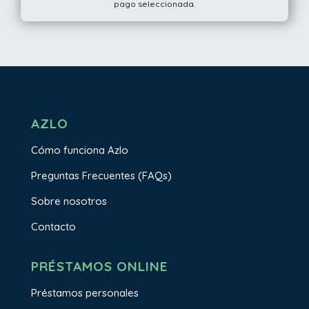
pago seleccionada.
AZLO
Cómo funciona Azlo
Preguntas Frecuentes (FAQs)
Sobre nosotros
Contacto
PRÉSTAMOS ONLINE
Préstamos personales