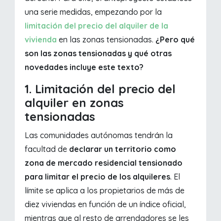
una serie medidas, empezando por la
limitación del precio del alquiler de la
vivienda
en las zonas tensionadas.
¿Pero qué
son las zonas tensionadas y qué otras
novedades incluye este texto?
1. Limitación del precio del
alquiler en zonas
tensionadas
Las comunidades autónomas tendrán la
facultad de
declarar un territorio como
zona de mercado residencial tensionado
para limitar el precio de los alquileres
. El
límite se aplica a los propietarios de más de
diez viviendas en función de un índice oficial,
mientras que al resto de arrendadores se les