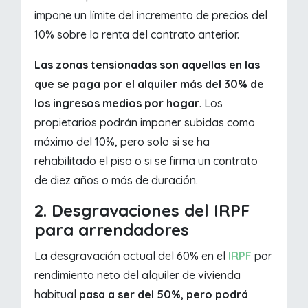
impone un límite del incremento de precios del
10% sobre la renta del contrato anterior.
Las zonas tensionadas son aquellas en las
que se paga por el alquiler más del 30% de
los ingresos medios por hogar
. Los
propietarios podrán imponer subidas como
máximo del 10%, pero solo si se ha
rehabilitado el piso o si se firma un contrato
de diez años o más de duración.
2. Desgravaciones del IRPF
para arrendadores
La desgravación actual del 60% en el
IRPF
por
rendimiento neto del alquiler de vivienda
habitual
pasa a ser del 50%, pero podrá