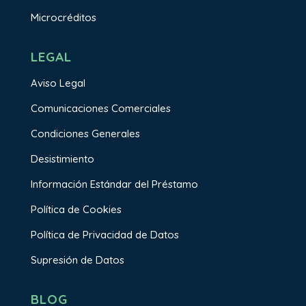
Microcréditos
LEGAL
Aviso Legal
Comunicaciones Comerciales
Condiciones Generales
Desistimiento
Información Estándar del Préstamo
Política de Cookies
Política de Privacidad de Datos
Supresión de Datos
BLOG