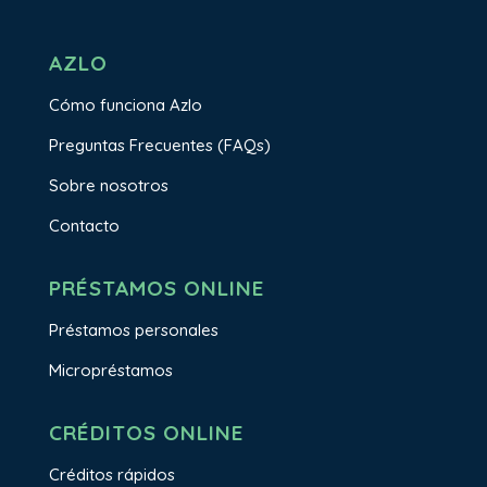
AZLO
Cómo funciona Azlo
Preguntas Frecuentes (FAQs)
Sobre nosotros
Contacto
PRÉSTAMOS ONLINE
Préstamos personales
Micropréstamos
CRÉDITOS ONLINE
Créditos rápidos