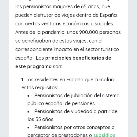
los pensionistas mayores de 65 años, que
pueden disfrutar de viajes dentro de España
con ciertas ventajas económicas y sociales.
Antes de la pandemia, unas 900.000 personas
se beneficiaban de estos viajes, con el
correspondiente impacto en el sector turístico
español. Los
principales beneficiarios de
este programa
son:
Los residentes en España que cumplan
estos requisitos:
Pensionistas de jubilación del sistema
público español de pensiones.
Pensionistas de viudedad a partir de
los 55 años.
Pensionistas por otros conceptos o
perceptor de prestaciones o
subsidios