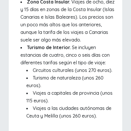
Zona Costa Insular.
Viajes de ocho, diez
y 15 días en zonas de la Costa Insular (Islas
Canarias e Islas Baleares). Los precios son
un poco más altos que los anteriores,
aunque la tarifa de los viajes a Canarias
suele ser algo más elevado.
Turismo de Interior.
Se incluyen
estancias de cuatro, cinco o seis días con
diferentes tarifas según el tipo de viaje:
Circuitos culturales (unos 270 euros).
Turismo de naturaleza (unos 260
euros).
Viajes a capitales de provincia (unos
115 euros).
Viajes a las ciudades autónomas de
Ceuta y Melilla (unos 260 euros).