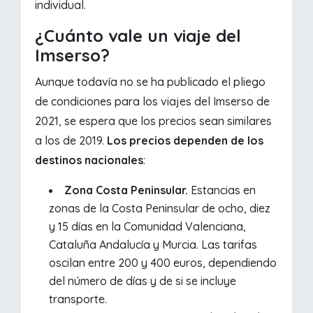
individual.
¿Cuánto vale un viaje del
Imserso?
Aunque todavía no se ha publicado el pliego
de condiciones para los viajes del Imserso de
2021, se espera que los precios sean similares
a los de 2019.
Los precios dependen de los
destinos
nacionales
:
Zona Costa Peninsular.
Estancias en
zonas de la Costa Peninsular de ocho, diez
y 15 días en la Comunidad Valenciana,
Cataluña Andalucía y Murcia. Las tarifas
oscilan entre 200 y 400 euros, dependiendo
del número de días y de si se incluye
transporte.