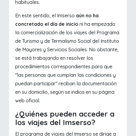
habituales.
En este sentido, el Imserso
aún no ha
concretado el día de inicio
ni ha empezado
la comercialización de los viajes del Programa
de Turismo y de Termalismo Social del Instituto
de Mayores y Servicios Sociales. No obstante,
se está trabajando en resolver los
procedimientos correspondientes para que
"las personas que cumplan las condiciones y
puedan participar" reciban la documentación
en su domicilio, según se indica en su página
web oficial.
¿Quiénes pueden acceder a
los viajes del Imserso?
El programa de viajes del Imserso se dirige a