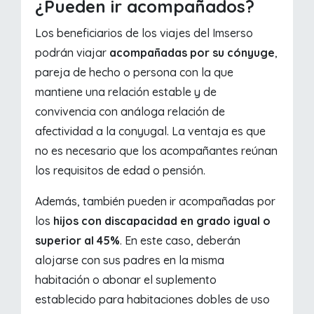
¿Pueden ir acompañados?
Los beneficiarios de los viajes del Imserso
podrán viajar
acompañadas por su cónyuge
,
pareja de hecho o persona con la que
mantiene una relación estable y de
convivencia con análoga relación de
afectividad a la conyugal. La ventaja es que
no es necesario que los acompañantes reúnan
los requisitos de edad o pensión.
Además, también pueden ir acompañadas por
los
hijos con discapacidad en grado igual o
superior al 45%
. En este caso, deberán
alojarse con sus padres en la misma
habitación o abonar el suplemento
establecido para habitaciones dobles de uso