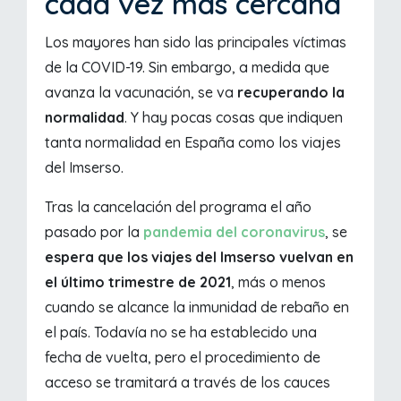
cada vez más cercana
Los mayores han sido las principales víctimas
de la COVID-19. Sin embargo, a medida que
avanza la vacunación, se va
recuperando la
normalidad
. Y hay pocas cosas que indiquen
tanta normalidad en España como los viajes
del Imserso.
Tras la cancelación del programa el año
pasado por la
pandemia del coronavirus
, se
espera que los viajes del Imserso vuelvan en
el último trimestre de 2021
, más o menos
cuando se alcance la inmunidad de rebaño en
el país. Todavía no se ha establecido una
fecha de vuelta, pero el procedimiento de
acceso se tramitará a través de los cauces