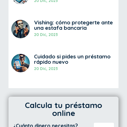
20 Dic, 2023
Vishing: cómo protegerte ante
una estafa bancaria
20 Dic, 2023
Cuidado si pides un préstamo
rápido nuevo
20 Dic, 2023
Calcula tu préstamo
online
¿Cuánto dinero necesitas?