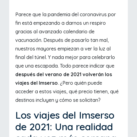
Parece que la pandemia del coronavirus por
fin está empezando a darnos un respiro
gracias al avanzado calendario de
vacunación. Después de pasarlo tan mal,
nuestros mayores empiezan a ver la luz al
final del túnel. Y nada mejor para celebrarlo
que una escapada. Todo parece indicar que
después del verano de 2021 volverán los
viajes del Imserso
. ¿Pero quién puede
acceder a estos viajes, qué precio tienen, qué
destinos incluyen y cómo se solicitan?
Los viajes del Imserso
de 2021: Una realidad