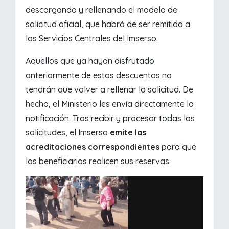
descargando y rellenando el modelo de
solicitud oficial, que habrá de ser remitida a
los Servicios Centrales del Imserso.
Aquellos que ya hayan disfrutado
anteriormente de estos descuentos no
tendrán que volver a rellenar la solicitud. De
hecho, el Ministerio les envía directamente la
notificación. Tras recibir y procesar todas las
solicitudes, el Imserso
emite las
acreditaciones correspondientes
para que
los beneficiarios realicen sus reservas.