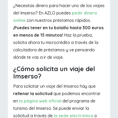
¿Necesitas dinero para hacer uno de los viajes
del Imserso? En AZLO puedes
pedir dinero
online
con nuestros préstamos rápidos.
¡Puedes tener en tu bolsillo hasta 300 euros
en menos de 15 minutos!
Haz la prueba,
solicita ahora tu microcrédito a través de la
calculadora de préstamos y ve pensando
dónde te vas a ir de viaje.
¿Cómo solicita un viaje del
Imserso?
Para solicitar un viaje del Imserso hay que
rellenar la solicitud
que podemos encontrar
en
la página web oficial
del programa de
turismo del Imserso. Se puede enviar la
solicitud a través de
la sede electrónica
o