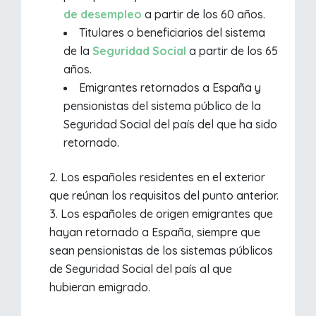
de desempleo
a partir de los 60 años.
Titulares o beneficiarios del sistema
de la
Seguridad Social
a partir de los 65
años.
Emigrantes retornados a España y
pensionistas del sistema público de la
Seguridad Social del país del que ha sido
retornado.
Los españoles residentes en el exterior
que reúnan los requisitos del punto anterior.
Los españoles de origen emigrantes que
hayan retornado a España, siempre que
sean pensionistas de los sistemas públicos
de Seguridad Social del país al que
hubieran emigrado.