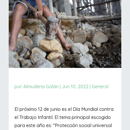
por
Almudena Galán
|
Jun 10, 2022
|
General
El próximo 12 de junio es el Día Mundial contra
el Trabajo Infantil. El tema principal escogido
para este año es: "Protección social universal