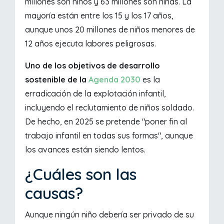
millones son niños y 63 millones son niñas. La
mayoría están entre los 15 y los 17 años,
aunque unos 20 millones de niños menores de
12 años ejecuta labores peligrosas.
Uno de los objetivos de desarrollo
sostenible de la
Agenda 2030
es la
erradicación de la explotación infantil,
incluyendo el reclutamiento de niños soldado.
De hecho, en 2025 se pretende "poner fin al
trabajo infantil en todas sus formas", aunque
los avances están siendo lentos.
¿Cuáles son las
causas?
Aunque ningún niño debería ser privado de su