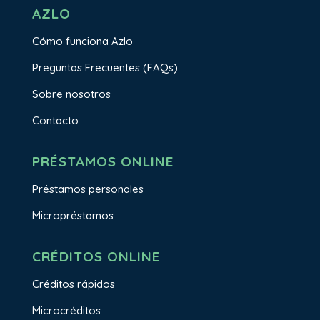
AZLO
Cómo funciona Azlo
Preguntas Frecuentes (FAQs)
Sobre nosotros
Contacto
PRÉSTAMOS ONLINE
Préstamos personales
Micropréstamos
CRÉDITOS ONLINE
Créditos rápidos
Microcréditos