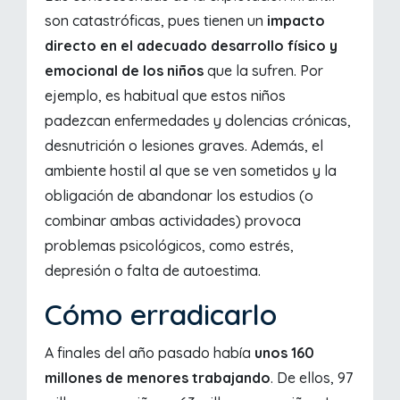
son catastróficas, pues tienen un
impacto
directo en el adecuado desarrollo físico y
emocional de los niños
que la sufren. Por
ejemplo, es habitual que estos niños
padezcan enfermedades y dolencias crónicas,
desnutrición o lesiones graves. Además, el
ambiente hostil al que se ven sometidos y la
obligación de abandonar los estudios (o
combinar ambas actividades) provoca
problemas psicológicos, como estrés,
depresión o falta de autoestima.
Cómo erradicarlo
A finales del año pasado había
unos 160
millones de menores trabajando
. De ellos, 97