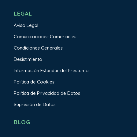
LEGAL
Aviso Legal
Comunicaciones Comerciales
Condiciones Generales
Desistimiento
Información Estándar del Préstamo
Política de Cookies
Política de Privacidad de Datos
Supresión de Datos
BLOG