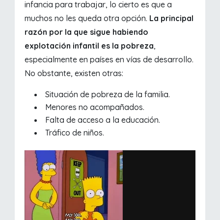
infancia para trabajar, lo cierto es que a
muchos no les queda otra opción.
La principal
razón por la que sigue habiendo
explotación infantil es la pobreza
,
especialmente en países en vías de desarrollo.
No obstante, existen otras:
Situación de pobreza de la familia.
Menores no acompañados.
Falta de acceso a la educación.
Tráfico de niños.