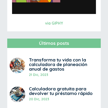
via GIPHY
Últimos posts
Transforma tu vida con la
calculadora de planeación
anual de gastos
21 Dic, 2023
Calculadora gratuita para
devolver tu préstamo rápido
20 Dic, 2023