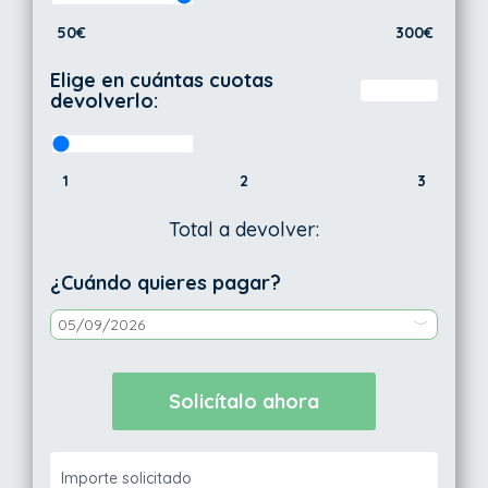
50€
300€
Elige en cuántas cuotas
devolverlo:
1
2
3
Total a devolver:
¿Cuándo quieres pagar?
Importe solicitado