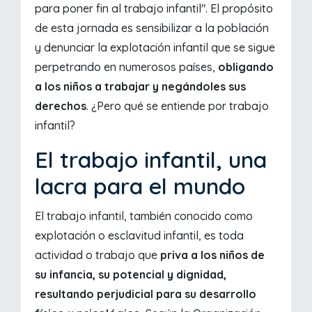
para poner fin al trabajo infantil". El propósito
de esta jornada es sensibilizar a la población
y denunciar la explotación infantil que se sigue
perpetrando en numerosos países,
obligando
a los niños a trabajar y negándoles sus
derechos
. ¿Pero qué se entiende por trabajo
infantil?
El trabajo infantil, una
lacra para el mundo
El trabajo infantil, también conocido como
explotación o esclavitud infantil, es toda
actividad o trabajo que
priva a los niños de
su infancia, su potencial y dignidad,
resultando perjudicial para su desarrollo