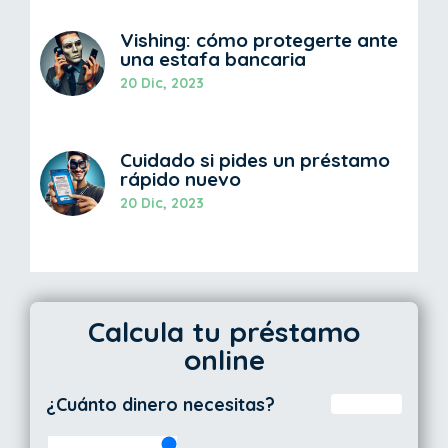
Vishing: cómo protegerte ante
una estafa bancaria
20 Dic, 2023
Cuidado si pides un préstamo
rápido nuevo
20 Dic, 2023
Calcula tu préstamo
online
¿Cuánto dinero necesitas?