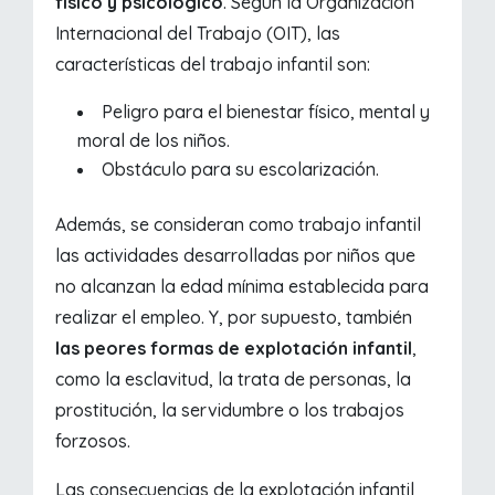
físico y psicológico
. Según la Organización
Internacional del Trabajo (OIT), las
características del trabajo infantil son:
Peligro para el bienestar físico, mental y
moral de los niños.
Obstáculo para su escolarización.
Además, se consideran como trabajo infantil
las actividades desarrolladas por niños que
no alcanzan la edad mínima establecida para
realizar el empleo. Y, por supuesto, también
las peores formas de explotación infantil
,
como la esclavitud, la trata de personas, la
prostitución, la servidumbre o los trabajos
forzosos.
Las consecuencias de la explotación infantil