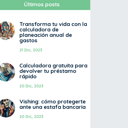
Últimos posts
Transforma tu vida con la
calculadora de
planeación anual de
gastos
21 Dic, 2023
Calculadora gratuita para
devolver tu préstamo
rápido
20 Dic, 2023
Vishing: cómo protegerte
ante una estafa bancaria
20 Dic, 2023