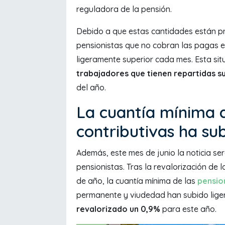
reguladora de la pensión.
Debido a que estas cantidades están p
pensionistas que no cobran las pagas e
ligeramente superior cada mes. Esta si
trabajadores que tienen repartidas s
del año.
La cuantía mínima d
contributivas ha su
Además, este mes de junio la noticia s
pensionistas. Tras la revalorización de 
de año, la cuantía mínima de las
pensio
permanente y viudedad han subido lige
revalorizado un 0,9%
para este año.