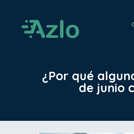
¿Por qué alguno
de junio 