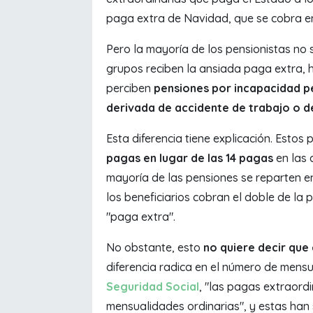
paga extra de Navidad, que se cobra e
Pero la mayoría de los pensionistas no 
grupos reciben la ansiada paga extra, h
perciben
pensiones por incapacidad pe
derivada de accidente de trabajo o 
Esta diferencia tiene explicación. Estos
pagas en lugar de las 14 pagas
en las 
mayoría de las pensiones se reparten e
los beneficiarios cobran el doble de la
"paga extra".
No obstante, esto
no quiere decir que
diferencia radica en el número de mensu
Seguridad Social
, "las pagas extraord
mensualidades ordinarias", y estas han 