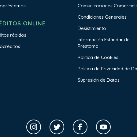
ropréstamos
Comunicaciones Comercial
Condiciones Generales
ÉDITOS ONLINE
Desistimiento
itos rápidos
Información Estándar del
Préstamo
ocréditos
Política de Cookies
Política de Privacidad de D
Supresión de Datos