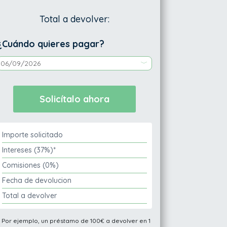
Total a devolver:
¿Cuándo quieres pagar?
Importe solicitado
Intereses (37%)*
Comisiones (0%)
Fecha de devolucion
Total a devolver
* Por ejemplo, un préstamo de 100€ a devolver en 1