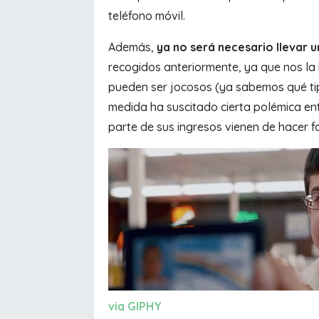
teléfono móvil.
Además,
ya no será necesario llevar 
recogidos anteriormente, ya que nos la 
pueden ser jocosos (ya sabemos qué tip
medida ha suscitado cierta polémica ent
parte de sus ingresos vienen de hacer f
via GIPHY