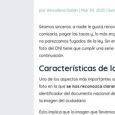
por
Almudena Galán
|
Mar 24, 2021
|
Gen
Seamos sinceros: a nadie le gusta renova
comisaría, pagar las tasas y, lo más en
no parezcamos fugados de la ley. Sin 
foto del DNI tiene que cumplir una serie
continuación.
Características de l
Uno de los aspectos más importantes a
foto en la que
se nos reconozca clar
identificador del documento nacional de
la imagen del ciudadano.
Esto implica que la imagen que llevemos