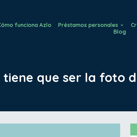
Cómo funciona Azlo
Préstamos personales
Cr
Blog
tiene que ser la foto d