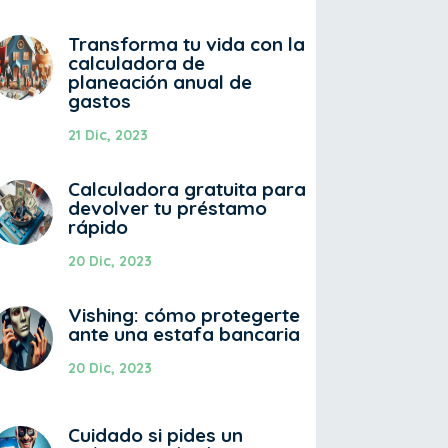
Transforma tu vida con la
calculadora de
planeación anual de
gastos
21 Dic, 2023
Calculadora gratuita para
devolver tu préstamo
rápido
20 Dic, 2023
Vishing: cómo protegerte
ante una estafa bancaria
20 Dic, 2023
Cuidado si pides un