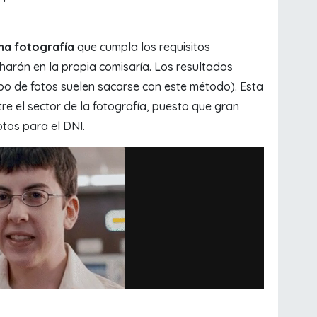
una fotografía
que cumpla los requisitos
harán en la propia comisaría. Los resultados
o de fotos suelen sacarse con este método). Esta
re el sector de la fotografía, puesto que gran
otos para el DNI.