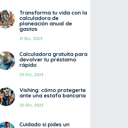
Transforma tu vida con la
calculadora de
planeación anual de
gastos
21 Dic, 2023
Calculadora gratuita para
devolver tu préstamo
rápido
20 Dic, 2023
Vishing: cómo protegerte
ante una estafa bancaria
20 Dic, 2023
Cuidado si pides un