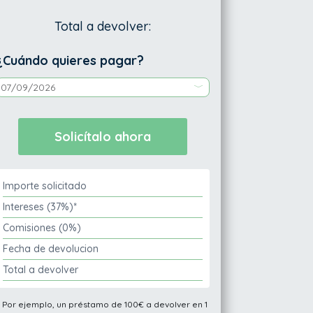
Total a devolver:
¿Cuándo quieres pagar?
Importe solicitado
Intereses (37%)*
Comisiones (0%)
Fecha de devolucion
Total a devolver
* Por ejemplo, un préstamo de 100€ a devolver en 1