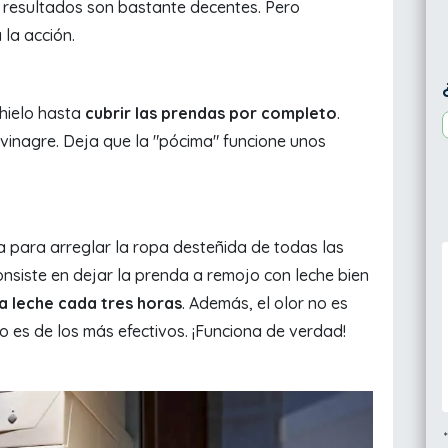
resultados son bastante decentes. Pero
la acción.
hielo hasta
cubrir las prendas por completo
.
vinagre. Deja que la "pócima" funcione unos
ia para arreglar la ropa desteñida de todas las
nsiste en dejar la prenda a remojo con leche bien
a leche cada tres horas
. Además, el olor no es
 es de los más efectivos. ¡Funciona de verdad!