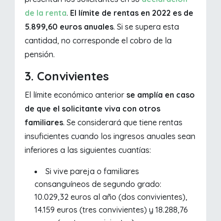
de la renta
.
El límite de rentas en 2022 es de
5.899,60 euros anuales
. Si se supera esta
cantidad, no corresponde el cobro de la
pensión.
3. Convivientes
El límite económico anterior
se amplía en caso
de que el solicitante viva con otros
familiares
. Se considerará que tiene rentas
insuficientes cuando los ingresos anuales sean
inferiores a las siguientes cuantías:
Si vive pareja o familiares
consanguíneos de segundo grado:
10.029,32 euros al año (dos convivientes),
14.159 euros (tres convivientes) y 18.288,76