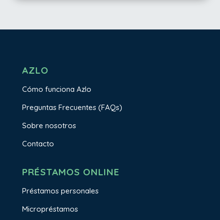
AZLO
Cómo funciona Azlo
Preguntas Frecuentes (FAQs)
Sobre nosotros
Contacto
PRÉSTAMOS ONLINE
Préstamos personales
Micropréstamos