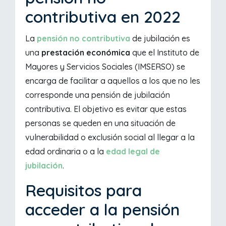
contributiva en 2022
La
pensión no contribut
iva
de jubilación es
una
prestación económica
que el Instituto de
Mayores y Servicios Sociales (IMSERSO) se
encarga de facilitar a aquellos a los que no les
corresponde una pensión de jubilación
contributiva. El objetivo es evitar que estas
personas se queden en una situación de
vulnerabilidad o exclusión social al llegar a la
edad ordinaria o a la
edad legal de
jubilación
.
Requisitos para
acceder a la pensión