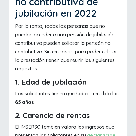
no contributiva de
jubilación en 2022
Por lo tanto, todas las personas que no
puedan acceder a una pensión de jubilación
contributiva pueden solicitar la pensión no
contributiva. Sin embargo, para poder cobrar
la prestación tienen que reunir los siguientes
requisitos.
1. Edad de jubilación
Los solicitantes tienen que haber cumplido los
65 años
.
2. Carencia de rentas
El IMSERSO también valora los ingresos que
presentan los solicitantes en su
declaración