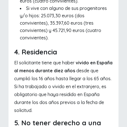
euros (cuatro convivientes).
Si vive con alguno de sus progenitores
y/o hijos: 25.073,30 euros (dos
convivientes), 35.397,60 euros (tres
convivientes) y 45.721,90 euros (cuatro
convivientes).
4. Residencia
El solicitante tiene que haber
vivido en España
al menos durante diez años
desde que
cumplió los 16 años hasta llegar a los 65 años.
Si ha trabajado o vivido en el extranjero, es
obligatorio que haya residido en España
durante los dos años previos a la fecha de
solicitud.
5. No tener derecho a una