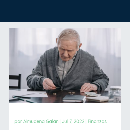
por
Almudena Galán
|
Jul 7, 2022
|
Finanzas