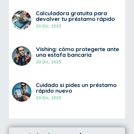
Calculadora gratuita para
devolver tu préstamo rápido
20 Dic, 2023
Vishing: cómo protegerte ante
una estafa bancaria
20 Dic, 2023
Cuidado si pides un préstamo
rápido nuevo
20 Dic, 2023