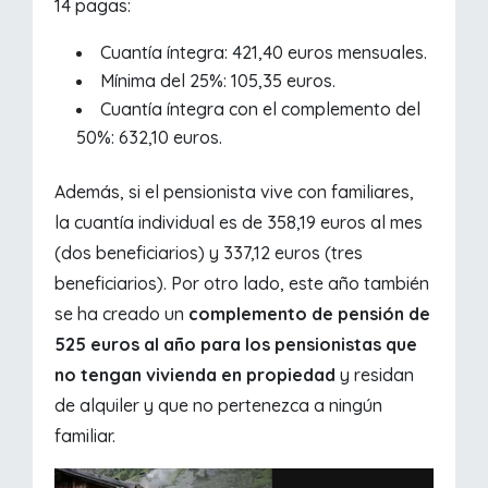
14 pagas:
Cuantía íntegra: 421,40 euros mensuales.
Mínima del 25%: 105,35 euros.
Cuantía íntegra con el complemento del
50%: 632,10 euros.
Además, si el pensionista vive con familiares,
la cuantía individual es de 358,19 euros al mes
(dos beneficiarios) y 337,12 euros (tres
beneficiarios). Por otro lado, este año también
se ha creado un
complemento de pensión de
525 euros al año para los pensionistas que
no tengan vivienda en propiedad
y residan
de alquiler y que no pertenezca a ningún
familiar.