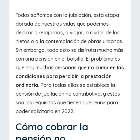
Todos soñamos con la jubilación, esta etapa
dorada de nuestras vidas que podemos
dedicar a relajarnos, a viajar, a cuidar de los
nietos o a la contemplación de obras urbanas.
Sin embargo, todo esto se disfruta mucho más
con una pensión en el bolsillo. El problema es
que hay muchas personas que
no cumplen las
condiciones para percibir la prestación
ordinaria
. Para todas ellas se establece la
pensión de jubilación no contributiva, y estos
son los requisitos que tienen que reunir para
poder solicitarla en 2022.
Cómo cobrar la
pensión no