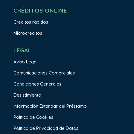
CRÉDITOS ONLINE
Créditos rápidos
Microcréditos
LEGAL
Aviso Legal
Comunicaciones Comerciales
Condiciones Generales
Desistimiento
Información Estándar del Préstamo
Política de Cookies
Política de Privacidad de Datos