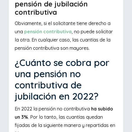
pensión de jubilación
contributiva
Obviamente, si el solicitante tiene derecho a
una
pensión contributiva
, no puede solicitar
la otra. En cualquier caso, las cuantías de la
pensión contributiva son mayores.
¿Cuánto se cobra por
una pensión no
contributiva de
jubilación en 2022?
En 2022 la pensión no contributiva
ha subido
un 3%
. Por lo tanto, las cuantías quedan
fijadas de la siguiente manera y repartidas en