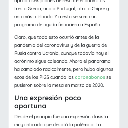
aprobó seis planes de rescate económicos:
tres a Grecia, uno a Portugal, otro a Chipre y
uno más a Irlanda. Y a esto se suma un
programa de ayuda financiera a España.
Claro, que todo esto ocurrió antes de la
pandemia del coronavirus y de la guerra de
Rusia contra Ucrania, aunque todavía hoy el
acrónimo sigue coleando. Ahora el panorama
ha cambiado radicalmente, pero hubo algunos
ecos de los PIGS cuando los
coronabonos
se
pusieron sobre la mesa en marzo de 2020.
Una expresión poco
oportuna
Desde el principio fue una expresión clasista
muy criticada que desató la polémica. La