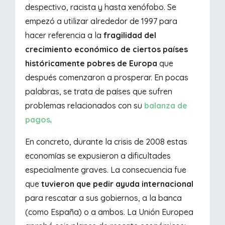
despectivo, racista y hasta xenófobo. Se
empezó a utilizar alrededor de 1997 para
hacer referencia a la
fragilidad del
crecimiento económico de ciertos países
históricamente pobres de Europa
que
después comenzaron a prosperar. En pocas
palabras, se trata de países que sufren
problemas relacionados con su
balanza de
pagos
.
En concreto, durante la crisis de 2008 estas
economías se expusieron a dificultades
especialmente graves. La consecuencia fue
que
tuvieron que pedir ayuda internacional
para rescatar a sus gobiernos, a la banca
(como España) o a ambos. La Unión Europea