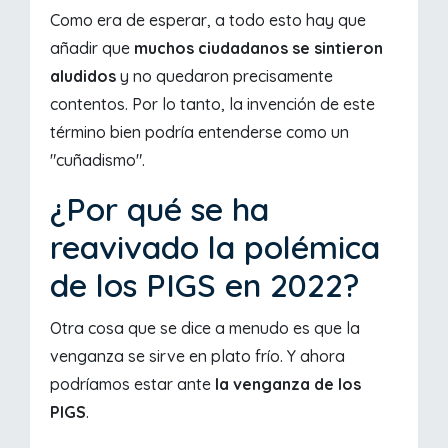
Como era de esperar, a todo esto hay que
añadir que
muchos ciudadanos se sintieron
aludidos
y no quedaron precisamente
contentos. Por lo tanto, la invención de este
término bien podría entenderse como un
"cuñadismo".
¿Por qué se ha
reavivado la polémica
de los PIGS en 2022?
Otra cosa que se dice a menudo es que la
venganza se sirve en plato frío. Y ahora
podríamos estar ante
la venganza de los
PIGS
.