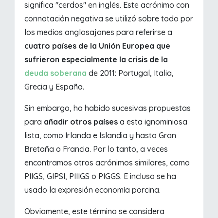
significa "cerdos" en inglés. Este acrónimo con
connotación negativa se utilizó sobre todo por
los medios anglosajones para referirse a
cuatro países de la Unión Europea que
sufrieron especialmente la crisis de la
deuda soberana
de 2011: Portugal, Italia,
Grecia y España.
Sin embargo, ha habido sucesivas propuestas
para
añadir otros países
a esta ignominiosa
lista, como Irlanda e Islandia y hasta Gran
Bretaña o Francia. Por lo tanto, a veces
encontramos otros acrónimos similares, como
PIIGS, GIPSI, PIIIGS o PIGGS. E incluso se ha
usado la expresión economía porcina.
Obviamente, este término se considera