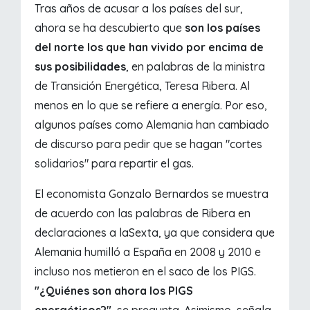
Tras años de acusar a los países del sur,
ahora se ha descubierto que
son los países
del norte los que han vivido por encima de
sus posibilidades
, en palabras de la ministra
de Transición Energética, Teresa Ribera. Al
menos en lo que se refiere a energía. Por eso,
algunos países como Alemania han cambiado
de discurso para pedir que se hagan "cortes
solidarios" para repartir el gas.
El economista Gonzalo Bernardos se muestra
de acuerdo con las palabras de Ribera en
declaraciones a laSexta, ya que considera que
Alemania humilló a España en 2008 y 2010 e
incluso nos metieron en el saco de los PIGS.
"¿Quiénes son ahora los PIGS