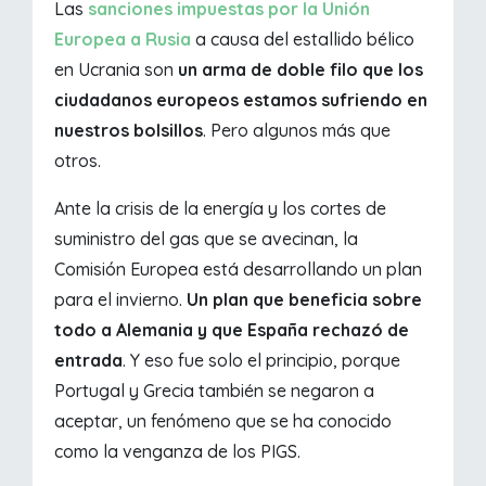
Las
sanciones impuestas por la Unión
Europea a Rusia
a causa del estallido bélico
en Ucrania son
un arma de doble filo que los
ciudadanos europeos estamos sufriendo en
nuestros bolsillos
. Pero algunos más que
otros.
Ante la crisis de la energía y los cortes de
suministro del gas que se avecinan, la
Comisión Europea está desarrollando un plan
para el invierno.
Un plan que beneficia sobre
todo a Alemania y que España rechazó de
entrada
. Y eso fue solo el principio, porque
Portugal y Grecia también se negaron a
aceptar, un fenómeno que se ha conocido
como la venganza de los PIGS.