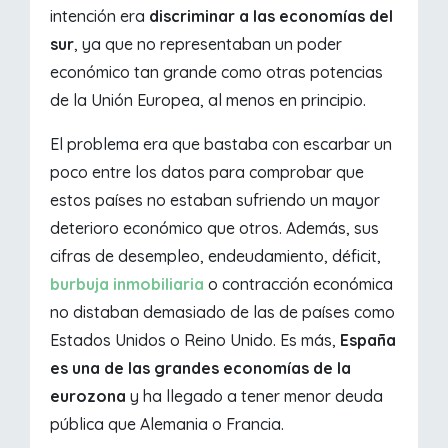
intención era
discriminar a las economías del
sur
, ya que no representaban un poder
económico tan grande como otras potencias
de la Unión Europea, al menos en principio.
El problema era que bastaba con escarbar un
poco entre los datos para comprobar que
estos países no estaban sufriendo un mayor
deterioro económico que otros. Además, sus
cifras de desempleo, endeudamiento, déficit,
burbuja inmobiliaria
o contracción económica
no distaban demasiado de las de países como
Estados Unidos o Reino Unido. Es más,
España
es una de las grandes economías de la
eurozona
y ha llegado a tener menor deuda
pública que Alemania o Francia.