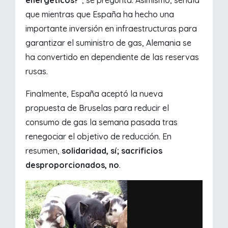
energéticos?"
, se pregunta. Asimismo, señala
que mientras que España ha hecho una
importante inversión en infraestructuras para
garantizar el suministro de gas, Alemania se
ha convertido en dependiente de las reservas
rusas.
Finalmente, España aceptó la nueva
propuesta de Bruselas para reducir el
consumo de gas la semana pasada tras
renegociar el objetivo de reducción. En
resumen,
solidaridad, sí; sacrificios
desproporcionados, no
.