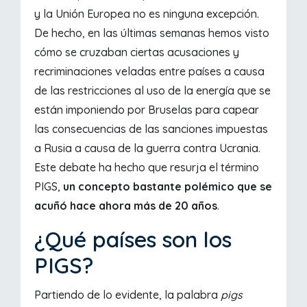
y la Unión Europea no es ninguna excepción.
De hecho, en las últimas semanas hemos visto
cómo se cruzaban ciertas acusaciones y
recriminaciones veladas entre países a causa
de las restricciones al uso de la energía que se
están imponiendo por Bruselas para capear
las consecuencias de las sanciones impuestas
a Rusia a causa de la guerra contra Ucrania.
Este debate ha hecho que resurja el término
PIGS,
un concepto bastante polémico que se
acuñó hace ahora más de 20 años
.
¿Qué países son los
PIGS?
Partiendo de lo evidente, la palabra
pigs