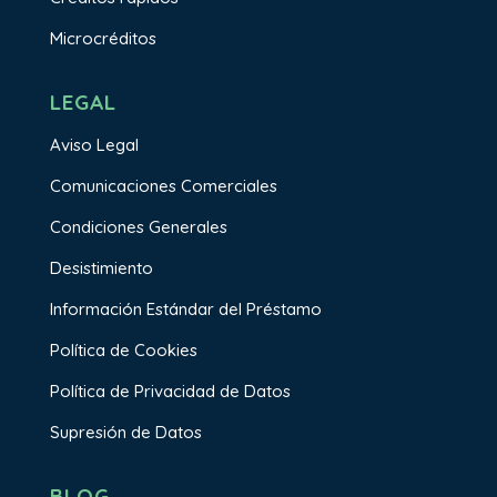
Microcréditos
LEGAL
Aviso Legal
Comunicaciones Comerciales
Condiciones Generales
Desistimiento
Información Estándar del Préstamo
Política de Cookies
Política de Privacidad de Datos
Supresión de Datos
BLOG