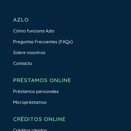
AZLO
Cómo funciona Azlo
Preguntas Frecuentes (FAQs)
Sobre nosotros
Contacto
PRÉSTAMOS ONLINE
Préstamos personales
Micropréstamos
CRÉDITOS ONLINE
Créditos rápidos