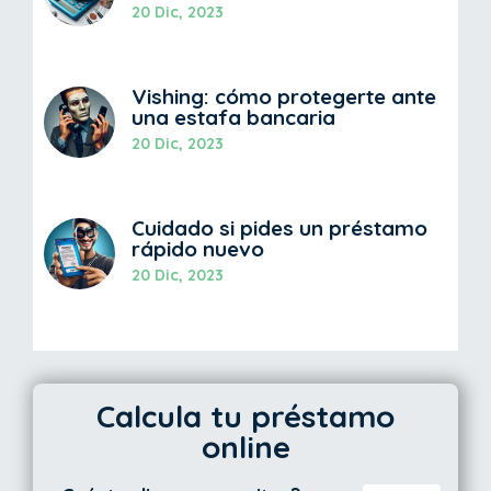
20 Dic, 2023
Vishing: cómo protegerte ante
una estafa bancaria
20 Dic, 2023
Cuidado si pides un préstamo
rápido nuevo
20 Dic, 2023
Calcula tu préstamo
online