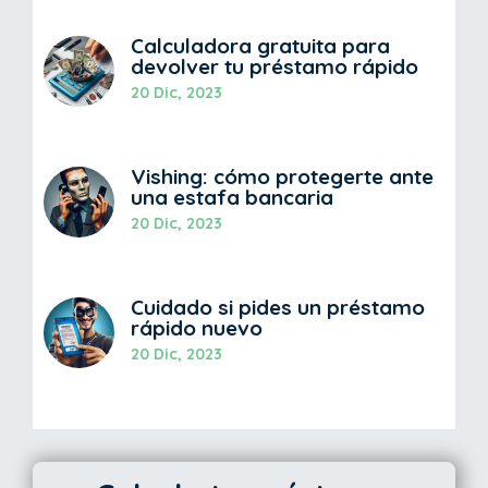
Calculadora gratuita para
devolver tu préstamo rápido
20 Dic, 2023
Vishing: cómo protegerte ante
una estafa bancaria
20 Dic, 2023
Cuidado si pides un préstamo
rápido nuevo
20 Dic, 2023