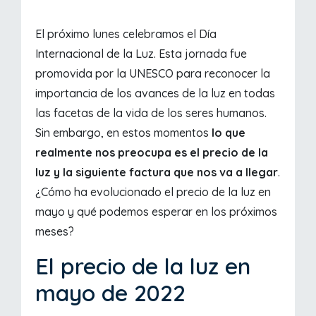
El próximo lunes celebramos el Día
Internacional de la Luz. Esta jornada fue
promovida por la UNESCO para reconocer la
importancia de los avances de la luz en todas
las facetas de la vida de los seres humanos.
Sin embargo, en estos momentos
lo que
realmente nos preocupa es el precio de la
luz y la siguiente factura que nos va a llegar
.
¿Cómo ha evolucionado el precio de la luz en
mayo y qué podemos esperar en los próximos
meses?
El precio de la luz en
mayo de 2022