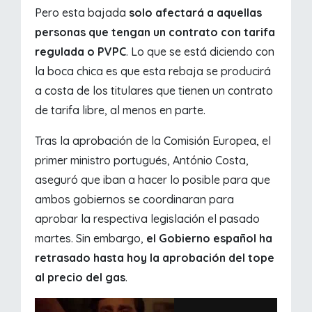
Pero esta bajada
solo afectará a aquellas
personas que tengan un contrato con tarifa
regulada o PVPC
. Lo que se está diciendo con
la boca chica es que esta rebaja se producirá
a costa de los titulares que tienen un contrato
de tarifa libre, al menos en parte.
Tras la aprobación de la Comisión Europea, el
primer ministro portugués, António Costa,
aseguró que iban a hacer lo posible para que
ambos gobiernos se coordinaran para
aprobar la respectiva legislación el pasado
martes. Sin embargo,
el Gobierno español ha
retrasado hasta hoy la aprobación del tope
al precio del gas
.