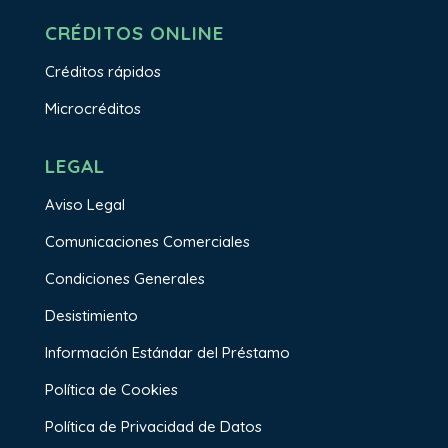
CRÉDITOS ONLINE
Créditos rápidos
Microcréditos
LEGAL
Aviso Legal
Comunicaciones Comerciales
Condiciones Generales
Desistimiento
Información Estándar del Préstamo
Política de Cookies
Política de Privacidad de Datos