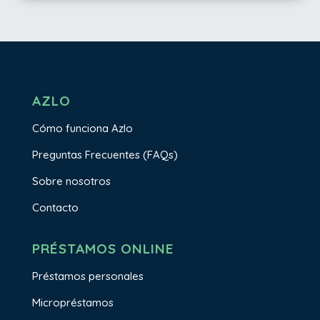
AZLO
Cómo funciona Azlo
Preguntas Frecuentes (FAQs)
Sobre nosotros
Contacto
PRÉSTAMOS ONLINE
Préstamos personales
Micropréstamos