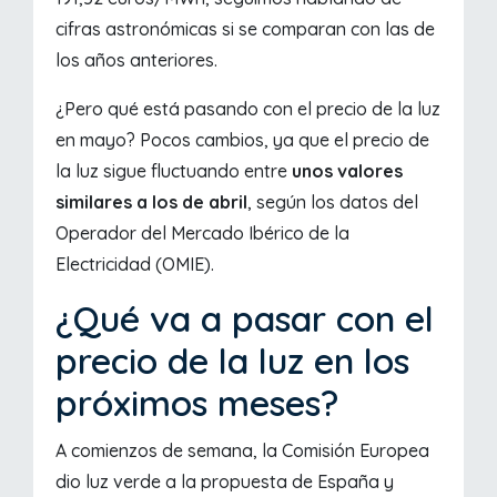
cifras astronómicas si se comparan con las de
los años anteriores.
¿Pero qué está pasando con el precio de la luz
en mayo? Pocos cambios, ya que el precio de
la luz sigue fluctuando entre
unos valores
similares a los de abril
, según los datos del
Operador del Mercado Ibérico de la
Electricidad (OMIE).
¿Qué va a pasar con el
precio de la luz en los
próximos meses?
A comienzos de semana, la Comisión Europea
dio luz verde a la propuesta de España y