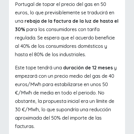
Portugal de topar el precio del gas en 50
euros, lo que previsiblemente se traducirá en
una
rebaja de la factura de la luz de hasta el
30%
para los consumidores con tarifa
regulada. Se espera que el acuerdo beneficie
al 40% de los consumidores domésticos y
hasta el 80% de los industriales.
Este tope tendrá una
duración de 12 meses
y
empezará con un precio medio del gas de 40
euros/MWh para estabilizarse en unos 50
€/MWh de media en todo el periodo. No
obstante, la propuesta inicial era un límite de
30 €/MWh, lo que supondría una reducción
aproximada del 50% del importe de las
facturas.