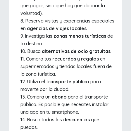
que pagar, sino que hay que abonar la
voluntad).
Reserva visitas y experiencias especiales
en
agencias de viajes locales
.
Investiga las
zonas menos turísticas
de
tu destino.
Busca
alternativas de ocio gratuitas
.
Compra tus
recuerdos y regalos
en
supermercados y tiendas locales fuera de
la zona turística.
Utiliza el
transporte público
para
moverte por la ciudad.
Compra un
abono
para el transporte
público. Es posible que necesites instalar
una app en tu smartphone.
Busca todos los
descuentos
que
puedas.