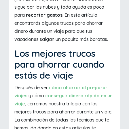
sigue por las nubes y toda ayuda es poca
para
recortar gastos
. En este artículo
encontrarás algunos trucos para ahorrar
dinero durante un viaje para que tus
vacaciones salgan un poquito más baratas.
Los mejores trucos
para ahorrar cuando
estás de viaje
Después de ver
cómo ahorrar al preparar
viajes
y cómo
conseguir dinero rápido en un
viaje
, cerramos nuestra trilogía con los
mejores trucos para ahorrar durante un viaje.
La combinación de todas las técnicas que te
hemos ido dando en estos artículos te