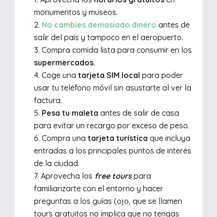
monumentos y museos.
No cambies demasiado dinero
antes de
salir del país y tampoco en el aeropuerto.
Compra comida lista para consumir en los
supermercados
.
Coge una
tarjeta SIM local
para poder
usar tu teléfono móvil sin asustarte al ver la
factura.
Pesa tu maleta
antes de salir de casa
para evitar un recargo por exceso de peso.
Compra una
tarjeta turística
que incluya
entradas a los principales puntos de interés
de la ciudad.
Aprovecha los
free tours
para
familiarizarte con el entorno y hacer
preguntas a los guías (ojo, que se llamen
tours gratuitos no implica que no tengas