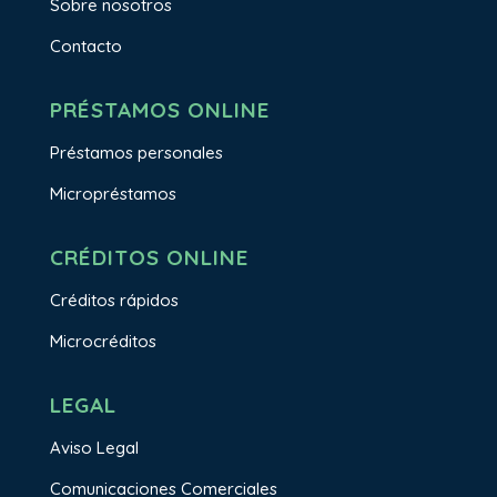
Sobre nosotros
Contacto
PRÉSTAMOS ONLINE
Préstamos personales
Micropréstamos
CRÉDITOS ONLINE
Créditos rápidos
Microcréditos
LEGAL
Aviso Legal
Comunicaciones Comerciales