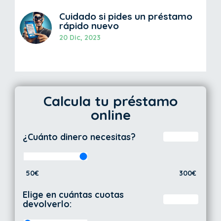
Cuidado si pides un préstamo
rápido nuevo
20 Dic, 2023
Calcula tu préstamo
online
¿Cuánto dinero necesitas?
50€
300€
Elige en cuántas cuotas
devolverlo: