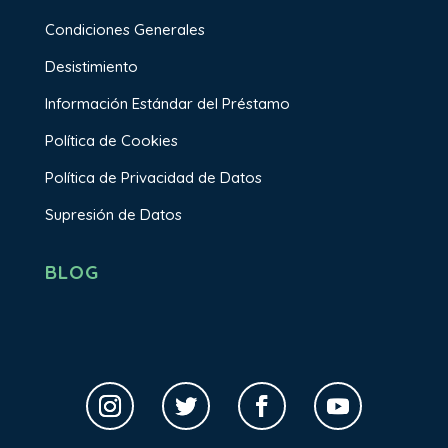
Condiciones Generales
Desistimiento
Información Estándar del Préstamo
Política de Cookies
Política de Privacidad de Datos
Supresión de Datos
BLOG