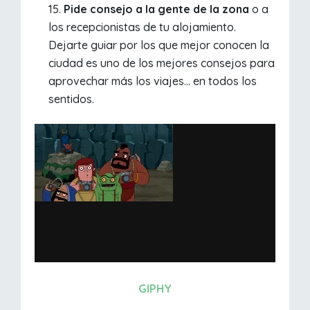
Pide consejo a la gente de la zona
o a
los recepcionistas de tu alojamiento.
Dejarte guiar por los que mejor conocen la
ciudad es uno de los mejores consejos para
aprovechar más los viajes... en todos los
sentidos.
GIPHY