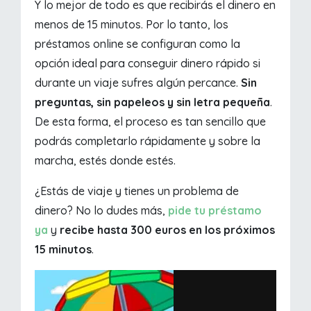
Y lo mejor de todo es que recibirás el dinero en
menos de 15 minutos. Por lo tanto, los
préstamos online se configuran como la
opción ideal para conseguir dinero rápido si
durante un viaje sufres algún percance.
Sin
preguntas, sin papeleos y sin letra pequeña
.
De esta forma, el proceso es tan sencillo que
podrás completarlo rápidamente y sobre la
marcha, estés donde estés.
¿Estás de viaje y tienes un problema de
dinero? No lo dudes más,
pide tu préstamo
ya
y
recibe hasta 300 euros en los próximos
15 minutos
.