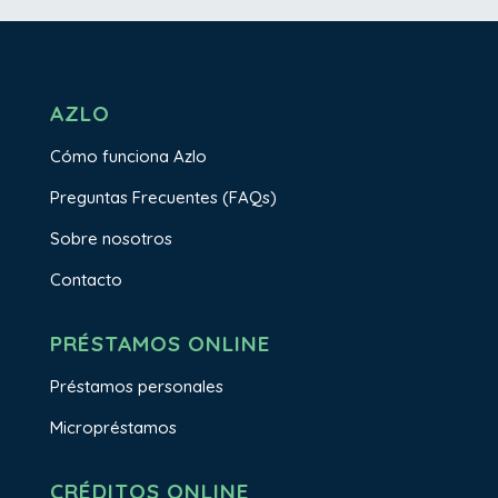
AZLO
Cómo funciona Azlo
Preguntas Frecuentes (FAQs)
Sobre nosotros
Contacto
PRÉSTAMOS ONLINE
Préstamos personales
Micropréstamos
CRÉDITOS ONLINE