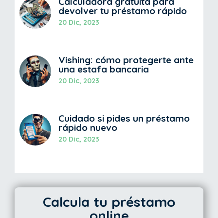
Calculadora gratuita para
devolver tu préstamo rápido
20 Dic, 2023
Vishing: cómo protegerte ante
una estafa bancaria
20 Dic, 2023
Cuidado si pides un préstamo
rápido nuevo
20 Dic, 2023
Calcula tu préstamo
online