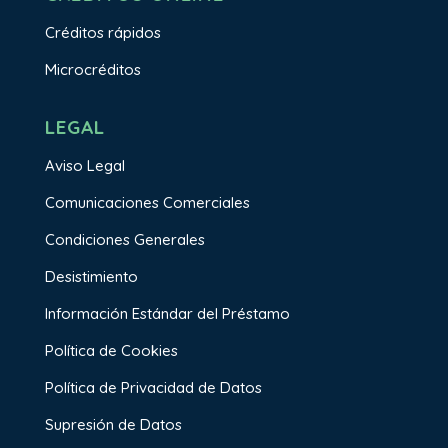
Créditos rápidos
Microcréditos
LEGAL
Aviso Legal
Comunicaciones Comerciales
Condiciones Generales
Desistimiento
Información Estándar del Préstamo
Política de Cookies
Política de Privacidad de Datos
Supresión de Datos