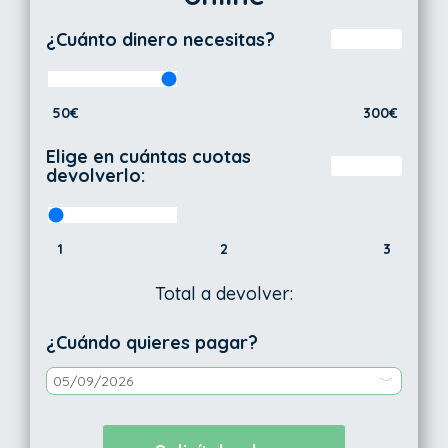
¿Cuánto dinero necesitas?
50€
300€
Elige en cuántas cuotas
devolverlo:
1
2
3
Total a devolver:
¿Cuándo quieres pagar?