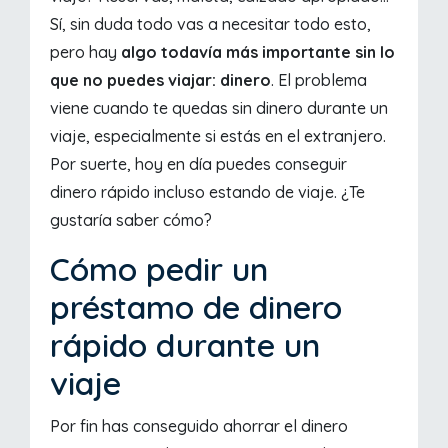
Sí, sin duda todo vas a necesitar todo esto,
pero hay
algo todavía más importante sin lo
que no puedes viajar: dinero
. El problema
viene cuando te quedas sin dinero durante un
viaje, especialmente si estás en el extranjero.
Por suerte, hoy en día puedes conseguir
dinero rápido incluso estando de viaje. ¿Te
gustaría saber cómo?
Cómo pedir un
préstamo de dinero
rápido durante un
viaje
Por fin has conseguido ahorrar el dinero