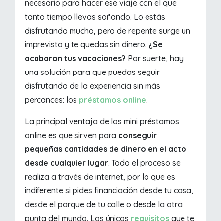
necesario para hacer ese viaje con el que
tanto tiempo llevas soñando. Lo estás
disfrutando mucho, pero de repente surge un
imprevisto y te quedas sin dinero.
¿Se
acabaron tus vacaciones?
Por suerte, hay
una solución para que puedas seguir
disfrutando de la experiencia sin más
percances: los
préstamos online
.
La principal ventaja de los mini préstamos
online es que sirven para
conseguir
pequeñas cantidades de dinero en el acto
desde cualquier lugar
. Todo el proceso se
realiza a través de internet, por lo que es
indiferente si pides financiación desde tu casa,
desde el parque de tu calle o desde la otra
punta del mundo. Los únicos
requisitos
que te