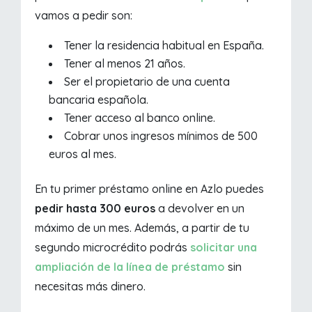
vamos a pedir son:
Tener la residencia habitual en España.
Tener al menos 21 años.
Ser el propietario de una cuenta
bancaria española.
Tener acceso al banco online.
Cobrar unos ingresos mínimos de 500
euros al mes.
En tu primer préstamo online en Azlo puedes
pedir hasta 300 euros
a devolver en un
máximo de un mes. Además, a partir de tu
segundo microcrédito podrás
solicitar una
ampliación de la línea de préstamo
sin
necesitas más dinero.