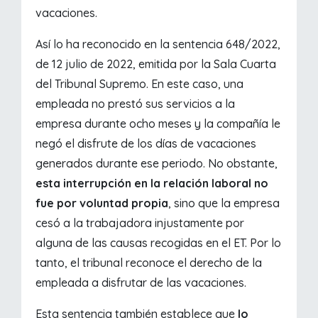
vacaciones.
Así lo ha reconocido en la sentencia 648/2022,
de 12 julio de 2022, emitida por la Sala Cuarta
del Tribunal Supremo. En este caso, una
empleada no prestó sus servicios a la
empresa durante ocho meses y la compañía le
negó el disfrute de los días de vacaciones
generados durante ese periodo. No obstante,
esta interrupción en la relación laboral no
fue por voluntad propia
, sino que la empresa
cesó a la trabajadora injustamente por
alguna de las causas recogidas en el ET. Por lo
tanto, el tribunal reconoce el derecho de la
empleada a disfrutar de las vacaciones.
Esta sentencia también establece que
lo