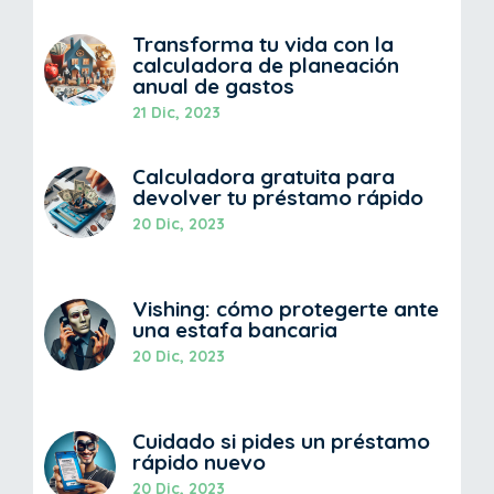
Transforma tu vida con la
calculadora de planeación
anual de gastos
21 Dic, 2023
Calculadora gratuita para
devolver tu préstamo rápido
20 Dic, 2023
Vishing: cómo protegerte ante
una estafa bancaria
20 Dic, 2023
Cuidado si pides un préstamo
rápido nuevo
20 Dic, 2023