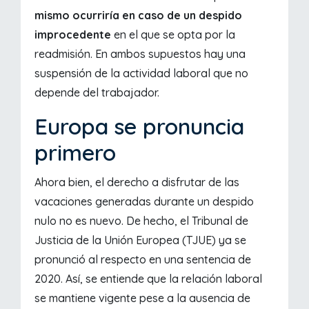
mismo ocurriría en caso de un despido
improcedente
en el que se opta por la
readmisión. En ambos supuestos hay una
suspensión de la actividad laboral que no
depende del trabajador.
Europa se pronuncia
primero
Ahora bien, el derecho a disfrutar de las
vacaciones generadas durante un despido
nulo no es nuevo. De hecho, el Tribunal de
Justicia de la Unión Europea (TJUE) ya se
pronunció al respecto en una sentencia de
2020. Así, se entiende que la relación laboral
se mantiene vigente pese a la ausencia de