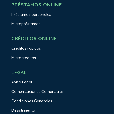
PRÉSTAMOS ONLINE
Préstamos personales
Micropréstamos
CRÉDITOS ONLINE
Créditos rápidos
Microcréditos
LEGAL
Aviso Legal
Comunicaciones Comerciales
Condiciones Generales
Desistimiento