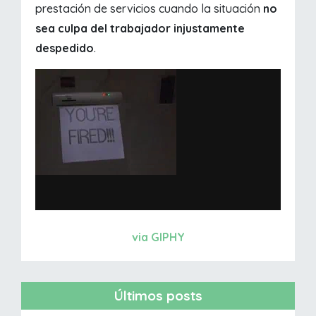
prestación de servicios cuando la situación
no
sea culpa del trabajador injustamente
despedido
.
via GIPHY
Últimos posts