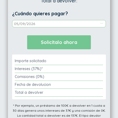
Total a devolver:
¿Cuándo quieres pagar?
Importe solicitado
Intereses (37%)*
Comisiones (0%)
Fecha de devolucion
Total a devolver
* Por ejemplo, un préstamo de 100€ a devolver en 1 cuota a
30 días genera unos intereses de 37€ y una comisión de 0€.
La cantidad total a devolver es de 137€. El tipo deudor