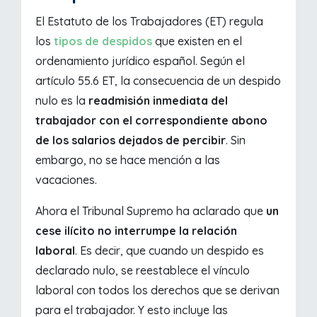
El Estatuto de los Trabajadores (ET) regula
los
tipos de despidos
que existen en el
ordenamiento jurídico español. Según el
artículo 55.6 ET, la consecuencia de un despido
nulo es la
readmisión inmediata del
trabajador con el correspondiente abono
de los salarios dejados de percibir
. Sin
embargo, no se hace mención a las
vacaciones.
Ahora el Tribunal Supremo ha aclarado que
un
cese ilícito no interrumpe la relación
laboral
. Es decir, que cuando un despido es
declarado nulo, se reestablece el vínculo
laboral con todos los derechos que se derivan
para el trabajador. Y esto incluye las