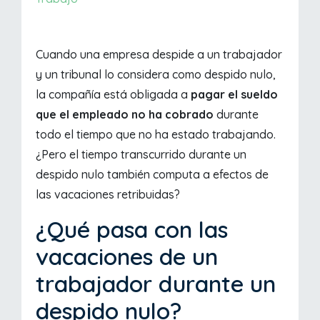
Cuando una empresa despide a un trabajador
y un tribunal lo considera como despido nulo,
la compañía está obligada a
pagar el sueldo
que el empleado no ha cobrado
durante
todo el tiempo que no ha estado trabajando.
¿Pero el tiempo transcurrido durante un
despido nulo también computa a efectos de
las vacaciones retribuidas?
¿Qué pasa con las
vacaciones de un
trabajador durante un
despido nulo?