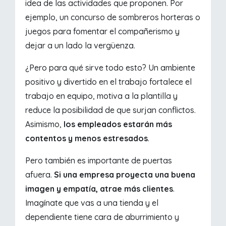
idea de las actividades que proponen. Por
ejemplo, un concurso de sombreros horteras o
juegos para fomentar el compañerismo y
dejar a un lado la vergüenza.
¿Pero para qué sirve todo esto? Un ambiente
positivo y divertido en el trabajo fortalece el
trabajo en equipo, motiva a la plantilla y
reduce la posibilidad de que surjan conflictos.
Asimismo,
los empleados estarán más
contentos y menos estresados
.
Pero también es importante de puertas
afuera.
Si una empresa proyecta una buena
imagen y empatía, atrae más clientes
.
Imagínate que vas a una tienda y el
dependiente tiene cara de aburrimiento y