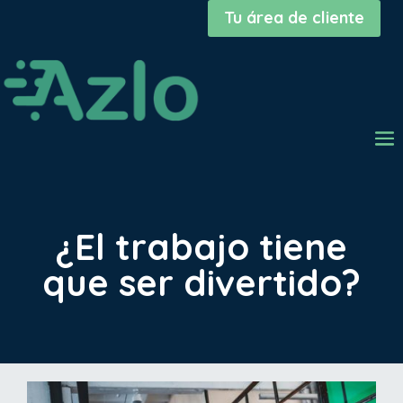
Tu área de cliente
¿El trabajo tiene
que ser divertido?