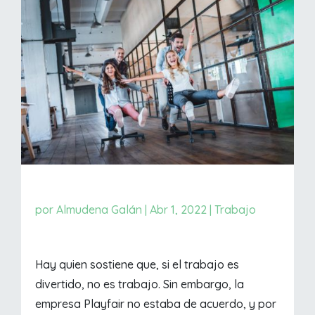
por
Almudena Galán
|
Abr 1, 2022
|
Trabajo
Hay quien sostiene que, si el trabajo es
divertido, no es trabajo. Sin embargo, la
empresa Playfair no estaba de acuerdo, y por