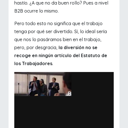
hastío. ¿A que no da buen rollo? Pues a nivel
B2B ocurre lo mismo.
Pero todo esto no significa que el trabajo
tenga por qué ser divertido. Sí, lo ideal sería
que nos lo pasáramos bien en el trabajo,
pero, por desgracia,
la diversión no se
recoge en ningún artículo del Estatuto de
los Trabajadores
.