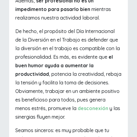
Además,
ser profesional no es un
impedimento para pasarlo bien
mientras
realizamos nuestra actividad laboral.
De hecho, el propósito del Día Internacional
de la Diversión en el Trabajo es defender que
la diversión en el trabajo es compatible con la
profesionalidad. Es más, es evidente que
el
buen humor ayuda a aumentar la
productividad
, potencia la creatividad, rebaja
la tensión y facilita la toma de decisiones.
Obviamente, trabajar en un ambiente positivo
es beneficioso para todos, pues genera
menos estrés, promueve la
desconexión
y las
sinergias fluyen mejor.
Seamos sinceros: es muy probable que tu