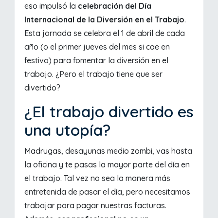
eso impulsó la
celebración del Día
Internacional de la Diversión en el Trabajo
.
Esta jornada se celebra el 1 de abril de cada
año (o el primer jueves del mes si cae en
festivo) para fomentar la diversión en el
trabajo. ¿Pero el trabajo tiene que ser
divertido?
¿El trabajo divertido es
una utopía?
Madrugas, desayunas medio zombi, vas hasta
la oficina y te pasas la mayor parte del día en
el trabajo. Tal vez no sea la manera más
entretenida de pasar el día, pero necesitamos
trabajar para pagar nuestras facturas.