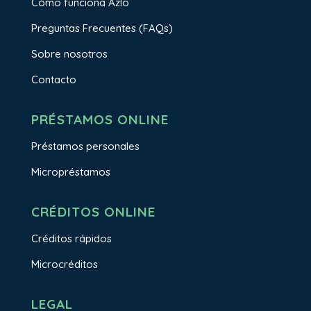
Cómo funciona Azlo
Preguntas Frecuentes (FAQs)
Sobre nosotros
Contacto
PRÉSTAMOS ONLINE
Préstamos personales
Micropréstamos
CRÉDITOS ONLINE
Créditos rápidos
Microcréditos
LEGAL