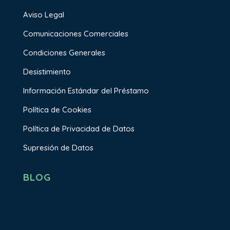
Aviso Legal
Comunicaciones Comerciales
Condiciones Generales
Desistimiento
Información Estándar del Préstamo
Política de Cookies
Política de Privacidad de Datos
Supresión de Datos
BLOG