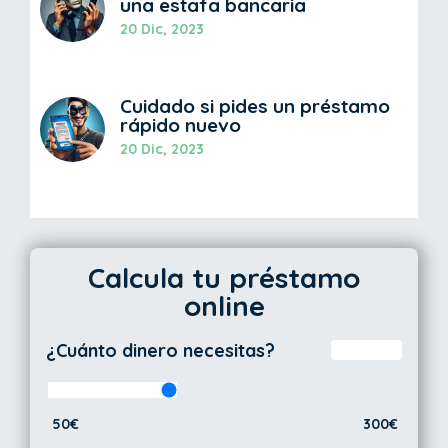
una estafa bancaria
20 Dic, 2023
Cuidado si pides un préstamo
rápido nuevo
20 Dic, 2023
Calcula tu préstamo
online
¿Cuánto dinero necesitas?
50€
300€