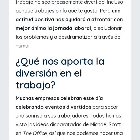
trabajo no sea precisamente divertido. Incluso
aunque trabajes en lo que te gusta. Pero
una
actitud positiva nos ayudará a afrontar con
mejor ánimo la jornada laboral
, a solucionar
los problemas y a desdramatizar a través del
humor.
¿Qué nos aporta la
diversión en el
trabajo?
Muchas empresas celebran este día
celebrando eventos divertidos
para sacar
una sonrisa a sus trabajadores. Todos hemos
visto las ideas disparatadas de Michael Scott
en
The Office
, así que nos podemos hacer una