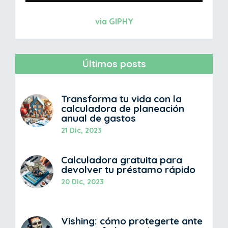
via GIPHY
Últimos posts
Transforma tu vida con la
calculadora de planeación
anual de gastos
21 Dic, 2023
Calculadora gratuita para
devolver tu préstamo rápido
20 Dic, 2023
Vishing: cómo protegerte ante