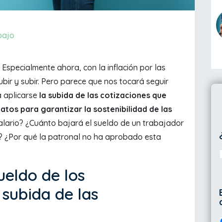
bajo
Especialmente ahora, con la inflación por las
bir y subir. Pero parece que nos tocará seguir
 aplicarse
la subida de las cotizaciones que
atos para garantizar la sostenibilidad de las
alario? ¿Cuánto bajará el sueldo de un trabajador
s? ¿Por qué la patronal no ha aprobado esta
ueldo de los
 subida de las