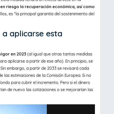
en riesgo la recuperación económica, así como
llos, es "la principal garantía del sostenimiento del
a aplicarse esta
vigor en 2023
(al igual que otras tantas medidas
a aplicarse a partir de ese año). En principio, se
 Sin embargo, a partir de 2033 se revisará cada
 de las estimaciones de la Comisión Europea. Si no
 fondo para cubrir el incremento. Pero si el dinero
rían de nuevo las cotizaciones o se mejorarían las