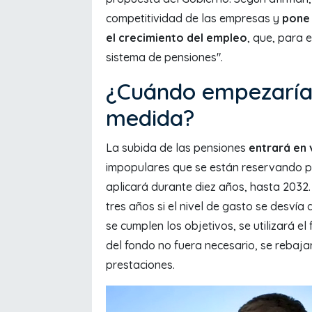
competitividad de las empresas y
pone 
el crecimiento del empleo
, que, para e
sistema de pensiones".
¿Cuándo empezaría 
medida?
La subida de las pensiones
entrará en 
impopulares que se están reservando par
aplicará durante diez años, hasta 2032.
tres años si el nivel de gasto se desvía
se cumplen los objetivos, se utilizará el
del fondo no fuera necesario, se rebaja
prestaciones.