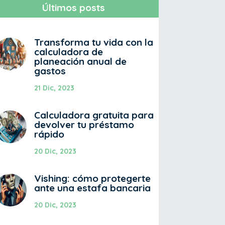
Últimos posts
Transforma tu vida con la
calculadora de
planeación anual de
gastos
21 Dic, 2023
Calculadora gratuita para
devolver tu préstamo
rápido
20 Dic, 2023
Vishing: cómo protegerte
ante una estafa bancaria
20 Dic, 2023