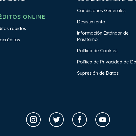
Condiciones Generales
ÉDITOS ONLINE
Desistimiento
itos rápidos
Información Estándar del
Préstamo
ocréditos
Política de Cookies
Política de Privacidad de D
Supresión de Datos