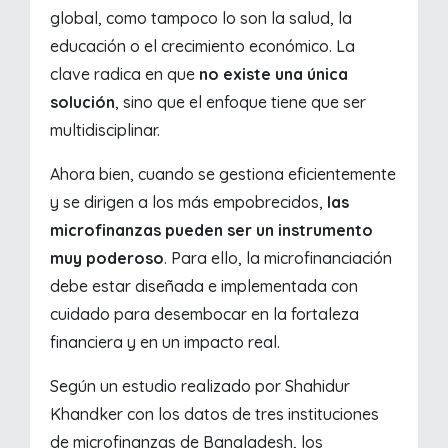
global, como tampoco lo son la salud, la
educación o el crecimiento económico. La
clave radica en que
no existe una única
solución
, sino que el enfoque tiene que ser
multidisciplinar.
Ahora bien, cuando se gestiona eficientemente
y se dirigen a los más empobrecidos,
las
microfinanzas pueden ser un instrumento
muy poderoso
. Para ello, la microfinanciación
debe estar diseñada e implementada con
cuidado para desembocar en la fortaleza
financiera y en un impacto real.
Según un estudio realizado por Shahidur
Khandker con los datos de tres instituciones
de microfinanzas de Bangladesh, los