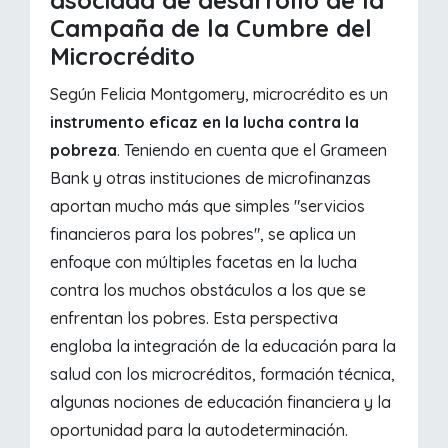
asociada de desarrollo de la
Campaña de la Cumbre del
Microcrédito
Según Felicia Montgomery, microcrédito es un
instrumento eficaz en la lucha contra la
pobreza
. Teniendo en cuenta que el Grameen
Bank y otras instituciones de microfinanzas
aportan mucho más que simples "servicios
financieros para los pobres", se aplica un
enfoque con múltiples facetas en la lucha
contra los muchos obstáculos a los que se
enfrentan los pobres. Esta perspectiva
engloba la integración de la educación para la
salud con los microcréditos, formación técnica,
algunas nociones de educación financiera y la
oportunidad para la autodeterminación.