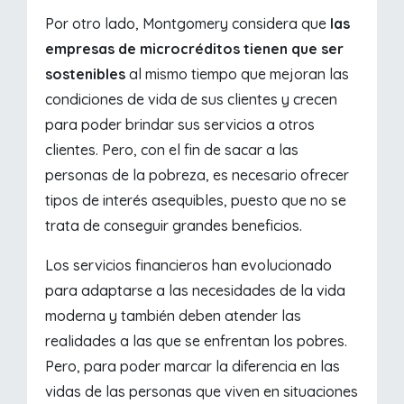
Por otro lado, Montgomery considera que
las
empresas de microcréditos tienen que ser
sostenibles
al mismo tiempo que mejoran las
condiciones de vida de sus clientes y crecen
para poder brindar sus servicios a otros
clientes. Pero, con el fin de sacar a las
personas de la pobreza, es necesario ofrecer
tipos de interés asequibles, puesto que no se
trata de conseguir grandes beneficios.
Los servicios financieros han evolucionado
para adaptarse a las necesidades de la vida
moderna y también deben atender las
realidades a las que se enfrentan los pobres.
Pero, para poder marcar la diferencia en las
vidas de las personas que viven en situaciones