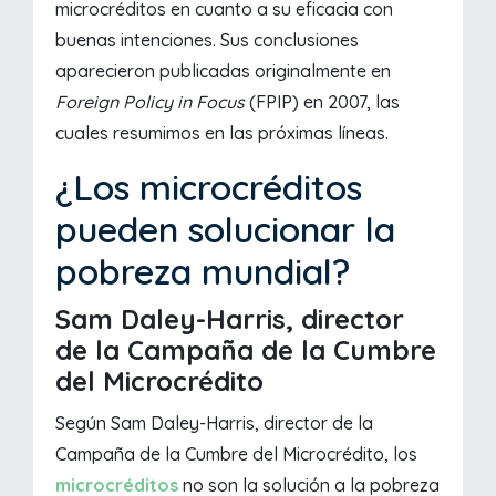
microcréditos en cuanto a su eficacia con
buenas intenciones. Sus conclusiones
aparecieron publicadas originalmente en
Foreign Policy in Focus
(FPIP) en 2007, las
cuales resumimos en las próximas líneas.
¿Los microcréditos
pueden solucionar la
pobreza mundial?
Sam Daley-Harris, director
de la Campaña de la Cumbre
del Microcrédito
Según Sam Daley-Harris, director de la
Campaña de la Cumbre del Microcrédito, los
microcréditos
no son la solución a la pobreza