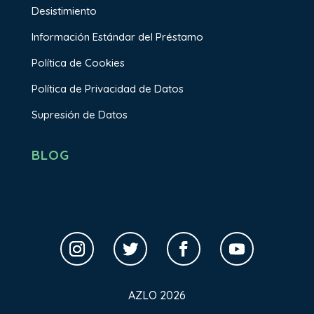
Desistimiento
Información Estándar del Préstamo
Política de Cookies
Política de Privacidad de Datos
Supresión de Datos
BLOG
AZLO 2026