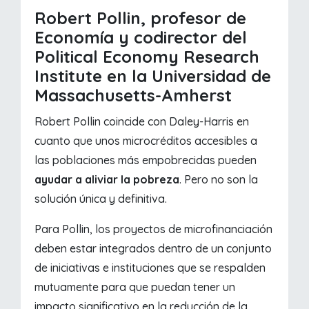
Robert Pollin, profesor de
Economía y codirector del
Political Economy Research
Institute en la Universidad de
Massachusetts-Amherst
Robert Pollin coincide con Daley-Harris en
cuanto que unos microcréditos accesibles a
las poblaciones más empobrecidas pueden
ayudar a aliviar la pobreza
. Pero no son la
solución única y definitiva.
Para Pollin, los proyectos de microfinanciación
deben estar integrados dentro de un conjunto
de iniciativas e instituciones que se respalden
mutuamente para que puedan tener un
impacto significativo en la reducción de la