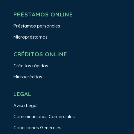
PRÉSTAMOS ONLINE
Préstamos personales
Micropréstamos
CRÉDITOS ONLINE
Créditos rápidos
Microcréditos
LEGAL
Aviso Legal
Comunicaciones Comerciales
Condiciones Generales