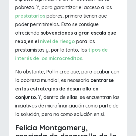
pobreza. Y, para garantizar el acceso a los
prestatarios
pobres, primero tienen que
poder permitírselos. Esto se consigue
ofreciendo
subvenciones a gran escala que
rebajen el
nivel de riesgo
para los
prestamistas y, por lo tanto, los
tipos de
interés de los microcréditos
.
No obstante, Pollin cree que, para acabar con
la pobreza mundial, es necesario
centrarse
en las estrategias de desarrollo en
conjunto
. Y, dentro de ellas, se encuentran las
iniciativas de microfinanciación como parte de
la solución, pero no como solución en sí.
Felicia Montgomery,