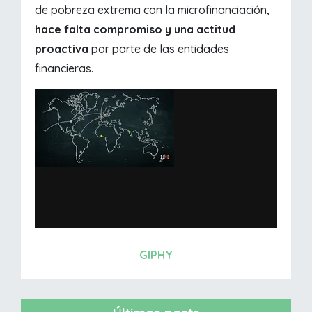
de pobreza extrema con la microfinanciación,
hace falta compromiso y una actitud
proactiva
por parte de las entidades
financieras.
GIPHY