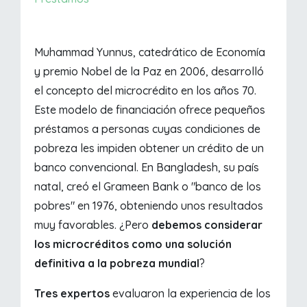
Muhammad Yunnus, catedrático de Economía
y premio Nobel de la Paz en 2006, desarrolló
el concepto del microcrédito en los años 70.
Este modelo de financiación ofrece pequeños
préstamos a personas cuyas condiciones de
pobreza les impiden obtener un crédito de un
banco convencional. En Bangladesh, su país
natal, creó el Grameen Bank o "banco de los
pobres" en 1976, obteniendo unos resultados
muy favorables. ¿Pero
debemos considerar
los microcréditos como una solución
definitiva a la pobreza mundial
?
Tres expertos
evaluaron la experiencia de los