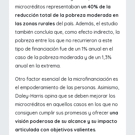
microcréditos representaban
un 40% de la
reducción total de la pobreza moderada en
las zonas rurales
del país. Además, el estudio
también concluía que, como efecto indirecto, la
pobreza entre los que no recurrieron a este
tipo de financiación fue de un 1% anual en el
caso de la pobreza moderada y de un 1,3%
anual en la extrema.
Otro factor esencial de la microfinanciación es
el empoderamiento de las personas. Asimismo,
Daley-Harris opina que se deben mejorar los
microcréditos en aquellos casos en los que no
consiguen cumplir sus promesas y ofrecer
una
visión poderosa de su alcance y su impacto
articulada con objetivos valientes
.