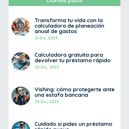
Últimos posts
Transforma tu vida con la
calculadora de planeación
anual de gastos
21 Dic, 2023
Calculadora gratuita para
devolver tu préstamo rápido
20 Dic, 2023
Vishing: cómo protegerte ante
una estafa bancaria
20 Dic, 2023
Cuidado si pides un préstamo