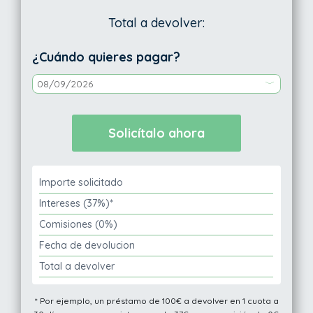
Total a devolver:
¿Cuándo quieres pagar?
Importe solicitado
Intereses (37%)*
Comisiones (0%)
Fecha de devolucion
Total a devolver
* Por ejemplo, un préstamo de 100€ a devolver en 1 cuota a