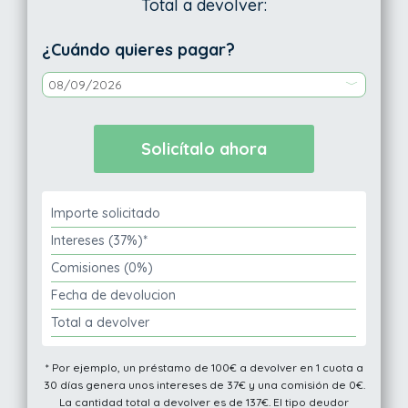
Total a devolver:
¿Cuándo quieres pagar?
Importe solicitado
Intereses (37%)*
Comisiones (0%)
Fecha de devolucion
Total a devolver
* Por ejemplo, un préstamo de 100€ a devolver en 1 cuota a
30 días genera unos intereses de 37€ y una comisión de 0€.
La cantidad total a devolver es de 137€. El tipo deudor