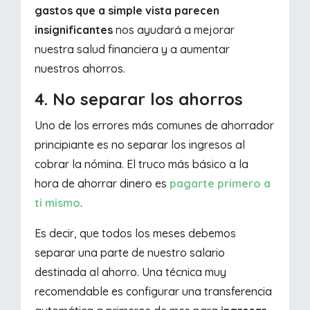
gastos que a simple vista parecen
insignificantes
nos ayudará a mejorar
nuestra salud financiera y a aumentar
nuestros ahorros.
4. No separar los ahorros
Uno de los errores más comunes de ahorrador
principiante es no separar los ingresos al
cobrar la nómina. El truco más básico a la
hora de ahorrar dinero es
pagarte primero a
ti mismo
.
Es decir, que todos los meses debemos
separar una parte de nuestro salario
destinada al ahorro. Una técnica muy
recomendable es configurar una transferencia