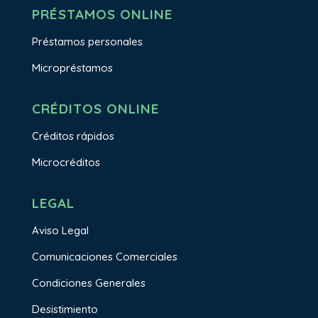
PRÉSTAMOS ONLINE
Préstamos personales
Micropréstamos
CRÉDITOS ONLINE
Créditos rápidos
Microcréditos
LEGAL
Aviso Legal
Comunicaciones Comerciales
Condiciones Generales
Desistimiento