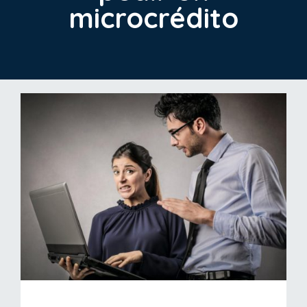
microcrédito