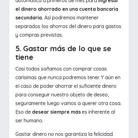
automática a primeros de mes para
ingresar
el dinero ahorrado en una cuenta bancaria
secundaria.
Así podremos mantener
separados los ahorros del dinero para gastos
y compras previstas.
5. Gastar más de lo que se
tiene
Casi todos soñamos con comprar cosas
carísimas que nunca podremos tener. Y aún en
el caso de poder ahorrar el suficiente dinero
para conseguir nuestro objeto de deseo,
seguramente luego vamos a querer otra cosa.
Eso de
desear siempre más
es inherente al
ser humano.
Gastar dinero no nos garantiza la felicidad.