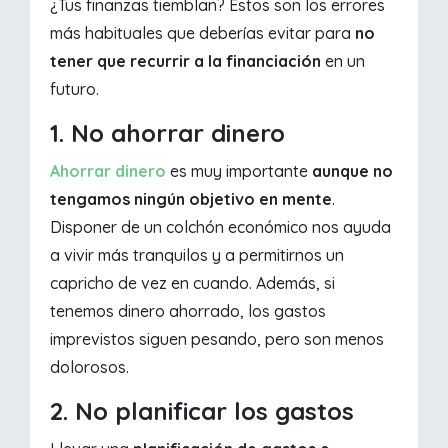
¿Tus finanzas tiemblan? Estos son los errores
más habituales que deberías evitar para
no
tener que recurrir a la financiación
en un
futuro.
1. No ahorrar dinero
Ahorrar dinero
es muy importante
aunque no
tengamos ningún objetivo en mente
.
Disponer de un colchón económico nos ayuda
a vivir más tranquilos y a permitirnos un
capricho de vez en cuando. Además, si
tenemos dinero ahorrado, los gastos
imprevistos siguen pesando, pero son menos
dolorosos.
2. No planificar los gastos