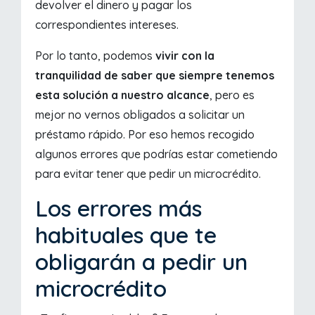
devolver el dinero y pagar los
correspondientes intereses.
Por lo tanto, podemos
vivir con la
tranquilidad de saber que siempre tenemos
esta solución a nuestro alcance
, pero es
mejor no vernos obligados a solicitar un
préstamo rápido. Por eso hemos recogido
algunos errores que podrías estar cometiendo
para evitar tener que pedir un microcrédito.
Los errores más
habituales que te
obligarán a pedir un
microcrédito