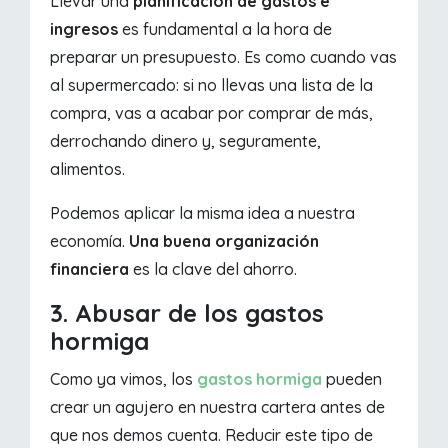
Llevar una
planificación de gastos e
ingresos
es fundamental a la hora de
preparar un presupuesto. Es como cuando vas
al supermercado: si no llevas una lista de la
compra, vas a acabar por comprar de más,
derrochando dinero y, seguramente,
alimentos.
Podemos aplicar la misma idea a nuestra
economía.
Una buena organización
financiera
es la clave del ahorro.
3. Abusar de los gastos
hormiga
Como ya vimos, los
gastos hormiga
pueden
crear un agujero en nuestra cartera antes de
que nos demos cuenta. Reducir este tipo de