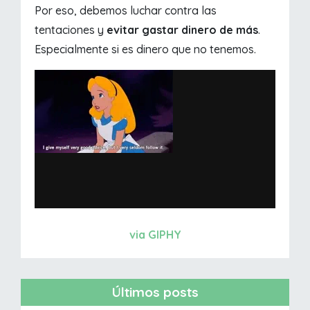
Por eso, debemos luchar contra las
tentaciones y
evitar gastar dinero de más
.
Especialmente si es dinero que no tenemos.
via GIPHY
Últimos posts