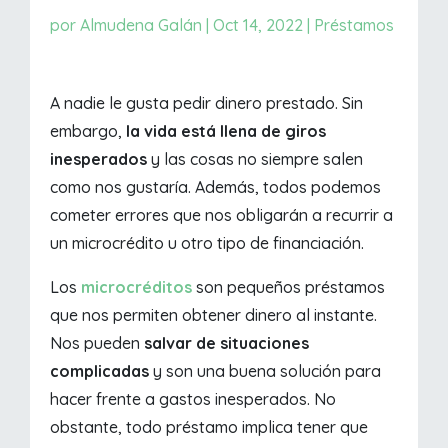
por
Almudena Galán
|
Oct 14, 2022
|
Préstamos
A nadie le gusta pedir dinero prestado. Sin
embargo,
la vida está llena de giros
inesperados
y las cosas no siempre salen
como nos gustaría. Además, todos podemos
cometer errores que nos obligarán a recurrir a
un microcrédito u otro tipo de financiación.
Los
microcréditos
son pequeños préstamos
que nos permiten obtener dinero al instante.
Nos pueden
salvar de situaciones
complicadas
y son una buena solución para
hacer frente a gastos inesperados. No
obstante, todo préstamo implica tener que