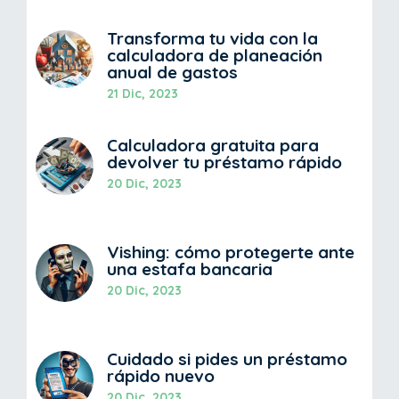
Transforma tu vida con la
calculadora de planeación
anual de gastos
21 Dic, 2023
Calculadora gratuita para
devolver tu préstamo rápido
20 Dic, 2023
Vishing: cómo protegerte ante
una estafa bancaria
20 Dic, 2023
Cuidado si pides un préstamo
rápido nuevo
20 Dic, 2023