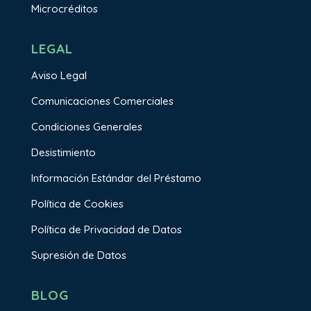
Microcréditos
LEGAL
Aviso Legal
Comunicaciones Comerciales
Condiciones Generales
Desistimiento
Información Estándar del Préstamo
Política de Cookies
Política de Privacidad de Datos
Supresión de Datos
BLOG