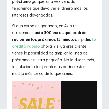
préstamo
ya que, una vez vencido,
tendremos que devolver el dinero más los
intereses devengados.
Si aun así sales ganando, en Azlo te
ofrecemos
hasta 300 euros que podrás
recibir en los próximos 15 minutos
si pides
tu
crédito rápido
ahora. Y si ya eres cliente
tienes la posibilidad de ampliar la línea de
préstamo sin letra pequeña. No lo dudes más,
la solución a tus problemas podría estar
mucho más cerca de lo que crees.