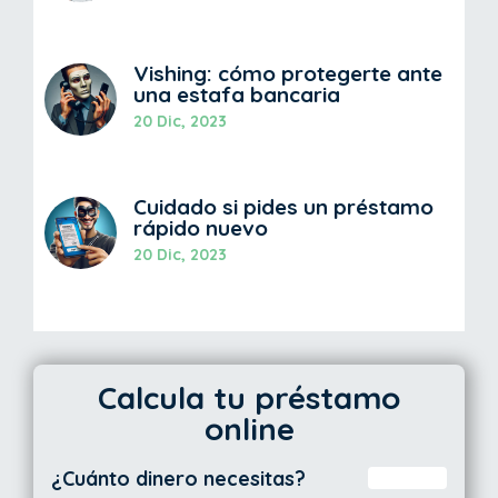
Vishing: cómo protegerte ante
una estafa bancaria
20 Dic, 2023
Cuidado si pides un préstamo
rápido nuevo
20 Dic, 2023
Calcula tu préstamo
online
¿Cuánto dinero necesitas?