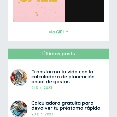
via GIPHY
Últimos posts
Transforma tu vida con la
calculadora de planeación
anual de gastos
21 Dic, 2023
Calculadora gratuita para
devolver tu préstamo rápido
20 Dic, 2023