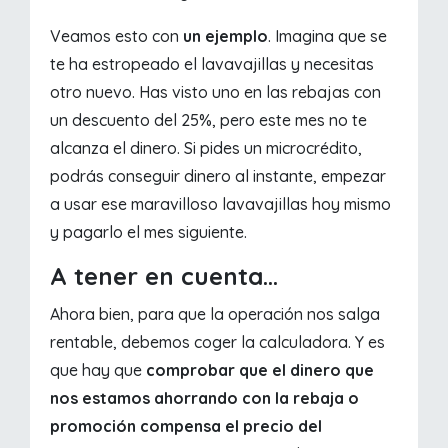
Veamos esto con
un ejemplo
. Imagina que se
te ha estropeado el lavavajillas y necesitas
otro nuevo. Has visto uno en las rebajas con
un descuento del 25%, pero este mes no te
alcanza el dinero. Si pides un microcrédito,
podrás conseguir dinero al instante, empezar
a usar ese maravilloso lavavajillas hoy mismo
y pagarlo el mes siguiente.
A tener en cuenta...
Ahora bien, para que la operación nos salga
rentable, debemos coger la calculadora. Y es
que hay que
comprobar que el dinero que
nos estamos ahorrando con la rebaja o
promoción compensa el precio del