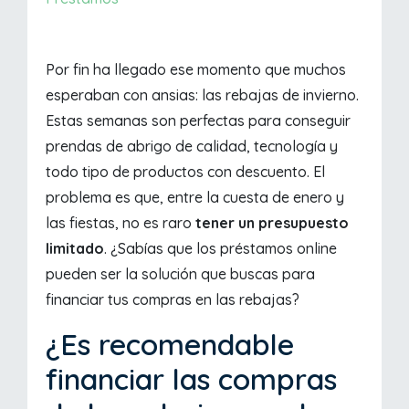
Por fin ha llegado ese momento que muchos
esperaban con ansias: las rebajas de invierno.
Estas semanas son perfectas para conseguir
prendas de abrigo de calidad, tecnología y
todo tipo de productos con descuento. El
problema es que, entre la cuesta de enero y
las fiestas, no es raro
tener un presupuesto
limitado
. ¿Sabías que los préstamos online
pueden ser la solución que buscas para
financiar tus compras en las rebajas?
¿Es recomendable
financiar las compras