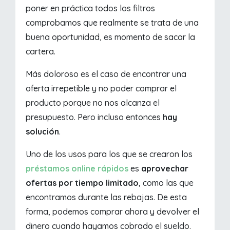
poner en práctica todos los filtros
comprobamos que realmente se trata de una
buena oportunidad, es momento de sacar la
cartera.
Más doloroso es el caso de encontrar una
oferta irrepetible y no poder comprar el
producto porque no nos alcanza el
presupuesto. Pero incluso entonces
hay
solución
.
Uno de los usos para los que se crearon los
préstamos online rápidos
es
aprovechar
ofertas por tiempo limitado
, como las que
encontramos durante las rebajas. De esta
forma, podemos comprar ahora y devolver el
dinero cuando hayamos cobrado el sueldo.