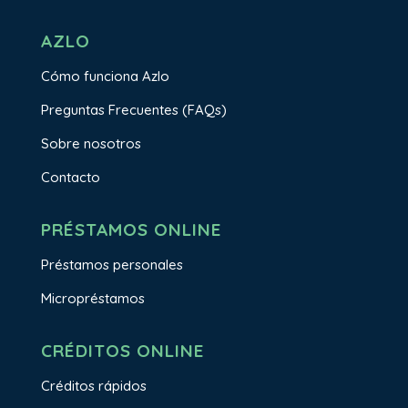
AZLO
Cómo funciona Azlo
Preguntas Frecuentes (FAQs)
Sobre nosotros
Contacto
PRÉSTAMOS ONLINE
Préstamos personales
Micropréstamos
CRÉDITOS ONLINE
Créditos rápidos