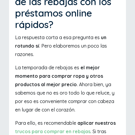
de las rebajas con los
préstamos online
rápidos?
La respuesta corta a esa pregunta es
un
rotundo sí
. Pero elaboremos un poco las
razones.
La temporada de rebajas es
el mejor
momento para comprar ropa y otros
productos al mejor precio
. Ahora bien, ya
sabemos que no es oro todo lo que reluce, y
por eso es conveniente comprar con cabeza
en lugar de con el corazón.
Para ello, es recomendable
aplicar nuestros
trucos para comprar en rebajas
. Si tras