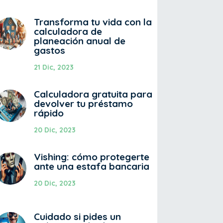
Transforma tu vida con la
calculadora de
planeación anual de
gastos
21 Dic, 2023
Calculadora gratuita para
devolver tu préstamo
rápido
20 Dic, 2023
Vishing: cómo protegerte
ante una estafa bancaria
20 Dic, 2023
Cuidado si pides un