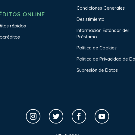
Condiciones Generales
ÉDITOS ONLINE
Desistimiento
itos rápidos
Información Estándar del
Préstamo
ocréditos
Política de Cookies
Política de Privacidad de D
Supresión de Datos