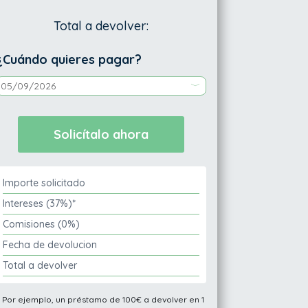
Total a devolver:
¿Cuándo quieres pagar?
Importe solicitado
Intereses (37%)*
Comisiones (0%)
Fecha de devolucion
Total a devolver
* Por ejemplo, un préstamo de 100€ a devolver en 1