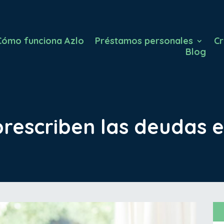
Cómo funciona Azlo
Préstamos personales
Cr
Blog
rescriben las deudas 