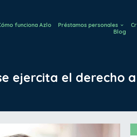
Cómo funciona Azlo
Préstamos personales
Cr
Blog
 ejercita el derecho a