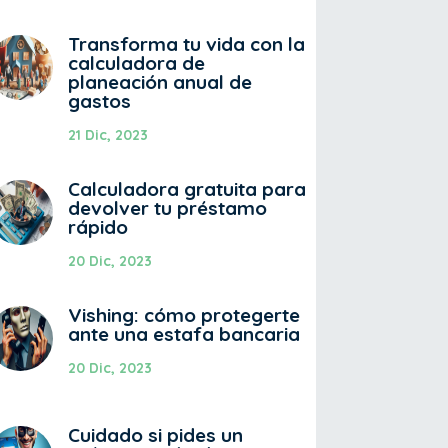
Transforma tu vida con la
calculadora de
planeación anual de
gastos
21 Dic, 2023
Calculadora gratuita para
devolver tu préstamo
rápido
20 Dic, 2023
Vishing: cómo protegerte
ante una estafa bancaria
20 Dic, 2023
Cuidado si pides un