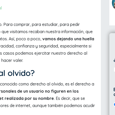
l
do. Para comprar, para estudiar, para pedir
 que visitamos recaban nuestra información, que
tos. Así, poco a poco,
vamos dejando una huella
vacidad, confianza y seguridad, especialmente si
s casos podemos ejercitar nuestro derecho al
hacer valer.
al olvido?
 conocido como derecho al olvido, es el derecho a
rsonales de un usuario no figuren en los
et realizada por su nombre
. Es decir, que se
ores de internet, aunque también podemos acudir