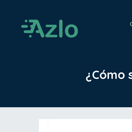
¿Cómo se