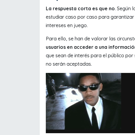
La respuesta corta es que no
. Según 
estudiar caso por caso para garantizar e
intereses en juego.
Para ello, se han de valorar las circuns
usuarios en acceder a una informació
que sean de interés para el público por 
no serán aceptadas.