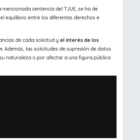
la mencionada sentencia del TJUE, se ha de
l equilibrio entre los diferentes derechos e
tancias de cada solicitud y
el interés de los
n
. Además, las solicitudes de supresión de datos
su naturaleza o por afectar a una figura pública