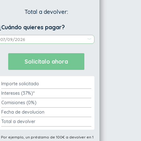
Total a devolver:
¿Cuándo quieres pagar?
Importe solicitado
Intereses (37%)*
Comisiones (0%)
Fecha de devolucion
Total a devolver
* Por ejemplo, un préstamo de 100€ a devolver en 1