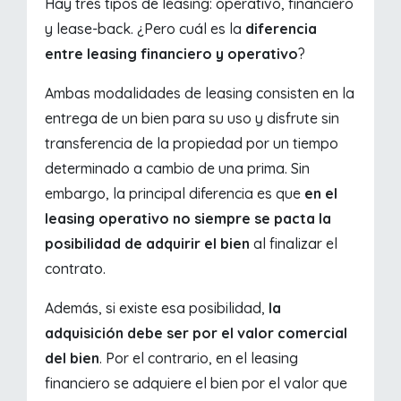
Hay tres tipos de leasing: operativo, financiero
y lease-back. ¿Pero cuál es la
diferencia
entre leasing financiero y operativo
?
Ambas modalidades de leasing consisten en la
entrega de un bien para su uso y disfrute sin
transferencia de la propiedad por un tiempo
determinado a cambio de una prima. Sin
embargo, la principal diferencia es que
en el
leasing operativo no siempre se pacta la
posibilidad de adquirir el bien
al finalizar el
contrato.
Además, si existe esa posibilidad,
la
adquisición debe ser por el valor comercial
del bien
. Por el contrario, en el leasing
financiero se adquiere el bien por el valor que