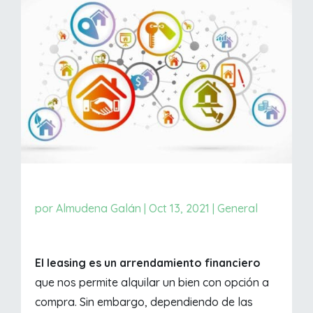
por
Almudena Galán
|
Oct 13, 2021
|
General
El leasing es un arrendamiento financiero
que nos permite alquilar un bien con opción a
compra. Sin embargo, dependiendo de las