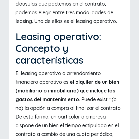
cláusulas que pactemos en el contrato,
podemos elegir entre tres modalidades de
leasing. Una de ellas es el leasing operativo.
Leasing operativo:
Concepto y
características
El leasing operativo o arrendamiento
financiero operativo es
el alquiler de un bien
(mobiliario o inmobiliario) que incluye los
gastos del mantenimiento
. Puede existir (o
no) la opción a compra al finalizar el contrato.
De esta forma, un particular o empresa
dispone de un bien el tiempo estipulado en el
contrato a cambio de una cuota periódica,