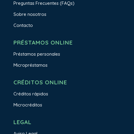
Preguntas Frecuentes (FAQs)
Sobre nosotros
Contacto
PRÉSTAMOS ONLINE
Préstamos personales
Micropréstamos
CRÉDITOS ONLINE
Créditos rápidos
Microcréditos
LEGAL
Aviso Legal