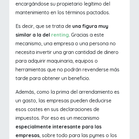
encargándose su propietario legítimo del
mantenimiento en los términos pactados.
Es decir, que se trata de
una figura muy
similar a la del
renting
. Gracias a este
mecanismo, una empresa o una persona no
necesita invertir una gran cantidad de dinero
para adquirir maquinaria, equipos o
herramientas que no podrán revenderse más
tarde para obtener un beneficio.
Además, como la prima del arrendamiento es
un gasto, las empresas pueden deducirse
esos costes en sus declaraciones de
impuestos. Por eso es un mecanismo
especialmente interesante para las
empresas
, sobre todo para las pymes o los