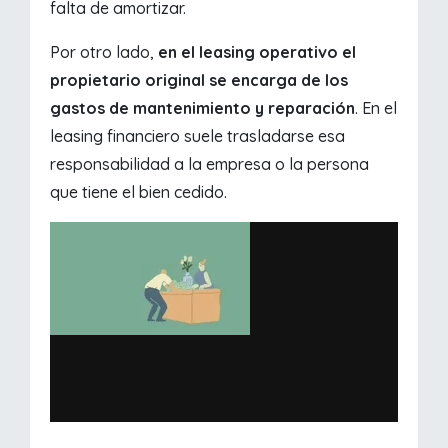
falta de amortizar.
Por otro lado,
en el leasing operativo el
propietario original se encarga de los
gastos de mantenimiento y reparación
. En el
leasing financiero suele trasladarse esa
responsabilidad a la empresa o la persona
que tiene el bien cedido.