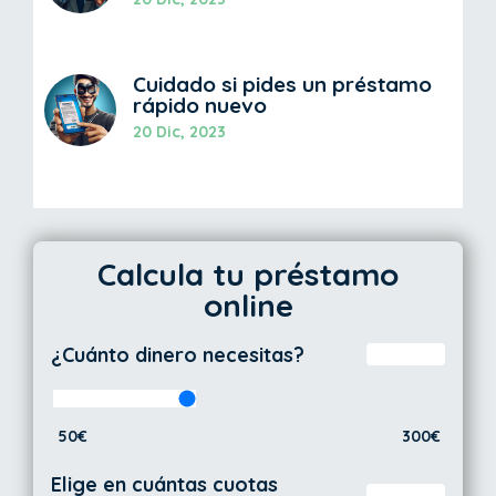
Cuidado si pides un préstamo
rápido nuevo
20 Dic, 2023
Calcula tu préstamo
online
¿Cuánto dinero necesitas?
50€
300€
Elige en cuántas cuotas