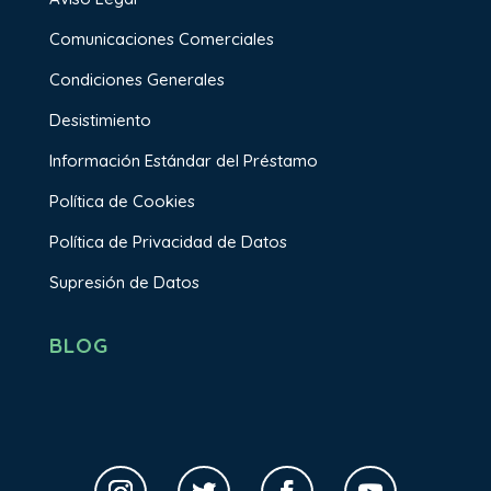
Comunicaciones Comerciales
Condiciones Generales
Desistimiento
Información Estándar del Préstamo
Política de Cookies
Política de Privacidad de Datos
Supresión de Datos
BLOG