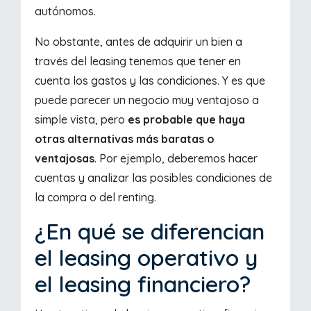
autónomos.
No obstante, antes de adquirir un bien a
través del leasing tenemos que tener en
cuenta los gastos y las condiciones. Y es que
puede parecer un negocio muy ventajoso a
simple vista, pero
es probable que haya
otras alternativas más baratas o
ventajosas
. Por ejemplo, deberemos hacer
cuentas y analizar las posibles condiciones de
la compra o del renting.
¿En qué se diferencian
el leasing operativo y
el leasing financiero?