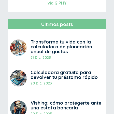
via GIPHY
Últimos posts
Transforma tu vida con la
calculadora de planeación
anual de gastos
21 Dic, 2023
Calculadora gratuita para
devolver tu préstamo rápido
20 Dic, 2023
Vishing: cómo protegerte ante
una estafa bancaria
20 Dic, 2023