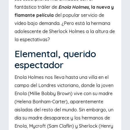
fantástico tráiler de
Enola Holmes
, la nueva y
flamante película
del popular servicio de
vídeo bajo demanda. ¿Pero está la hermana
adolescente de Sherlock Holmes a la altura de
la espectativas?
Elemental, querido
espectador
Enola Holmes nos lleva hasta una villa en el
campo del Londres victoriano, donde la joven
Enola (Millie Bobby Brown) vive con su madre
(Helena Bonham-Carter), aparentemente
aisladas del resto del mundo. Sin embargo, un
día su madre desaparece y los hermanos de
Enola, Mycroft (Sam Claflin) y Sherlock (Henry