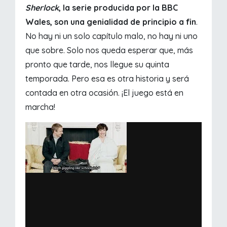
Sherlock
, la serie producida por la BBC
Wales, son una genialidad de principio a fin
.
No hay ni un solo capítulo malo, no hay ni uno
que sobre. Solo nos queda esperar que, más
pronto que tarde, nos llegue su quinta
temporada. Pero esa es otra historia y será
contada en otra ocasión. ¡El juego está en
marcha!