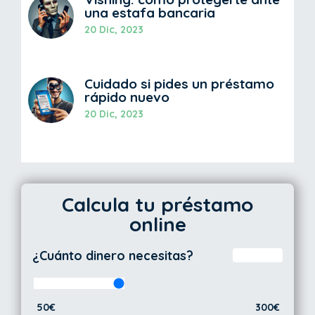
una estafa bancaria
20 Dic, 2023
Cuidado si pides un préstamo
rápido nuevo
20 Dic, 2023
Calcula tu préstamo
online
¿Cuánto dinero necesitas?
50€
300€