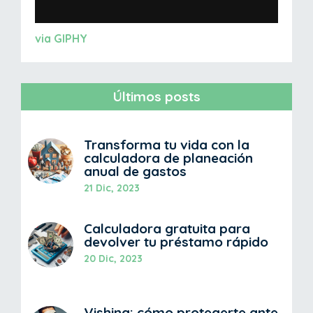
via GIPHY
Últimos posts
Transforma tu vida con la
calculadora de planeación
anual de gastos
21 Dic, 2023
Calculadora gratuita para
devolver tu préstamo rápido
20 Dic, 2023
Vishing: cómo protegerte ante