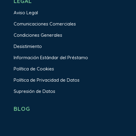
LEGAL
Aviso Legal
Comunicaciones Comerciales
Condiciones Generales
Desistimiento
Información Estándar del Préstamo
Política de Cookies
Política de Privacidad de Datos
Supresión de Datos
BLOG