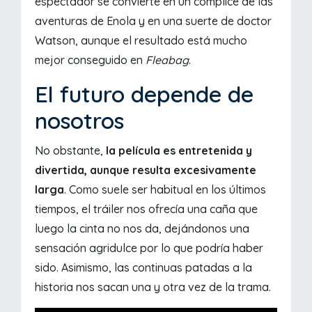
espectador se convierte en un cómplice de las
aventuras de Enola y en una suerte de doctor
Watson, aunque el resultado está mucho
mejor conseguido en
Fleabag
.
El futuro depende de
nosotros
No obstante,
la película es entretenida y
divertida, aunque resulta excesivamente
larga
. Como suele ser habitual en los últimos
tiempos, el tráiler nos ofrecía una caña que
luego la cinta no nos da, dejándonos una
sensación agridulce por lo que podría haber
sido. Asimismo, las continuas patadas a la
historia nos sacan una y otra vez de la trama.