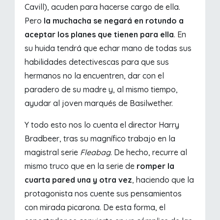
Cavill), acuden para hacerse cargo de ella.
Pero
la muchacha se negará en rotundo a
aceptar los planes que tienen para ella
. En
su huida tendrá que echar mano de todas sus
habilidades detectivescas para que sus
hermanos no la encuentren, dar con el
paradero de su madre y, al mismo tiempo,
ayudar al joven marqués de Basilwether.
Y todo esto nos lo cuenta el director Harry
Bradbeer, tras su magnífico trabajo en la
magistral serie
Fleabag
. De hecho, recurre al
mismo truco que en la serie de
romper la
cuarta pared una y otra vez
, haciendo que la
protagonista nos cuente sus pensamientos
con mirada picarona. De esta forma, el