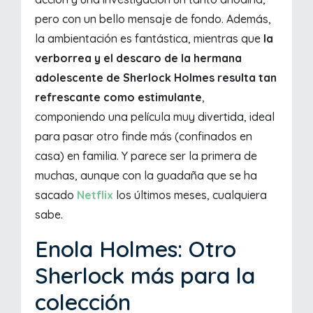
pero con un bello mensaje de fondo. Además,
la ambientación es fantástica, mientras que
la
verborrea y el descaro de la hermana
adolescente de Sherlock Holmes resulta tan
refrescante como estimulante
,
componiendo una película muy divertida, ideal
para pasar otro finde más (confinados en
casa) en familia. Y parece ser la primera de
muchas, aunque con la guadaña que se ha
sacado
Netflix
los últimos meses, cualquiera
sabe.
Enola Holmes: Otro
Sherlock más para la
colección