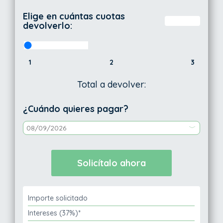
Elige en cuántas cuotas
devolverlo:
1
2
3
Total a devolver:
¿Cuándo quieres pagar?
Importe solicitado
Intereses (37%)*