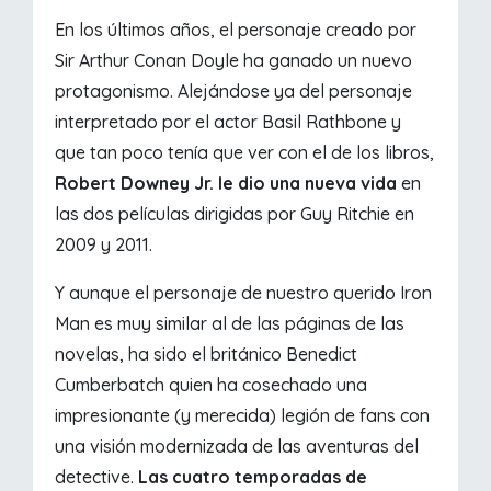
En los últimos años, el personaje creado por
Sir Arthur Conan Doyle ha ganado un nuevo
protagonismo. Alejándose ya del personaje
interpretado por el actor Basil Rathbone y
que tan poco tenía que ver con el de los libros,
Robert Downey Jr. le dio una nueva vida
en
las dos películas dirigidas por Guy Ritchie en
2009 y 2011.
Y aunque el personaje de nuestro querido Iron
Man es muy similar al de las páginas de las
novelas, ha sido el británico Benedict
Cumberbatch quien ha cosechado una
impresionante (y merecida) legión de fans con
una visión modernizada de las aventuras del
detective.
Las cuatro temporadas de