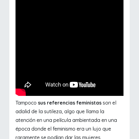
Tampoco
sus referencias feministas
son el
adalid de la sutileza, algo que llama la
atención en una película ambientada en una
época donde el feminismo era un lujo que
raramente se podían dar las mujeres