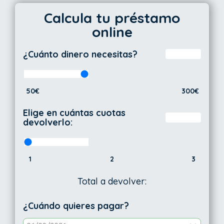
Calcula tu préstamo
online
¿Cuánto dinero necesitas?
50€
300€
Elige en cuántas cuotas
devolverlo:
1
2
3
Total a devolver:
¿Cuándo quieres pagar?