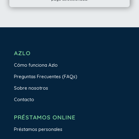
AZLO
Cómo funciona Azlo
Preguntas Frecuentes (FAQs)
Sobre nosotros
Contacto
PRÉSTAMOS ONLINE
Préstamos personales