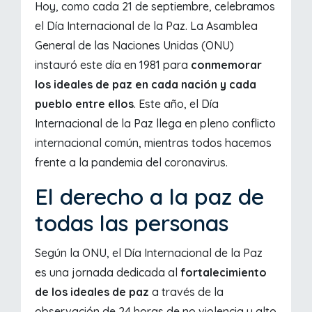
Hoy, como cada 21 de septiembre, celebramos
el Día Internacional de la Paz. La Asamblea
General de las Naciones Unidas (ONU)
instauró este día en 1981 para
conmemorar
los ideales de paz en cada nación y cada
pueblo entre ellos
. Este año, el Día
Internacional de la Paz llega en pleno conflicto
internacional común, mientras todos hacemos
frente a la pandemia del coronavirus.
El derecho a la paz de
todas las personas
Según la ONU, el Día Internacional de la Paz
es una jornada dedicada al
fortalecimiento
de los ideales de paz
a través de la
observación de 24 horas de no violencia y alto