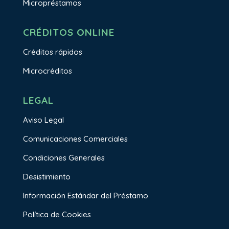
Micropréstamos
CRÉDITOS ONLINE
Créditos rápidos
Microcréditos
LEGAL
Aviso Legal
Comunicaciones Comerciales
Condiciones Generales
Desistimiento
Información Estándar del Préstamo
Política de Cookies