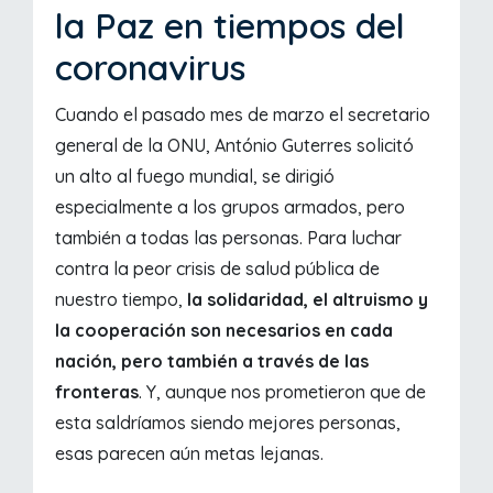
la Paz en tiempos del
coronavirus
Cuando el pasado mes de marzo el secretario
general de la ONU, António Guterres solicitó
un alto al fuego mundial, se dirigió
especialmente a los grupos armados, pero
también a todas las personas. Para luchar
contra la peor crisis de salud pública de
nuestro tiempo,
la solidaridad, el altruismo y
la cooperación son necesarios en cada
nación, pero también a través de las
fronteras
. Y, aunque nos prometieron que de
esta saldríamos siendo mejores personas,
esas parecen aún metas lejanas.