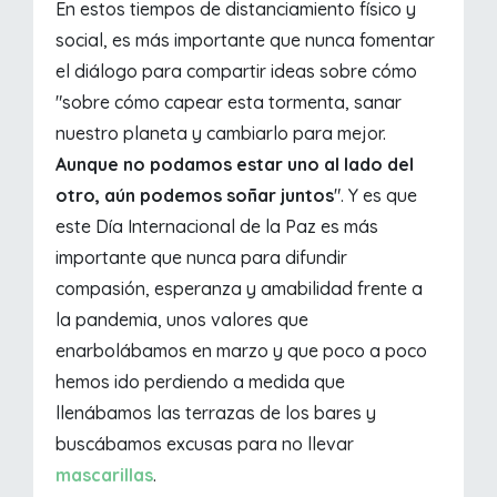
En estos tiempos de distanciamiento físico y
social, es más importante que nunca fomentar
el diálogo para compartir ideas sobre cómo
"sobre cómo capear esta tormenta, sanar
nuestro planeta y cambiarlo para mejor.
Aunque no podamos estar uno al lado del
otro, aún podemos soñar juntos
". Y es que
este Día Internacional de la Paz es más
importante que nunca para difundir
compasión, esperanza y amabilidad frente a
la pandemia, unos valores que
enarbolábamos en marzo y que poco a poco
hemos ido perdiendo a medida que
llenábamos las terrazas de los bares y
buscábamos excusas para no llevar
mascarillas
.