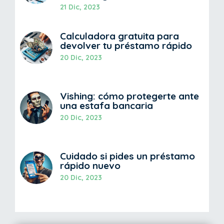
21 Dic, 2023
Calculadora gratuita para
devolver tu préstamo rápido
20 Dic, 2023
Vishing: cómo protegerte ante
una estafa bancaria
20 Dic, 2023
Cuidado si pides un préstamo
rápido nuevo
20 Dic, 2023