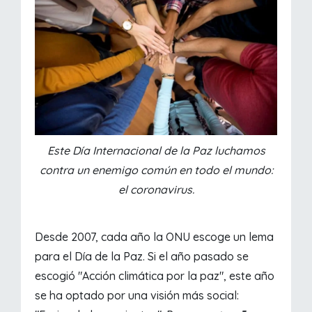
Este Día Internacional de la Paz luchamos
contra un enemigo común en todo el mundo:
el coronavirus.
Desde 2007, cada año la ONU escoge un lema
para el Día de la Paz. Si el año pasado se
escogió "Acción climática por la paz", este año
se ha optado por una visión más social: