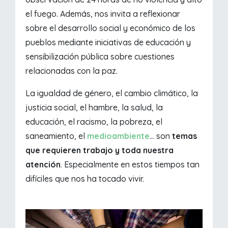
el fuego. Además, nos invita a reflexionar
sobre el desarrollo social y económico de los
pueblos mediante iniciativas de educación y
sensibilización pública sobre cuestiones
relacionadas con la paz.
La igualdad de género, el cambio climático, la
justicia social, el hambre, la salud, la
educación, el racismo, la pobreza, el
saneamiento, el
medioambiente
... son
temas
que requieren trabajo y toda nuestra
atención
. Especialmente en estos tiempos tan
difíciles que nos ha tocado vivir.