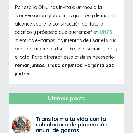
Por eso la ONU nos invita a unirnos a la
"conversación global más grande y de mayor
alcance sobre la construcción del futuro
pacífico y próspero que queremos" en
UN75
,
mientras evitamos los intentos de usar el virus
para promover la discordia, la discriminación y
el odio. Para afrontar esta crisis es necesario
remar juntos. Trabajar juntos. Forjar la paz
juntos
.
Últimos posts
Transforma tu vida con la
calculadora de planeación
anual de gastos