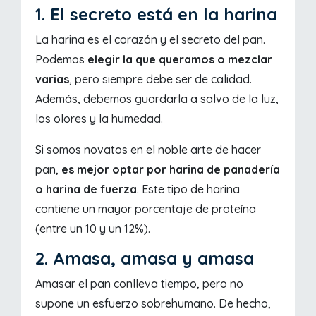
1. El secreto está en la harina
La harina es el corazón y el secreto del pan.
Podemos
elegir la que queramos o mezclar
varias
, pero siempre debe ser de calidad.
Además, debemos guardarla a salvo de la luz,
los olores y la humedad.
Si somos novatos en el noble arte de hacer
pan,
es mejor optar por harina de panadería
o harina de fuerza
. Este tipo de harina
contiene un mayor porcentaje de proteína
(entre un 10 y un 12%).
2. Amasa, amasa y amasa
Amasar el pan conlleva tiempo, pero no
supone un esfuerzo sobrehumano. De hecho,