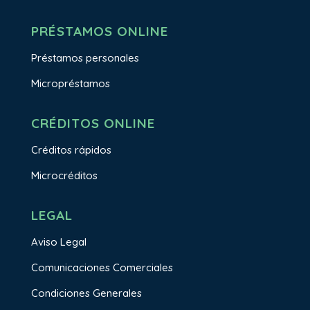
PRÉSTAMOS ONLINE
Préstamos personales
Micropréstamos
CRÉDITOS ONLINE
Créditos rápidos
Microcréditos
LEGAL
Aviso Legal
Comunicaciones Comerciales
Condiciones Generales