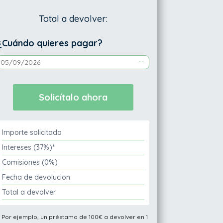
Total a devolver:
¿Cuándo quieres pagar?
Importe solicitado
Intereses (37%)*
Comisiones (0%)
Fecha de devolucion
Total a devolver
* Por ejemplo, un préstamo de 100€ a devolver en 1