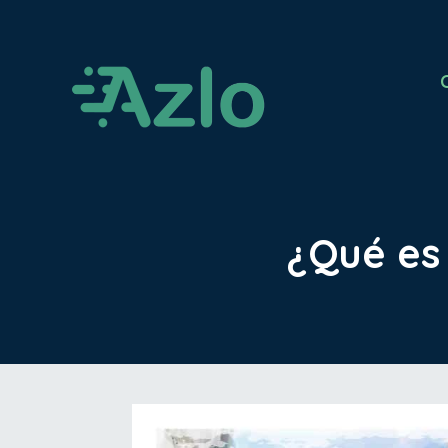
¿Qué es