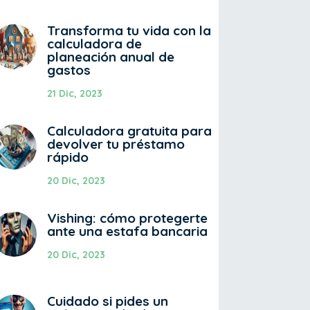
Transforma tu vida con la
calculadora de
planeación anual de
gastos
21 Dic, 2023
Calculadora gratuita para
devolver tu préstamo
rápido
20 Dic, 2023
Vishing: cómo protegerte
ante una estafa bancaria
20 Dic, 2023
Cuidado si pides un