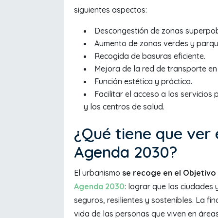
siguientes aspectos:
Descongestión de zonas superpo
Aumento de zonas verdes y parqu
Recogida de basuras eficiente.
Mejora de la red de transporte en 
Función estética y práctica.
Facilitar el acceso a los servicios
y los centros de salud.
¿Qué tiene que ver 
Agenda 2030?
El urbanismo
se recoge en el Objetivo
Agenda 2030
: lograr que las ciudades
seguros, resilientes y sostenibles. La f
vida de las personas que viven en áreas