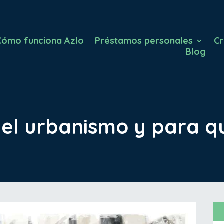
Cómo funciona Azlo
Préstamos personales
Cr
Blog
 el urbanismo y para qu