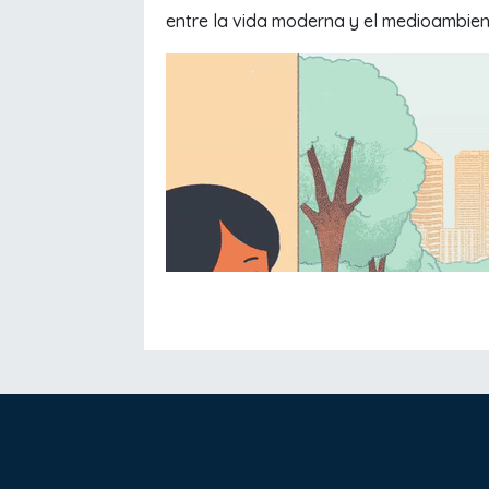
entre la vida moderna y el medioambien