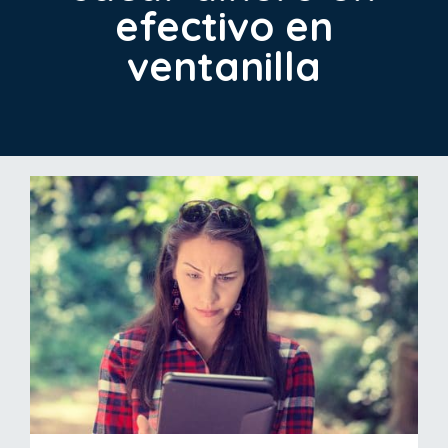
efectivo en
ventanilla