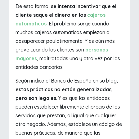
De esta forma,
se intenta incentivar que el
cliente saque el dinero en los
cajeros
automáticos
. El problema surge cuando
muchos cajeros automáticos empiezan a
desaparecer paulatinamente. Y es aún más
grave cuando los clientes son
personas
mayores
, maltratadas una y otra vez por las
entidades bancarias.
Según indica el Banco de España en su blog,
estas prácticas no están generalizadas,
pero son legales
. Y es que las entidades
pueden establecer libremente el precio de los
servicios que prestan, al igual que cualquier
otro negocio. Además, establece un código de
buenas prácticas, de manera que las