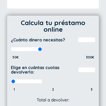
Calcula tu préstamo
online
¿Cuánto dinero necesitas?
50€
300€
Elige en cuántas cuotas
devolverlo:
1
2
3
Total a devolver: