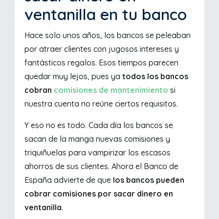
ventanilla en tu banco
Hace solo unos años, los bancos se peleaban
por atraer clientes con jugosos intereses y
fantásticos regalos. Esos tiempos parecen
quedar muy lejos, pues ya
todos los bancos
cobran
comisiones de mantenimiento
si
nuestra cuenta no reúne ciertos requisitos.
Y eso no es todo. Cada día los bancos se
sacan de la manga nuevas comisiones y
triquiñuelas para vampirizar los escasos
ahorros de sus clientes. Ahora el Banco de
España advierte de que
los bancos pueden
cobrar comisiones por sacar dinero en
ventanilla
.