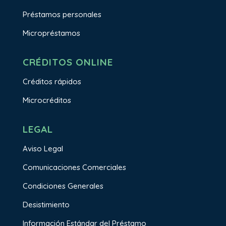
Préstamos personales
Micropréstamos
CRÉDITOS ONLINE
Créditos rápidos
Microcréditos
LEGAL
Aviso Legal
Comunicaciones Comerciales
Condiciones Generales
Desistimiento
Información Estándar del Préstamo