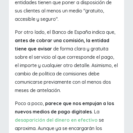
entidades tienen que poner a disposición de
sus clientes al menos un medio "gratuito,
accesible y seguro".
Por otro lado, el Banco de España indica que,
antes de cobrar una comisión, la entidad
tiene que avisar
de forma clara y gratuita
sobre el servicio al que corresponde el pago,
el importe y cualquier otro detalle. Asimismo, el
cambio de política de comisiones debe
comunicarse previamente con al menos dos
meses de antelación.
Poco a poco,
parece que nos empujan a los
nuevos medios de pago digitales
. La
desaparición del dinero en efectivo
se
aproxima. Aunque ya se encargarán los