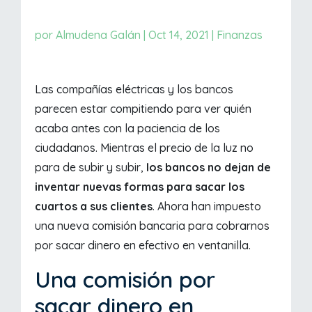
por
Almudena Galán
|
Oct 14, 2021
|
Finanzas
Las compañías eléctricas y los bancos
parecen estar compitiendo para ver quién
acaba antes con la paciencia de los
ciudadanos. Mientras el precio de la luz no
para de subir y subir,
los bancos no dejan de
inventar nuevas formas para sacar los
cuartos a sus clientes
. Ahora han impuesto
una nueva comisión bancaria para cobrarnos
por sacar dinero en efectivo en ventanilla.
Una comisión por
sacar dinero en