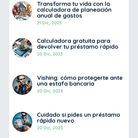
Transforma tu vida con la
calculadora de planeación
anual de gastos
21 Dic, 2023
Calculadora gratuita para
devolver tu préstamo rápido
20 Dic, 2023
Vishing: cómo protegerte ante
una estafa bancaria
20 Dic, 2023
Cuidado si pides un préstamo
rápido nuevo
20 Dic, 2023