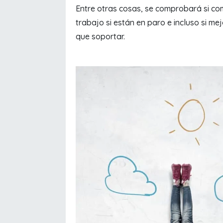
Entre otras cosas, se comprobará si co
trabajo si están en paro e incluso si m
que soportar.