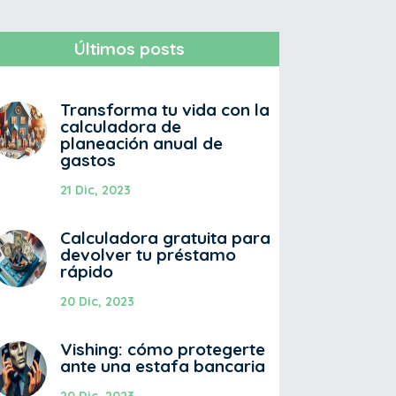
Últimos posts
Transforma tu vida con la
calculadora de
planeación anual de
gastos
21 Dic, 2023
Calculadora gratuita para
devolver tu préstamo
rápido
20 Dic, 2023
Vishing: cómo protegerte
ante una estafa bancaria
20 Dic, 2023