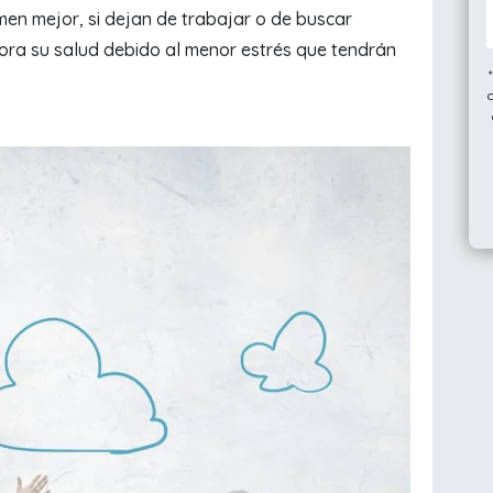
men mejor, si dejan de trabajar o de buscar
ejora su salud debido al menor estrés que tendrán