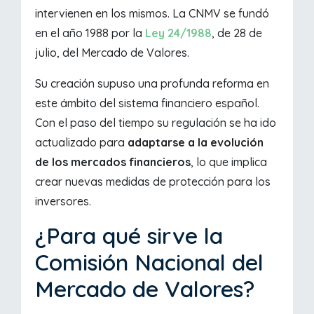
intervienen en los mismos. La CNMV se fundó
en el año 1988 por la
Ley 24/1988
, de 28 de
julio, del Mercado de Valores.
Su creación supuso una profunda reforma en
este ámbito del sistema financiero español.
Con el paso del tiempo su regulación se ha ido
actualizado para
adaptarse a la evolución
de los mercados financieros
, lo que implica
crear nuevas medidas de protección para los
inversores.
¿Para qué sirve la
Comisión Nacional del
Mercado de Valores?