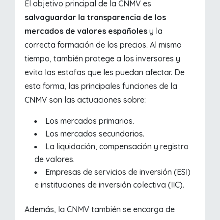
El objetivo principal de la CNMV es
salvaguardar la transparencia de los
mercados de valores españoles
y la
correcta formación de los precios. Al mismo
tiempo, también protege a los inversores y
evita las estafas que les puedan afectar. De
esta forma, las principales funciones de la
CNMV son las actuaciones sobre:
Los mercados primarios.
Los mercados secundarios.
La liquidación, compensación y registro
de valores.
Empresas de servicios de inversión (ESI)
e instituciones de inversión colectiva (IIC).
Además, la CNMV también se encarga de