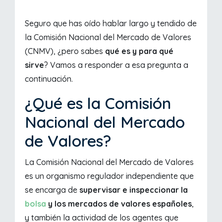
Seguro que has oído hablar largo y tendido de
la Comisión Nacional del Mercado de Valores
(CNMV), ¿pero sabes
qué es y para qué
sirve
? Vamos a responder a esa pregunta a
continuación.
¿Qué es la Comisión
Nacional del Mercado
de Valores?
La Comisión Nacional del Mercado de Valores
es un organismo regulador independiente que
se encarga de
supervisar e inspeccionar la
bolsa
y los mercados de valores españoles
,
y también la actividad de los agentes que