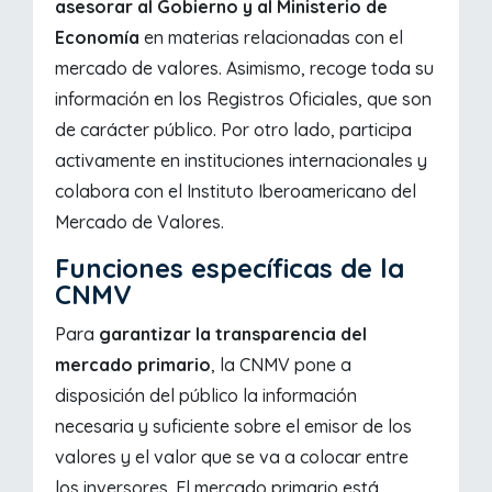
asesorar al Gobierno y al Ministerio de
Economía
en materias relacionadas con el
mercado de valores. Asimismo, recoge toda su
información en los Registros Oficiales, que son
de carácter público. Por otro lado, participa
activamente en instituciones internacionales y
colabora con el Instituto Iberoamericano del
Mercado de Valores.
Funciones específicas de la
CNMV
Para
garantizar la transparencia del
mercado primario
, la CNMV pone a
disposición del público la información
necesaria y suficiente sobre el emisor de los
valores y el valor que se va a colocar entre
los inversores. El mercado primario está