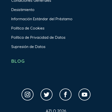
Condiciones Generales
Desistimiento
Información Estándar del Préstamo
Política de Cookies
Política de Privacidad de Datos
Supresión de Datos
BLOG
AZLO 2026