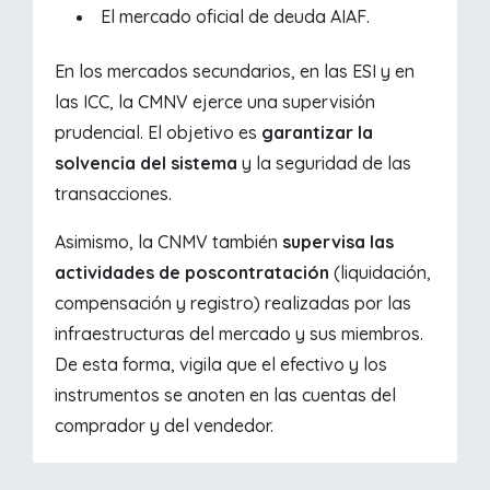
El mercado oficial de deuda AIAF.
En los mercados secundarios, en las ESI y en
las ICC, la CMNV ejerce una supervisión
prudencial. El objetivo es
garantizar la
solvencia del sistema
y la seguridad de las
transacciones.
Asimismo, la CNMV también
supervisa las
actividades de poscontratación
(liquidación,
compensación y registro) realizadas por las
infraestructuras del mercado y sus miembros.
De esta forma, vigila que el efectivo y los
instrumentos se anoten en las cuentas del
comprador y del vendedor.