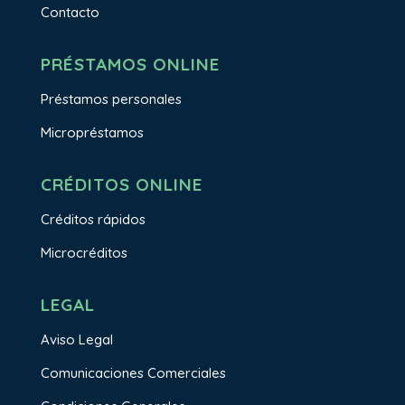
Contacto
PRÉSTAMOS ONLINE
Préstamos personales
Micropréstamos
CRÉDITOS ONLINE
Créditos rápidos
Microcréditos
LEGAL
Aviso Legal
Comunicaciones Comerciales