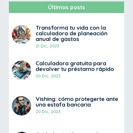
Últimos posts
Transforma tu vida con la
calculadora de planeación
anual de gastos
21 Dic, 2023
Calculadora gratuita para
devolver tu préstamo rápido
20 Dic, 2023
Vishing: cómo protegerte ante
una estafa bancaria
20 Dic, 2023