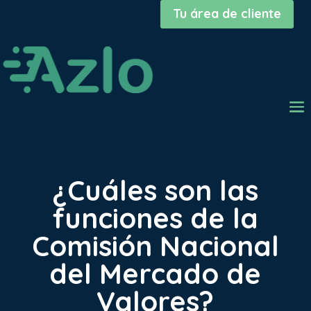
Tu área de cliente
¿Cuáles son las
funciones de la
Comisión Nacional
del Mercado de
Valores?