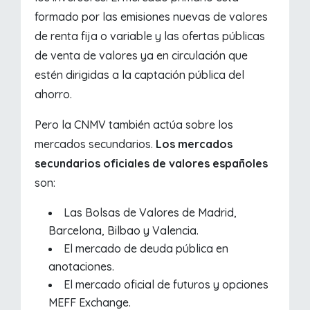
formado por las emisiones nuevas de valores
de renta fija o variable y las ofertas públicas
de venta de valores ya en circulación que
estén dirigidas a la captación pública del
ahorro.
Pero la CNMV también actúa sobre los
mercados secundarios.
Los mercados
secundarios oficiales de valores españoles
son:
Las Bolsas de Valores de Madrid,
Barcelona, Bilbao y Valencia.
El mercado de deuda pública en
anotaciones.
El mercado oficial de futuros y opciones
MEFF Exchange.