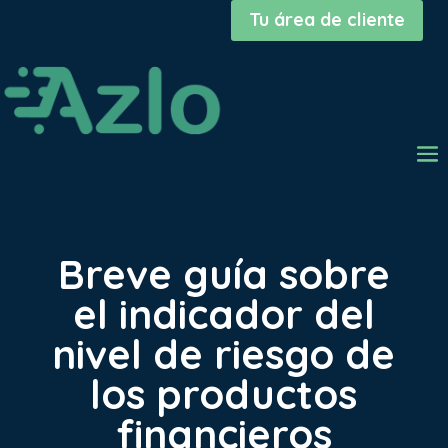
Tu área de cliente
Breve guía sobre
el indicador del
nivel de riesgo de
los productos
financieros