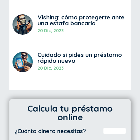
Vishing: cómo protegerte ante
una estafa bancaria
20 Dic, 2023
Cuidado si pides un préstamo
rápido nuevo
20 Dic, 2023
Calcula tu préstamo
online
¿Cuánto dinero necesitas?