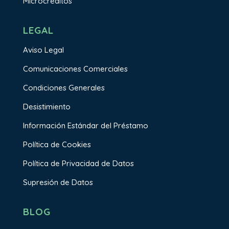
Microcréditos
LEGAL
Aviso Legal
Comunicaciones Comerciales
Condiciones Generales
Desistimiento
Información Estándar del Préstamo
Política de Cookies
Política de Privacidad de Datos
Supresión de Datos
BLOG