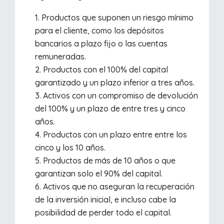
Productos que suponen un riesgo mínimo
para el cliente, como los depósitos
bancarios a plazo fijo o las cuentas
remuneradas.
Productos con el 100% del capital
garantizado y un plazo inferior a tres años.
Activos con un compromiso de devolución
del 100% y un plazo de entre tres y cinco
años.
Productos con un plazo entre entre los
cinco y los 10 años.
Productos de más de 10 años o que
garantizan solo el 90% del capital.
Activos que no aseguran la recuperación
de la inversión inicial, e incluso cabe la
posibilidad de perder todo el capital.