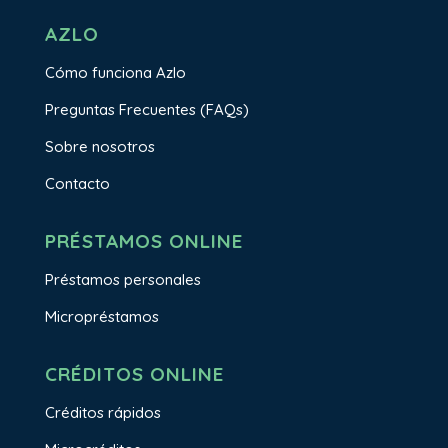
AZLO
Cómo funciona Azlo
Preguntas Frecuentes (FAQs)
Sobre nosotros
Contacto
PRÉSTAMOS ONLINE
Préstamos personales
Micropréstamos
CRÉDITOS ONLINE
Créditos rápidos