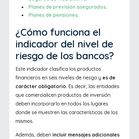
Planes de previsión asegurados
.
Planes de pensiones
.
¿Cómo funciona el
indicador del nivel de
riesgo de los bancos?
Este indicador clasifica los productos
financieros en seis niveles de riesgo y
es de
carácter obligatorio
. Es decir, las entidades
que comercialicen productos de inversión
deben incorporarlo en todos los lugares
donde se muestren las características de los
mismos.
Además, deben
incluir mensajes adicionales