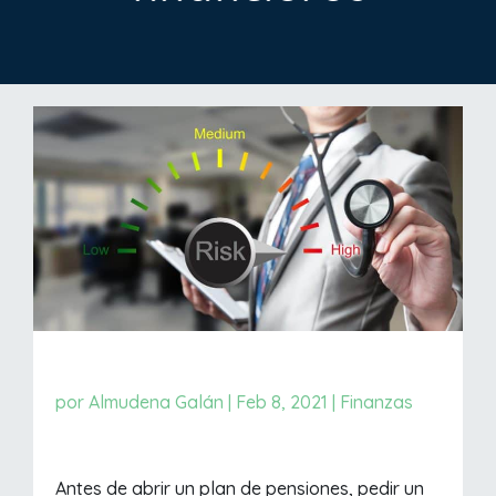
por
Almudena Galán
|
Feb 8, 2021
|
Finanzas
Antes de abrir un plan de pensiones, pedir un