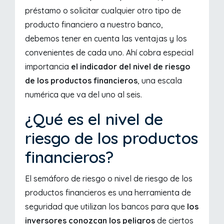
préstamo o solicitar cualquier otro tipo de
producto financiero a nuestro banco,
debemos tener en cuenta las ventajas y los
convenientes de cada uno. Ahí cobra especial
importancia
el indicador del nivel de riesgo
de los productos financieros
, una escala
numérica que va del uno al seis.
¿Qué es el nivel de
riesgo de los productos
financieros?
El semáforo de riesgo o nivel de riesgo de los
productos financieros es una herramienta de
seguridad que utilizan los bancos para que
los
inversores conozcan los peligros
de ciertos