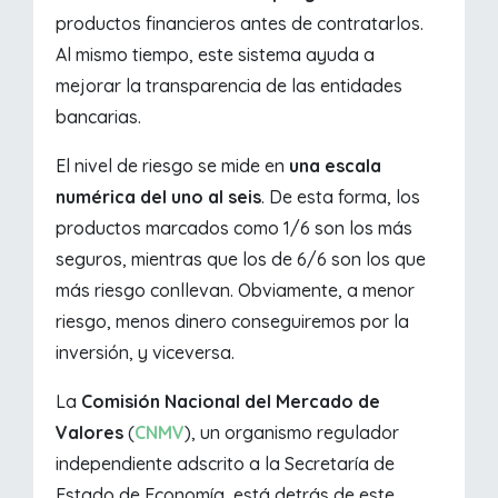
productos financieros antes de contratarlos.
Al mismo tiempo, este sistema ayuda a
mejorar la transparencia de las entidades
bancarias.
El nivel de riesgo se mide en
una escala
numérica del uno al seis
. De esta forma, los
productos marcados como 1/6 son los más
seguros, mientras que los de 6/6 son los que
más riesgo conllevan. Obviamente, a menor
riesgo, menos dinero conseguiremos por la
inversión, y viceversa.
La
Comisión Nacional del Mercado de
Valores
(
CNMV
), un organismo regulador
independiente adscrito a la Secretaría de
Estado de Economía, está detrás de este