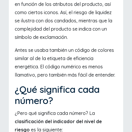
en función de los atributos del producto, así
como ciertos iconos. Así, el riesgo de liquidez
se ilustra con dos candados, mientras que la
complejidad del producto se indica con un
símbolo de exclamación.
Antes se usaba también un código de colores
similar al de la etiqueta de eficiencia
energética. El código numérico es menos
llamativo, pero también más fácil de entender.
¿Qué significa cada
número?
¿Pero qué significa cada número? La
clasificación del indicador del nivel de
riesgo
es la siguiente: