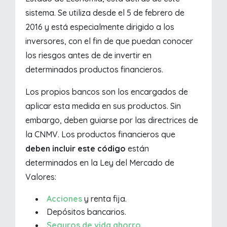
sistema. Se utiliza desde el 5 de febrero de
2016 y está especialmente dirigido a los
inversores, con el fin de que puedan conocer
los riesgos antes de de invertir en
determinados productos financieros.
Los propios bancos son los encargados de
aplicar esta medida en sus productos. Sin
embargo, deben guiarse por las directrices de
la CNMV. Los productos financieros que
deben incluir este código
están
determinados en la Ley del Mercado de
Valores:
Acciones
y renta fija.
Depósitos bancarios.
Seguros de vida ahorro
.