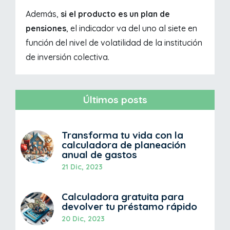
Además,
si el producto es un plan de
pensiones
, el indicador va del uno al siete en
función del nivel de volatilidad de la institución
de inversión colectiva.
Últimos posts
Transforma tu vida con la
calculadora de planeación
anual de gastos
21 Dic, 2023
Calculadora gratuita para
devolver tu préstamo rápido
20 Dic, 2023